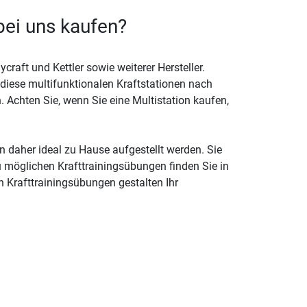
bei uns kaufen?
raft und Kettler sowie weiterer Hersteller.
, diese multifunktionalen Kraftstationen nach
. Achten Sie, wenn Sie eine Multistation kaufen,
 daher ideal zu Hause aufgestellt werden. Sie
 möglichen Krafttrainingsübungen finden Sie in
n Krafttrainingsübungen gestalten Ihr