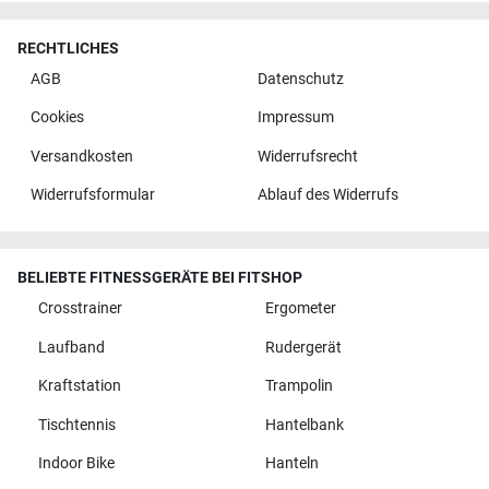
RECHTLICHES
AGB
Datenschutz
Cookies
Impressum
Versandkosten
Widerrufsrecht
Widerrufsformular
Ablauf des Widerrufs
BELIEBTE FITNESSGERÄTE BEI FITSHOP
Crosstrainer
Ergometer
Laufband
Rudergerät
Kraftstation
Trampolin
Tischtennis
Hantelbank
Indoor Bike
Hanteln