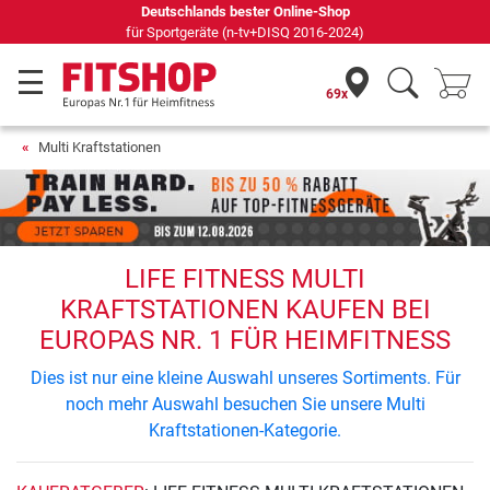
Deutschlands bester Online-Shop
für Sportgeräte (n-tv+DISQ 2016-2024)
69x
Multi Kraftstationen
LIFE FITNESS MULTI
KRAFTSTATIONEN KAUFEN BEI
EUROPAS NR. 1 FÜR HEIMFITNESS
Dies ist nur eine kleine Auswahl unseres Sortiments. Für
noch mehr Auswahl besuchen Sie unsere Multi
Kraftstationen-Kategorie.