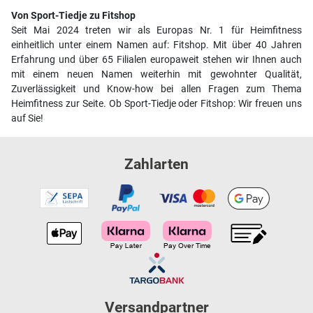
Von Sport-Tiedje zu Fitshop
Seit Mai 2024 treten wir als Europas Nr. 1 für Heimfitness
einheitlich unter einem Namen auf: Fitshop. Mit über 40 Jahren
Erfahrung und über 65 Filialen europaweit stehen wir Ihnen auch
mit einem neuen Namen weiterhin mit gewohnter Qualität,
Zuverlässigkeit und Know-how bei allen Fragen zum Thema
Heimfitness zur Seite. Ob Sport-Tiedje oder Fitshop: Wir freuen uns
auf Sie!
Zahlarten
Versandpartner