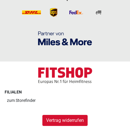
FILIALEN
zum
Storefinder
Vertrag widerrufen