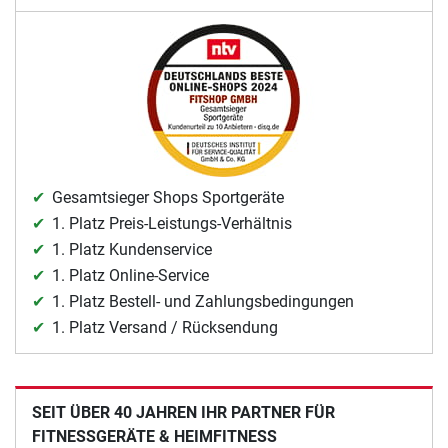
Gesamtsieger Shops Sportgeräte
1. Platz Preis-Leistungs-Verhältnis
1. Platz Kundenservice
1. Platz Online-Service
1. Platz Bestell- und Zahlungsbedingungen
1. Platz Versand / Rücksendung
SEIT ÜBER 40 JAHREN IHR PARTNER FÜR
FITNESSGERÄTE & HEIMFITNESS