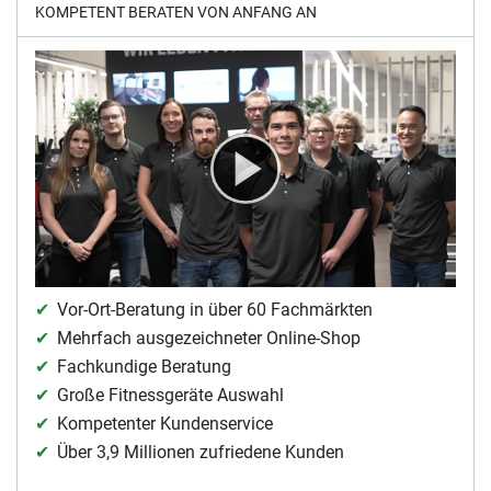
KOMPETENT BERATEN VON ANFANG AN
Vor-Ort-Beratung in über 60 Fachmärkten
Mehrfach ausgezeichneter Online-Shop
Fachkundige Beratung
Große Fitnessgeräte Auswahl
Kompetenter Kundenservice
Über 3,9 Millionen zufriedene Kunden