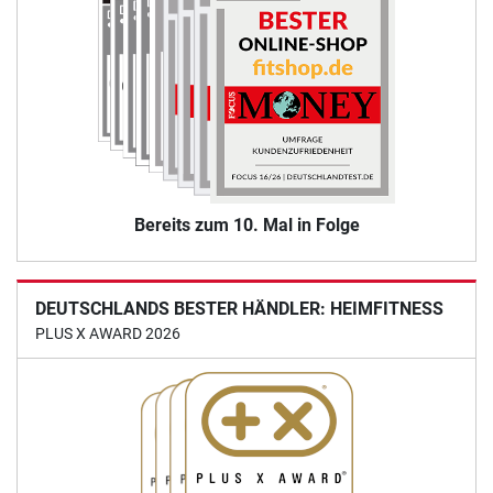
Bereits zum 10. Mal in Folge
DEUTSCHLANDS BESTER HÄNDLER: HEIMFITNESS
PLUS X AWARD 2026