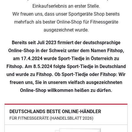
Einkaufserlebnis an erster Stelle.
Wir freuen uns, dass unser Sportgeräte Shop bereits
mehrfach als bester Online-Shop für Fitnessgeräte
ausgezeichnet wurde.
Bereits seit Juli 2023 firmiert der deutschsprachige
Online-Shop in der Schweiz unter dem Namen Fitshop,
am 17.4.2024 wurde Sport-Tiedje in Österreich zu
Fitshop. Am 8.5.2024 folgte Sport-Tiedje in Deutschland
und wurde zu Fitshop. Ob Sport-Tiedje oder Fitshop: Wir
freuen uns, Sie in unserem vielfach ausgezeichneten
Online-Shop willkommen heißen zu dürfen.
DEUTSCHLANDS BESTE ONLINE-HÄNDLER
FÜR FITNESSGERÄTE (HANDELSBLATT 2026)