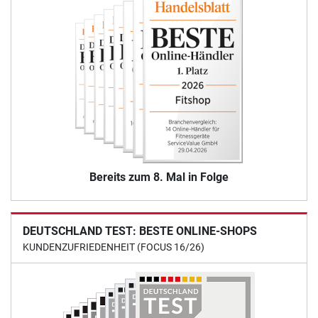
Bereits zum 8. Mal in Folge
DEUTSCHLAND TEST: BESTE ONLINE-SHOPS
KUNDENZUFRIEDENHEIT (FOCUS 16/26)