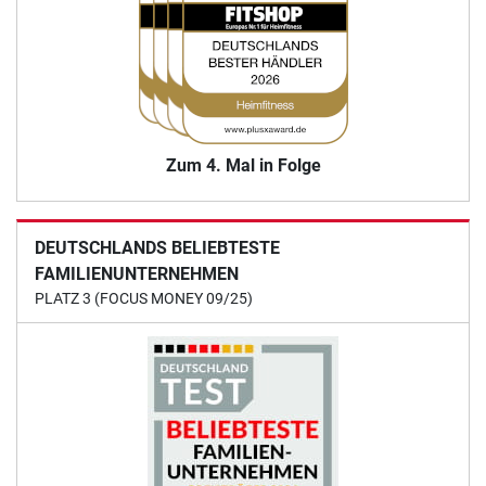
Zum 4. Mal in Folge
DEUTSCHLANDS BELIEBTESTE
FAMILIENUNTERNEHMEN
PLATZ 3 (FOCUS MONEY 09/25)