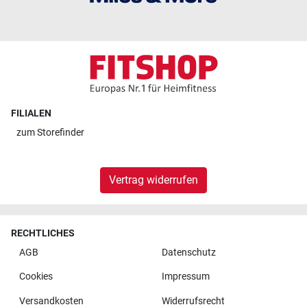
FILIALEN
zum
Storefinder
Vertrag widerrufen
RECHTLICHES
AGB
Datenschutz
Cookies
Impressum
Versandkosten
Widerrufsrecht