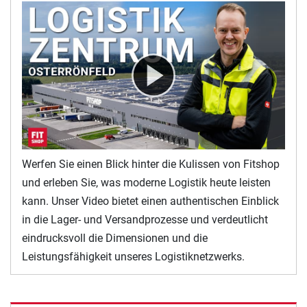
Werfen Sie einen Blick hinter die Kulissen von Fitshop
und erleben Sie, was moderne Logistik heute leisten
kann. Unser Video bietet einen authentischen Einblick
in die Lager- und Versandprozesse und verdeutlicht
eindrucksvoll die Dimensionen und die
Leistungsfähigkeit unseres Logistiknetzwerks.