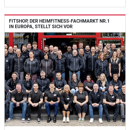
FITSHOP, DER HEIMFITNESS-FACHMARKT NR.1
IN EUROPA, STELLT SICH VOR