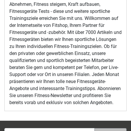
Abnehmen, Fitness steigern, Kraft aufbauen,
Fitnessgeräte Tests - diese und weitere sportliche
Trainingsziele erreichen Sie mit uns. Willkommen auf
der Internetseite von Fitshop, Ihrem Partner für
Fitnessgeräte und -zubehör. Mit über 7000 Artikeln und
Fitnessgeräten bieten wir Ihnen sportliche Lösungen
zu Ihren individuellen Fitness-Trainingszielen. Ob für
den privaten oder gewerblichen Einsatz, unsere
qualifizierten und sportlich begeisterten Mitarbeiter
beraten Sie gern und kompetent per Telefon, per Live-
Support oder vor Ort in unseren Filialen. Jeden Monat
präsentieren wir Ihnen tolle neue Fitnessgeräte-
Angebote und interessante Trainingstipps. Abonnieren
Sie unseren Fitness-Newsletter und profitieren Sie
bereits vorab und exklusiv von solchen Angeboten.