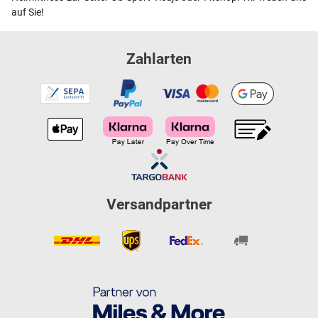
auf Sie!
Zahlarten
Versandpartner