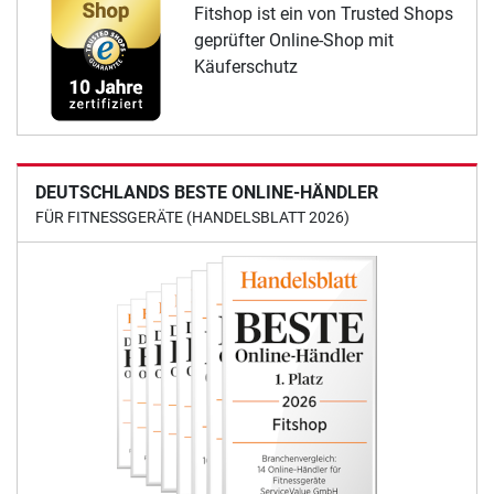
Fitshop ist ein von Trusted Shops
geprüfter Online-Shop mit
Käuferschutz
DEUTSCHLANDS BESTE ONLINE-HÄNDLER
FÜR FITNESSGERÄTE (HANDELSBLATT 2026)