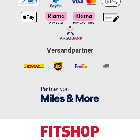
Versandpartner