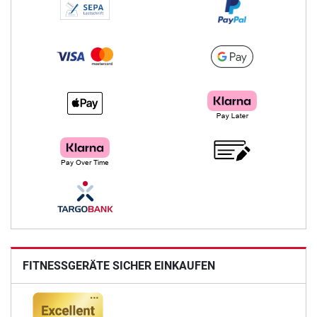
FITNESSGERÄTE SICHER EINKAUFEN