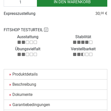
IN DEN WARENKORB
Expresszustellung
30,
€
00
FITSHOP TESTURTEIL
Ausstattung
Stabilität
Übungsvielfalt
Verstellbarkeit
Produktdetails
Beschreibung
Dokumente
Garantiebedingungen