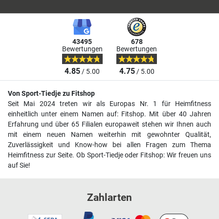
43495
678
Bewertungen
Bewertungen
4.85
4.75
/ 5.00
/ 5.00
Von Sport-Tiedje zu Fitshop
Seit Mai 2024 treten wir als Europas Nr. 1 für Heimfitness
einheitlich unter einem Namen auf: Fitshop. Mit über 40 Jahren
Erfahrung und über 65 Filialen europaweit stehen wir Ihnen auch
mit einem neuen Namen weiterhin mit gewohnter Qualität,
Zuverlässigkeit und Know-how bei allen Fragen zum Thema
Heimfitness zur Seite. Ob Sport-Tiedje oder Fitshop: Wir freuen uns
auf Sie!
Zahlarten