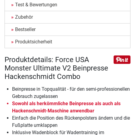
Test & Bewertungen
Zubehör
Bestseller
Produktsicherheit
Produktdetails: Force USA
Monster Ultimate V2 Beinpresse
Hackenschmidt Combo
Beinpresse in Topqualität - für den semi-professionellen
Gebrauch zugelassen
Sowohl als herkömmliche Beinpresse als auch als
Hackenschmidt-Maschine anwendbar
Einfach die Position des Rückenpolsters ändern und die
Fußplatte umklappen
Inklusive Wadenblock für Wadentraining im