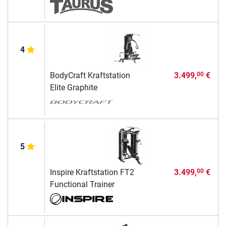
4
BodyCraft Kraftstation
3.499,
€
00
Elite Graphite
5
Inspire Kraftstation FT2
3.499,
€
00
Functional Trainer