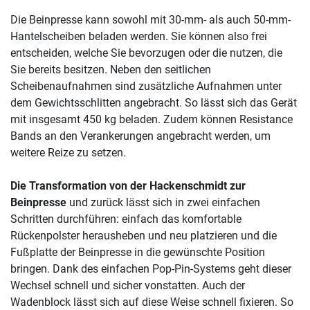
Die Beinpresse kann sowohl mit 30-mm- als auch 50-mm-
Hantelscheiben beladen werden. Sie können also frei
entscheiden, welche Sie bevorzugen oder die nutzen, die
Sie bereits besitzen. Neben den seitlichen
Scheibenaufnahmen sind zusätzliche Aufnahmen unter
dem Gewichtsschlitten angebracht. So lässt sich das Gerät
mit insgesamt 450 kg beladen. Zudem können Resistance
Bands an den Verankerungen angebracht werden, um
weitere Reize zu setzen.
Die Transformation von der Hackenschmidt zur
Beinpresse
und zurück lässt sich in zwei einfachen
Schritten durchführen: einfach das komfortable
Rückenpolster herausheben und neu platzieren und die
Fußplatte der Beinpresse in die gewünschte Position
bringen. Dank des einfachen Pop-Pin-Systems geht dieser
Wechsel schnell und sicher vonstatten. Auch der
Wadenblock lässt sich auf diese Weise schnell fixieren. So