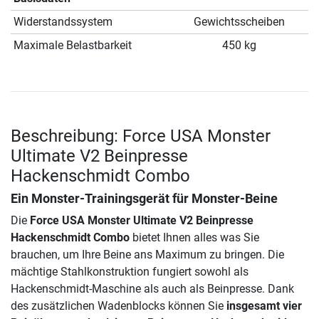
Widerstandssystem
Gewichtsscheiben
Maximale Belastbarkeit
450 kg
Beschreibung: Force USA Monster
Ultimate V2 Beinpresse
Hackenschmidt Combo
Ein Monster-Trainingsgerät für Monster-Beine
Die
Force USA Monster Ultimate V2 Beinpresse
Hackenschmidt Combo
bietet Ihnen alles was Sie
brauchen, um Ihre Beine ans Maximum zu bringen. Die
mächtige Stahlkonstruktion fungiert sowohl als
Hackenschmidt-Maschine als auch als Beinpresse. Dank
des zusätzlichen Wadenblocks können Sie
insgesamt vier