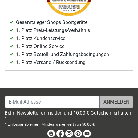
Gesamtsieger Shops Sportgeräte
1. Platz Preis-Leistungs-Verhältnis
1. Platz Kundenservice
1. Platz Online-Service
1. Platz Bestell- und Zahlungsbedingungen
1. Platz Versand / Rücksendung
E-Mail-Adresse
Beim Newsletter anmelden und 10,00 € Gutschein erhalten
*
* Einlösbar ab einem Mindestwarenwert von 50,00 €
Blog
Facebook
Instagram
Pinterest
Youtube