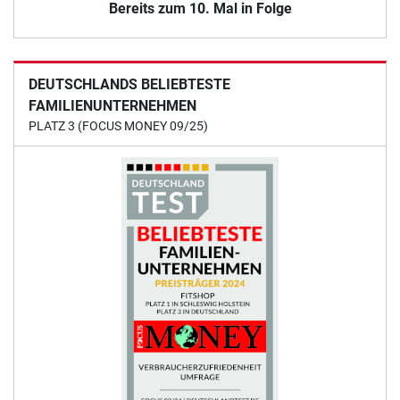
Bereits zum 10. Mal in Folge
DEUTSCHLANDS BELIEBTESTE
FAMILIENUNTERNEHMEN
PLATZ 3 (FOCUS MONEY 09/25)