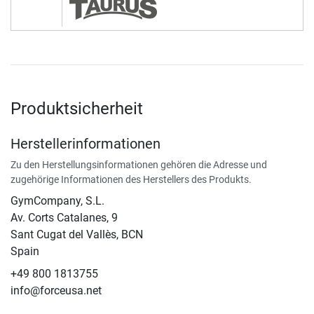
Produktsicherheit
Herstellerinformationen
Zu den Herstellungsinformationen gehören die Adresse und
zugehörige Informationen des Herstellers des Produkts.
GymCompany, S.L.
Av. Corts Catalanes, 9
Sant Cugat del Vallès, BCN
Spain
+49 800 1813755
info@forceusa.net