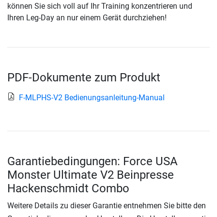
können Sie sich voll auf Ihr Training konzentrieren und
Ihren Leg-Day an nur einem Gerät durchziehen!
PDF-Dokumente zum Produkt
F-MLPHS-V2 Bedienungsanleitung-Manual
Garantiebedingungen: Force USA
Monster Ultimate V2 Beinpresse
Hackenschmidt Combo
Weitere Details zu dieser Garantie entnehmen Sie bitte den