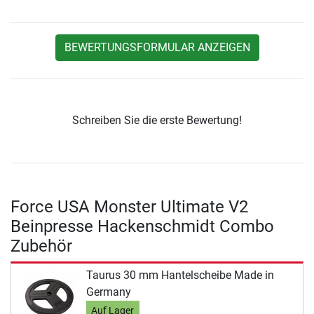
BEWERTUNGSFORMULAR ANZEIGEN
Schreiben Sie die erste Bewertung!
Force USA Monster Ultimate V2
Beinpresse Hackenschmidt Combo
Zubehör
Taurus 30 mm Hantelscheibe Made in
Germany
Auf Lager