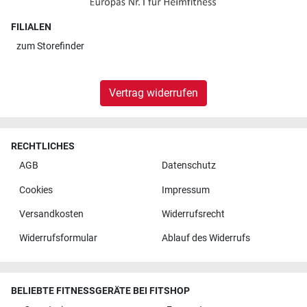
FILIALEN
zum
Storefinder
Vertrag widerrufen
RECHTLICHES
AGB
Datenschutz
Cookies
Impressum
Versandkosten
Widerrufsrecht
Widerrufsformular
Ablauf des Widerrufs
BELIEBTE FITNESSGERÄTE BEI FITSHOP