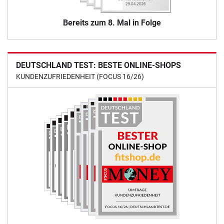
Bereits zum 8. Mal in Folge
DEUTSCHLAND TEST: BESTE ONLINE-SHOPS
KUNDENZUFRIEDENHEIT (FOCUS 16/26)