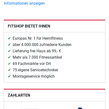
Informationen anzeigen
FITSHOP BIETET IHNEN
Europas Nr. 1 für Heimfitness
über 4.000.000 zufriedene Kunden
Lieferung frei Haus ab 99,- €
Mehr als 7.000 Fitnessartikel
69 Fachmärkte vor Ort
75 eigene Servicetechniker
Montageservice möglich
ZAHLARTEN