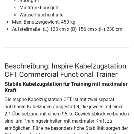
Sportgriff
Multifunktionsgurt
Wasserflaschenhalter
Max. Benutzergewicht: 450 kg
Aufstellmaße: (L) 123 cm x (B) 156 cm x (H) 230 cm
Beschreibung: Inspire Kabelzugstation
CFT Commercial Functional Trainer
Stabile Kabelzugstation für Training mit maximaler
Kraft
Die Inspire Kabelzugstation CFT ist mit zwei separat
nutzbaren Kabelzügen ausgestattet, die jeweils mit einer
2:1-Übersetzung mit einem 95-kg-Gewichtsblock verbunden
sind, um Trainingseinheiten mit maximaler Kraft zu
ermöglichen. Für eine besonders hohe Stabilität sorgen der