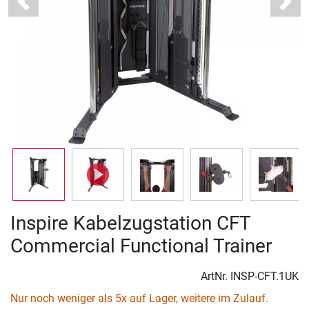
Previous
Next
Inspire Kabelzugstation CFT
Commercial Functional Trainer
ArtNr.
INSP-CFT.1UK
Nur noch weniger als 5x auf Lager, weitere im Zulauf.