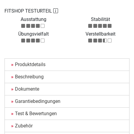
FITSHOP TESTURTEIL
Ausstattung
Stabilität
Übungsvielfalt
Verstellbarkeit
Produktdetails
Beschreibung
Dokumente
Garantiebedingungen
Test & Bewertungen
Zubehör