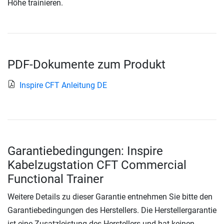
Höhe trainieren.
PDF-Dokumente zum Produkt
Inspire CFT Anleitung DE
Garantiebedingungen: Inspire
Kabelzugstation CFT Commercial
Functional Trainer
Weitere Details zu dieser Garantie entnehmen Sie bitte den
Garantiebedingungen des Herstellers. Die Herstellergarantie
ist eine Zusatzleistung des Herstellers und hat keinen