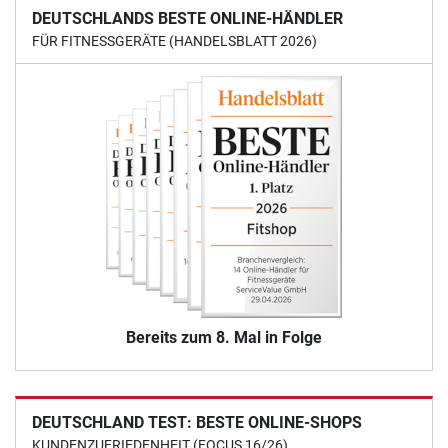
DEUTSCHLANDS BESTE ONLINE-HÄNDLER
FÜR FITNESSGERÄTE (HANDELSBLATT 2026)
Bereits zum 8. Mal in Folge
DEUTSCHLAND TEST: BESTE ONLINE-SHOPS
KUNDENZUFRIEDENHEIT (FOCUS 16/26)