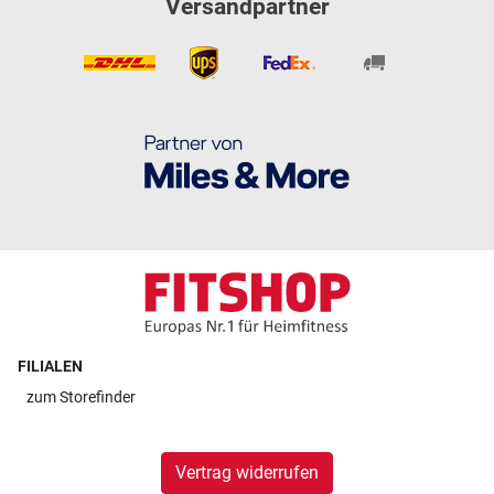
Versandpartner
FILIALEN
zum
Storefinder
Vertrag widerrufen