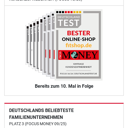
Bereits zum 10. Mal in Folge
DEUTSCHLANDS BELIEBTESTE
FAMILIENUNTERNEHMEN
PLATZ 3 (FOCUS MONEY 09/25)