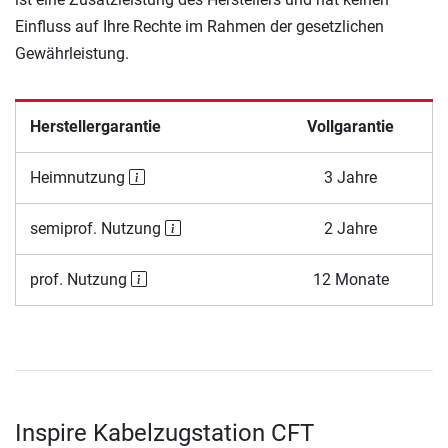
Einfluss auf Ihre Rechte im Rahmen der gesetzlichen
Gewährleistung.
Herstellergarantie
Vollgarantie
Heimnutzung
3 Jahre
semiprof. Nutzung
2 Jahre
prof. Nutzung
12 Monate
Inspire Kabelzugstation CFT