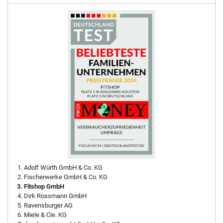
Adolf Würth GmbH & Co. KG
Fischerwerke GmbH & Co. KG
Fitshop GmbH
Dirk Rossmann GmbH
Ravensburger AG
Miele & Cie. KG