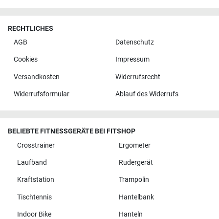
RECHTLICHES
AGB
Datenschutz
Cookies
Impressum
Versandkosten
Widerrufsrecht
Widerrufsformular
Ablauf des Widerrufs
BELIEBTE FITNESSGERÄTE BEI FITSHOP
Crosstrainer
Ergometer
Laufband
Rudergerät
Kraftstation
Trampolin
Tischtennis
Hantelbank
Indoor Bike
Hanteln