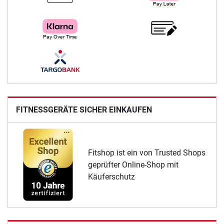
FITNESSGERÄTE SICHER EINKAUFEN
Fitshop ist ein von Trusted Shops
geprüfter Online-Shop mit
Käuferschutz