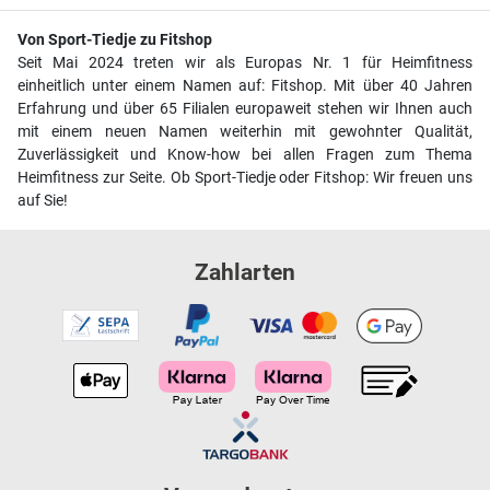
Von Sport-Tiedje zu Fitshop
Seit Mai 2024 treten wir als Europas Nr. 1 für Heimfitness
einheitlich unter einem Namen auf: Fitshop. Mit über 40 Jahren
Erfahrung und über 65 Filialen europaweit stehen wir Ihnen auch
mit einem neuen Namen weiterhin mit gewohnter Qualität,
Zuverlässigkeit und Know-how bei allen Fragen zum Thema
Heimfitness zur Seite. Ob Sport-Tiedje oder Fitshop: Wir freuen uns
auf Sie!
Zahlarten