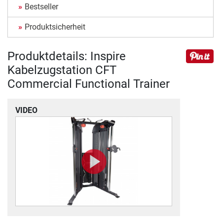
Bestseller
Produktsicherheit
Produktdetails: Inspire
Kabelzugstation CFT
Commercial Functional Trainer
VIDEO