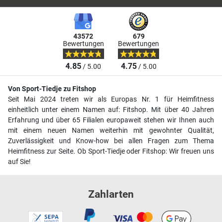
43572
679
Bewertungen
Bewertungen
4.85
4.75
/ 5.00
/ 5.00
Von Sport-Tiedje zu Fitshop
Seit Mai 2024 treten wir als Europas Nr. 1 für Heimfitness
einheitlich unter einem Namen auf: Fitshop. Mit über 40 Jahren
Erfahrung und über 65 Filialen europaweit stehen wir Ihnen auch
mit einem neuen Namen weiterhin mit gewohnter Qualität,
Zuverlässigkeit und Know-how bei allen Fragen zum Thema
Heimfitness zur Seite. Ob Sport-Tiedje oder Fitshop: Wir freuen uns
auf Sie!
Zahlarten