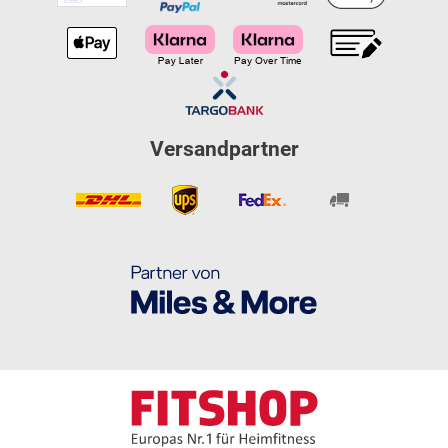
Versandpartner