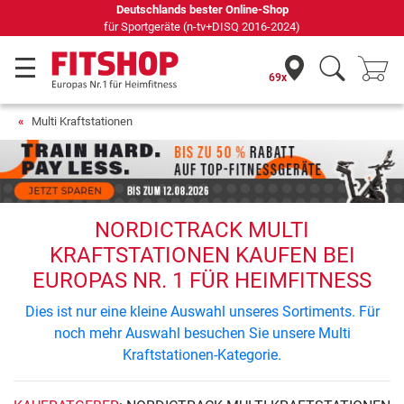
Deutschlands bester Online-Shop
für Sportgeräte (n-tv+DISQ 2016-2024)
69x
Multi Kraftstationen
NORDICTRACK MULTI
KRAFTSTATIONEN KAUFEN BEI
EUROPAS NR. 1 FÜR HEIMFITNESS
Dies ist nur eine kleine Auswahl unseres Sortiments. Für
noch mehr Auswahl besuchen Sie unsere Multi
Kraftstationen-Kategorie.