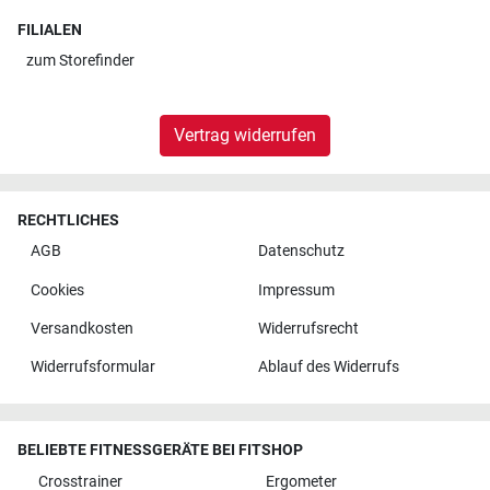
FILIALEN
zum
Storefinder
Vertrag widerrufen
RECHTLICHES
AGB
Datenschutz
Cookies
Impressum
Versandkosten
Widerrufsrecht
Widerrufsformular
Ablauf des Widerrufs
BELIEBTE FITNESSGERÄTE BEI FITSHOP
Crosstrainer
Ergometer