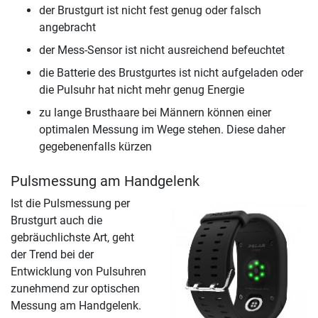
der Brustgurt ist nicht fest genug oder falsch
angebracht
der Mess-Sensor ist nicht ausreichend befeuchtet
die Batterie des Brustgurtes ist nicht aufgeladen oder
die Pulsuhr hat nicht mehr genug Energie
zu lange Brusthaare bei Männern können einer
optimalen Messung im Wege stehen. Diese daher
gegebenenfalls kürzen
Pulsmessung am Handgelenk
Ist die Pulsmessung per
Brustgurt auch die
gebräuchlichste Art, geht
der Trend bei der
Entwicklung von Pulsuhren
zunehmend zur optischen
Messung am Handgelenk.