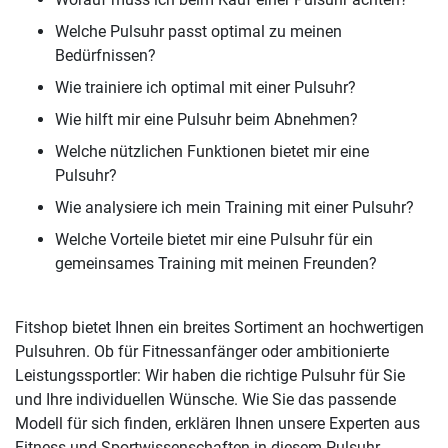
Welche Pulsuhr passt optimal zu meinen
Bedürfnissen?
Wie trainiere ich optimal mit einer Pulsuhr?
Wie hilft mir eine Pulsuhr beim Abnehmen?
Welche nützlichen Funktionen bietet mir eine
Pulsuhr?
Wie analysiere ich mein Training mit einer Pulsuhr?
Welche Vorteile bietet mir eine Pulsuhr für ein
gemeinsames Training mit meinen Freunden?
Fitshop bietet Ihnen ein breites Sortiment an hochwertigen
Pulsuhren. Ob für Fitnessanfänger oder ambitionierte
Leistungssportler: Wir haben die richtige Pulsuhr für Sie
und Ihre individuellen Wünsche. Wie Sie das passende
Modell für sich finden, erklären Ihnen unsere Experten aus
Fitness und Sportwissenschaften in diesem Pulsuhr