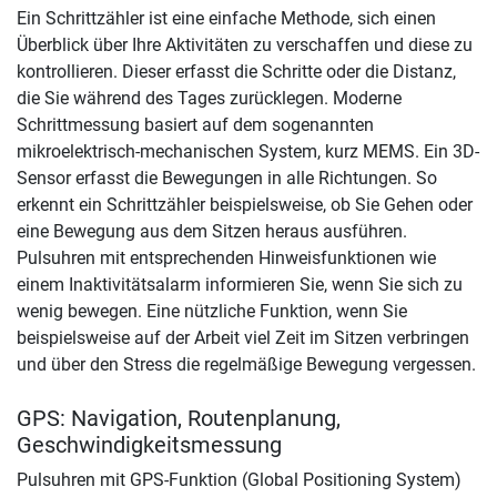
Ein Schrittzähler ist eine einfache Methode, sich einen
Überblick über Ihre Aktivitäten zu verschaffen und diese zu
kontrollieren. Dieser erfasst die Schritte oder die Distanz,
die Sie während des Tages zurücklegen. Moderne
Schrittmessung basiert auf dem sogenannten
mikroelektrisch-mechanischen System, kurz MEMS. Ein 3D-
Sensor erfasst die Bewegungen in alle Richtungen. So
erkennt ein Schrittzähler beispielsweise, ob Sie Gehen oder
eine Bewegung aus dem Sitzen heraus ausführen.
Pulsuhren mit entsprechenden Hinweisfunktionen wie
einem Inaktivitätsalarm informieren Sie, wenn Sie sich zu
wenig bewegen. Eine nützliche Funktion, wenn Sie
beispielsweise auf der Arbeit viel Zeit im Sitzen verbringen
und über den Stress die regelmäßige Bewegung vergessen.
GPS: Navigation, Routenplanung,
Geschwindigkeitsmessung
Pulsuhren mit GPS-Funktion (Global Positioning System)