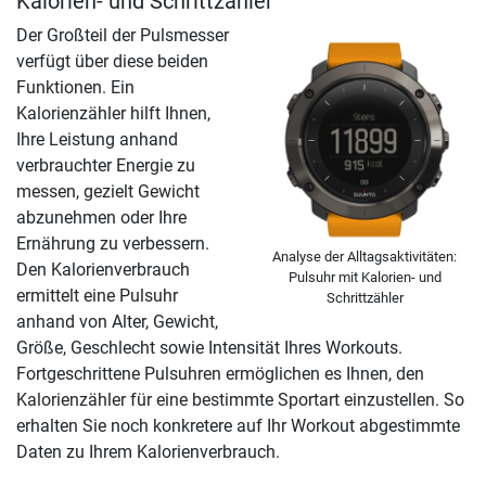
Kalorien- und Schrittzähler
Der Großteil der Pulsmesser
verfügt über diese beiden
Funktionen. Ein
Kalorienzähler hilft Ihnen,
Ihre Leistung anhand
verbrauchter Energie zu
messen, gezielt Gewicht
abzunehmen oder Ihre
Ernährung zu verbessern.
Analyse der Alltagsaktivitäten:
Den Kalorienverbrauch
Pulsuhr mit Kalorien- und
ermittelt eine Pulsuhr
Schrittzähler
anhand von Alter, Gewicht,
Größe, Geschlecht sowie Intensität Ihres Workouts.
Fortgeschrittene Pulsuhren ermöglichen es Ihnen, den
Kalorienzähler für eine bestimmte Sportart einzustellen. So
erhalten Sie noch konkretere auf Ihr Workout abgestimmte
Daten zu Ihrem Kalorienverbrauch.