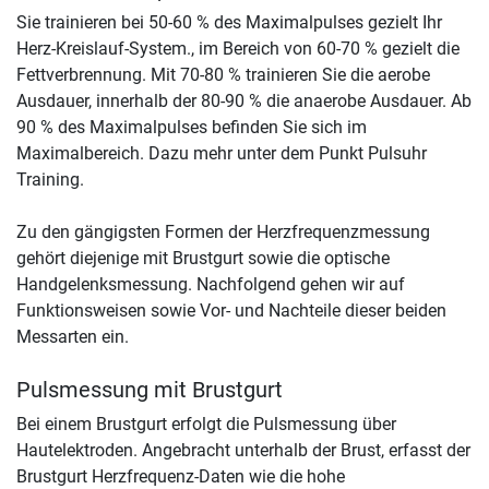
Sie trainieren bei 50-60 % des Maximalpulses gezielt Ihr
Herz-Kreislauf-System., im Bereich von 60-70 % gezielt die
Fettverbrennung. Mit 70-80 % trainieren Sie die aerobe
Ausdauer, innerhalb der 80-90 % die anaerobe Ausdauer. Ab
90 % des Maximalpulses befinden Sie sich im
Maximalbereich. Dazu mehr unter dem Punkt Pulsuhr
Training.
Zu den gängigsten Formen der Herzfrequenzmessung
gehört diejenige mit Brustgurt sowie die optische
Handgelenksmessung. Nachfolgend gehen wir auf
Funktionsweisen sowie Vor- und Nachteile dieser beiden
Messarten ein.
Pulsmessung mit Brustgurt
Bei einem Brustgurt erfolgt die Pulsmessung über
Hautelektroden. Angebracht unterhalb der Brust, erfasst der
Brustgurt Herzfrequenz-Daten wie die hohe