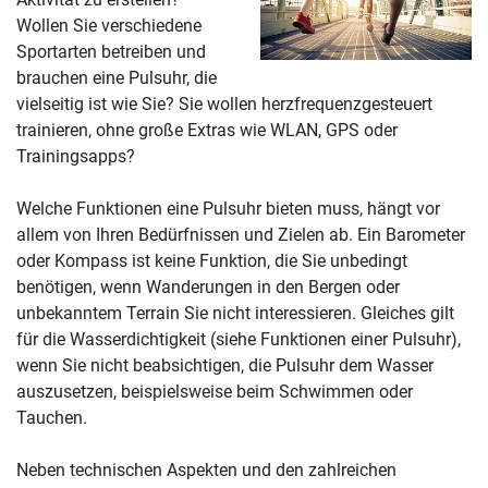
Wollen Sie verschiedene
Sportarten betreiben und
brauchen eine Pulsuhr, die
vielseitig ist wie Sie? Sie wollen herzfrequenzgesteuert
trainieren, ohne große Extras wie WLAN, GPS oder
Trainingsapps?
Welche Funktionen eine Pulsuhr bieten muss, hängt vor
allem von Ihren Bedürfnissen und Zielen ab. Ein Barometer
oder Kompass ist keine Funktion, die Sie unbedingt
benötigen, wenn Wanderungen in den Bergen oder
unbekanntem Terrain Sie nicht interessieren. Gleiches gilt
für die Wasserdichtigkeit (siehe Funktionen einer Pulsuhr),
wenn Sie nicht beabsichtigen, die Pulsuhr dem Wasser
auszusetzen, beispielsweise beim Schwimmen oder
Tauchen.
Neben technischen Aspekten und den zahlreichen