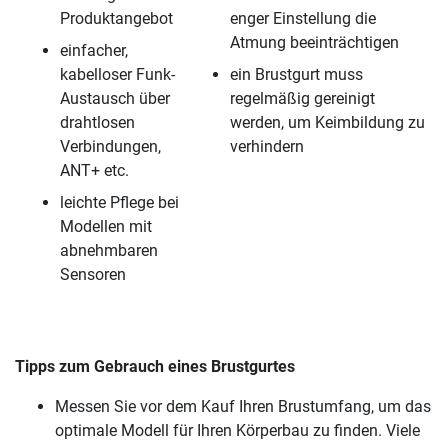
Produktangebot
enger Einstellung die
Atmung beeinträchtigen
einfacher,
kabelloser Funk-
ein Brustgurt muss
Austausch über
regelmäßig gereinigt
drahtlosen
werden, um Keimbildung zu
Verbindungen,
verhindern
ANT+ etc.
leichte Pflege bei
Modellen mit
abnehmbaren
Sensoren
Tipps zum Gebrauch eines Brustgurtes
Messen Sie vor dem Kauf Ihren Brustumfang, um das
optimale Modell für Ihren Körperbau zu finden. Viele