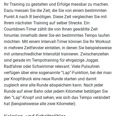
Ihr Training zu gestalten und Erfolge messbar zu machen.
Dazu messen Sie die Zeit, die Sie von einem bestimmten
Punkt A nach B benötigen. Diese Zeit vergleichen Sie mit
Ihrem nächsten Training auf selber Strecke. Ein
Countdown-Timer zählt die von Ihnen gewählte Zeit
hinunter, innerhalb derer Sie ein bestimmtes Tempo laufen
möchten. Mit einem Intervall-Timer können Sie Ihr Workout
in mehrere Zeitfenster einteilen, in denen Sie beispielsweise
mit unterschiedlicher Intensität trainieren. Zwischenzeiten
sind gerade im Tempotraining für ehrgeizige Jogger,
Radfahrer oder Schwimmer relevant. Viele Pulsuhren
verfügen über eine sogenannte “Lap”-Funktion, bei der man
per Knopfdruck eine neue Runde starten und damit
zugleich eine alte Runde abspeichern kann. Nach jeder
Runde auf einer Bahn oder jedem Kilometer betätigen Sie
den “Lap”-Knopf und sehen, wie sich das Tempo verändert
hat (beispielsweise alle zwei Kilometer).