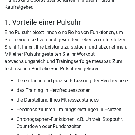
Kaufratgeber.
1. Vorteile einer Pulsuhr
Eine Pulsuhr bietet Ihnen eine Reihe von Funktionen, um
Sie in einem aktiven und gesunden Leben zu unterstützen.
Sie hilft Ihnen, Ihre Leistung zu steigern und abzunehmen.
Mit einer Pulsuhr gestalten Sie Ihr Workout
abwechslungsreich und Trainingserfolge messbar. Zum
technischen Portfolio von Pulsuhren gehören
die einfache und präzise Erfassung der Herzfrequenz
das Training in Herzfrequenzzonen
die Darstellung Ihres Fitnesszustandes
Feedback zu Ihren Trainingsleistungen in Echtzeit
Chronographen-Funktionen, z.B. Uhrzeit, Stoppuhr,
Countdown oder Rundenzeiten