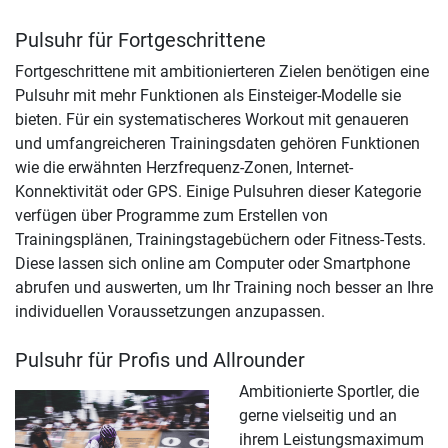
Pulsuhr für Fortgeschrittene
Fortgeschrittene mit ambitionierteren Zielen benötigen eine
Pulsuhr mit mehr Funktionen als Einsteiger-Modelle sie
bieten. Für ein systematischeres Workout mit genaueren
und umfangreicheren Trainingsdaten gehören Funktionen
wie die erwähnten Herzfrequenz-Zonen, Internet-
Konnektivität oder GPS. Einige Pulsuhren dieser Kategorie
verfügen über Programme zum Erstellen von
Trainingsplänen, Trainingstagebüchern oder Fitness-Tests.
Diese lassen sich online am Computer oder Smartphone
abrufen und auswerten, um Ihr Training noch besser an Ihre
individuellen Voraussetzungen anzupassen.
Pulsuhr für Profis und Allrounder
Ambitionierte Sportler, die
gerne vielseitig und an
ihrem Leistungsmaximum