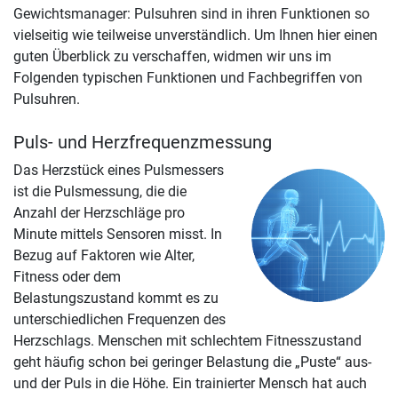
Gewichtsmanager: Pulsuhren sind in ihren Funktionen so
vielseitig wie teilweise unverständlich. Um Ihnen hier einen
guten Überblick zu verschaffen, widmen wir uns im
Folgenden typischen Funktionen und Fachbegriffen von
Pulsuhren.
Puls- und Herzfrequenzmessung
Das Herzstück eines Pulsmessers
ist die Pulsmessung, die die
Anzahl der Herzschläge pro
Minute mittels Sensoren misst. In
Bezug auf Faktoren wie Alter,
Fitness oder dem
Belastungszustand kommt es zu
unterschiedlichen Frequenzen des
Herzschlags. Menschen mit schlechtem Fitnesszustand
geht häufig schon bei geringer Belastung die „Puste“ aus-
und der Puls in die Höhe. Ein trainierter Mensch hat auch