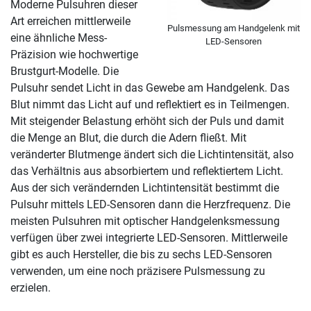
Moderne Pulsuhren dieser
Art erreichen mittlerweile
Pulsmessung am Handgelenk mit
eine ähnliche Mess-
LED-Sensoren
Präzision wie hochwertige
Brustgurt-Modelle. Die
Pulsuhr sendet Licht in das Gewebe am Handgelenk. Das
Blut nimmt das Licht auf und reflektiert es in Teilmengen.
Mit steigender Belastung erhöht sich der Puls und damit
die Menge an Blut, die durch die Adern fließt. Mit
veränderter Blutmenge ändert sich die Lichtintensität, also
das Verhältnis aus absorbiertem und reflektiertem Licht.
Aus der sich verändernden Lichtintensität bestimmt die
Pulsuhr mittels LED-Sensoren dann die Herzfrequenz. Die
meisten Pulsuhren mit optischer Handgelenksmessung
verfügen über zwei integrierte LED-Sensoren. Mittlerweile
gibt es auch Hersteller, die bis zu sechs LED-Sensoren
verwenden, um eine noch präzisere Pulsmessung zu
erzielen.