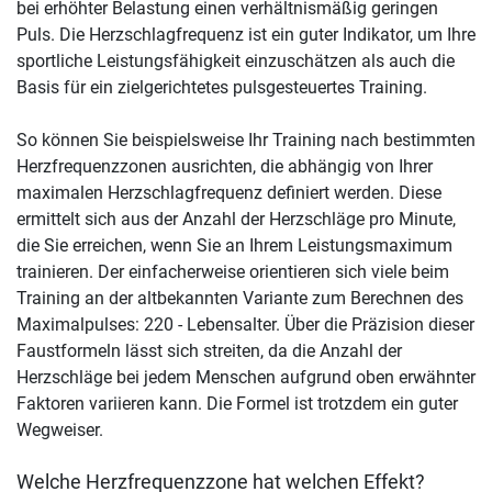
bei erhöhter Belastung einen verhältnismäßig geringen
Puls. Die Herzschlagfrequenz ist ein guter Indikator, um Ihre
sportliche Leistungsfähigkeit einzuschätzen als auch die
Basis für ein zielgerichtetes pulsgesteuertes Training.
So können Sie beispielsweise Ihr Training nach bestimmten
Herzfrequenzzonen ausrichten, die abhängig von Ihrer
maximalen Herzschlagfrequenz definiert werden. Diese
ermittelt sich aus der Anzahl der Herzschläge pro Minute,
die Sie erreichen, wenn Sie an Ihrem Leistungsmaximum
trainieren. Der einfacherweise orientieren sich viele beim
Training an der altbekannten Variante zum Berechnen des
Maximalpulses: 220 - Lebensalter. Über die Präzision dieser
Faustformeln lässt sich streiten, da die Anzahl der
Herzschläge bei jedem Menschen aufgrund oben erwähnter
Faktoren variieren kann. Die Formel ist trotzdem ein guter
Wegweiser.
Welche Herzfrequenzzone hat welchen Effekt?