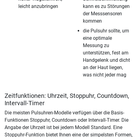
leicht anzubringen
kann es zu Störungen
der Messsensoren
kommen
die Pulsuhr sollte, um
eine optimale
Messung zu
unterstützen, fest am
Handgelenk und dicht
an der Haut liegen,
was nicht jeder mag
Zeitfunktionen: Uhrzeit, Stoppuhr, Countdown,
Intervall-Timer
Die meisten Pulsuhren-Modelle verfügen über die Basis-
Funktionen Stoppuhr, Countdown oder Intervall-Timer. Die
Angabe der Uhrzeit ist bei jedem Modell Standard. Eine
Stoppuhr-Funktion bietet Ihnen eine der simpelsten Formen,