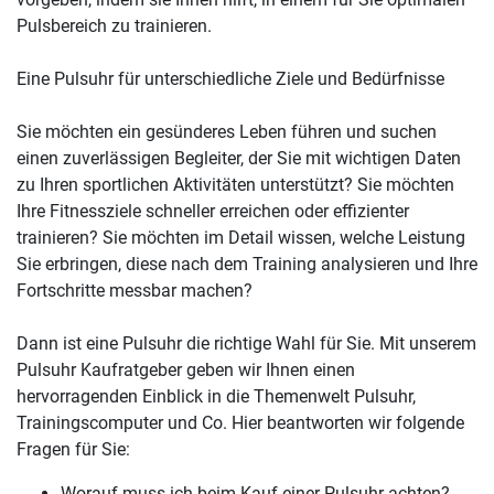
Pulsbereich zu trainieren.
Eine Pulsuhr für unterschiedliche Ziele und Bedürfnisse
Sie möchten ein gesünderes Leben führen und suchen
einen zuverlässigen Begleiter, der Sie mit wichtigen Daten
zu Ihren sportlichen Aktivitäten unterstützt? Sie möchten
Ihre Fitnessziele schneller erreichen oder effizienter
trainieren? Sie möchten im Detail wissen, welche Leistung
Sie erbringen, diese nach dem Training analysieren und Ihre
Fortschritte messbar machen?
Dann ist eine Pulsuhr die richtige Wahl für Sie. Mit unserem
Pulsuhr Kaufratgeber geben wir Ihnen einen
hervorragenden Einblick in die Themenwelt Pulsuhr,
Trainingscomputer und Co. Hier beantworten wir folgende
Fragen für Sie:
Worauf muss ich beim Kauf einer Pulsuhr achten?