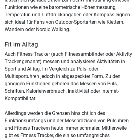
Funktionen wie eine barometrische Höhenmessung,
Temperatur- und Luftdruckangaben oder Kompass eignen
sich ideal für Fans von Outdoor-Sportarten wie Klettern,
Wandern oder Nordic Walking.
Fit im Alltag
Auch Fitness Tracker (auch Fitnessarmbänder oder Aktivity
Tracker genannt) messen und analysieren Aktivitäten in
Sport und Alltag. Im Vergleich zu Puls- oder
Multisportuhren jedoch in abgespeckter Form. Zu den
gängigen Funktionen gehören das Messen von Puls,
Schritten, Kalorienverbrauch, Inaktivität oder Internet-
Kompatibilität.
Allerdings werden die Grenzen hinsichtlich des
Funktionsumfangs und der Messpräzision von Pulsuhren
und Fitness Trackern heute immer schmaler. Mittlerweile
gibt es Fitness Tracker, die ein so umfangreiches