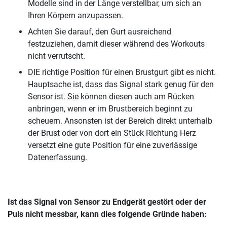
Modelle sind in der Länge verstellbar, um sich an
Ihren Körpern anzupassen.
Achten Sie darauf, den Gurt ausreichend
festzuziehen, damit dieser während des Workouts
nicht verrutscht.
DIE richtige Position für einen Brustgurt gibt es nicht.
Hauptsache ist, dass das Signal stark genug für den
Sensor ist. Sie können diesen auch am Rücken
anbringen, wenn er im Brustbereich beginnt zu
scheuern. Ansonsten ist der Bereich direkt unterhalb
der Brust oder von dort ein Stück Richtung Herz
versetzt eine gute Position für eine zuverlässige
Datenerfassung.
Ist das Signal von Sensor zu Endgerät gestört oder der
Puls nicht messbar, kann dies folgende Gründe haben: