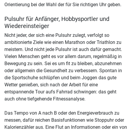
Orientierung bei der Wahl der für Sie richtigen Uhr geben.
Pulsuhr für Anfänger, Hobbysportler und
Wiedereinsteiger
Nicht jeder, der sich eine Pulsuhr zulegt, verfolgt so
ambitionierte Ziele wie einen Marathon oder Triathlon zu
meistern. Und nicht jede Pulsuhr ist auch dafür gemacht.
Vielen Menschen geht es vor allem darum, regelmäßig in
Bewegung zu sein. Sei es um fit zu bleiben, abzunehmen
oder allgemein die Gesundheit zu verbessern. Spontan in
die Sportschuhe schlüpfen und beim Joggen das gute
Wetter genießen, sich nach der Arbeit für eine
entspannende Tour aufs Fahrrad schwingen: das geht
auch ohne tiefgehende Fitnessanalyse.
Das Tempo von A nach B oder den Energieverbrauch zu
messen, dafür reichen Basisfunktionen wie Stoppuhr oder
Kalorienzähler aus. Eine Flut an Informationen oder ein von