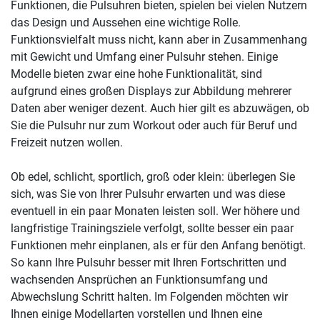
Funktionen, die Pulsuhren bieten, spielen bei vielen Nutzern
das Design und Aussehen eine wichtige Rolle.
Funktionsvielfalt muss nicht, kann aber in Zusammenhang
mit Gewicht und Umfang einer Pulsuhr stehen. Einige
Modelle bieten zwar eine hohe Funktionalität, sind
aufgrund eines großen Displays zur Abbildung mehrerer
Daten aber weniger dezent. Auch hier gilt es abzuwägen, ob
Sie die Pulsuhr nur zum Workout oder auch für Beruf und
Freizeit nutzen wollen.
Ob edel, schlicht, sportlich, groß oder klein: überlegen Sie
sich, was Sie von Ihrer Pulsuhr erwarten und was diese
eventuell in ein paar Monaten leisten soll. Wer höhere und
langfristige Trainingsziele verfolgt, sollte besser ein paar
Funktionen mehr einplanen, als er für den Anfang benötigt.
So kann Ihre Pulsuhr besser mit Ihren Fortschritten und
wachsenden Ansprüchen an Funktionsumfang und
Abwechslung Schritt halten. Im Folgenden möchten wir
Ihnen einige Modellarten vorstellen und Ihnen eine