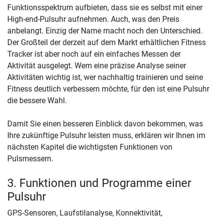
Funktionsspektrum aufbieten, dass sie es selbst mit einer
High-end-Pulsuhr aufnehmen. Auch, was den Preis
anbelangt. Einzig der Name macht noch den Unterschied.
Der Großteil der derzeit auf dem Markt erhältlichen Fitness
Tracker ist aber noch auf ein einfaches Messen der
Aktivität ausgelegt. Wem eine präzise Analyse seiner
Aktivitäten wichtig ist, wer nachhaltig trainieren und seine
Fitness deutlich verbessern möchte, für den ist eine Pulsuhr
die bessere Wahl.
Damit Sie einen besseren Einblick davon bekommen, was
Ihre zukünftige Pulsuhr leisten muss, erklären wir Ihnen im
nächsten Kapitel die wichtigsten Funktionen von
Pulsmessern.
3. Funktionen und Programme einer
Pulsuhr
GPS-Sensoren, Laufstilanalyse, Konnektivität,