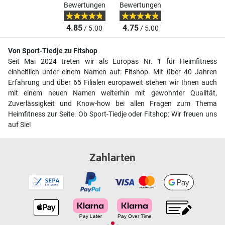
Bewertungen
Bewertungen
4.85
4.75
/ 5.00
/ 5.00
Von Sport-Tiedje zu Fitshop
Seit Mai 2024 treten wir als Europas Nr. 1 für Heimfitness
einheitlich unter einem Namen auf: Fitshop. Mit über 40 Jahren
Erfahrung und über 65 Filialen europaweit stehen wir Ihnen auch
mit einem neuen Namen weiterhin mit gewohnter Qualität,
Zuverlässigkeit und Know-how bei allen Fragen zum Thema
Heimfitness zur Seite. Ob Sport-Tiedje oder Fitshop: Wir freuen uns
auf Sie!
Zahlarten