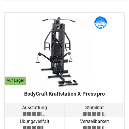
Auf Lager
BodyCraft Kraftstation X-Press pro
Ausstattung
Stabilität
Übungsvielfalt
Verstellbarkeit