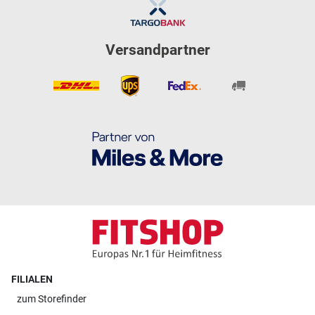
Versandpartner
FILIALEN
zum
Storefinder