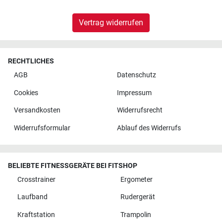
Vertrag widerrufen
RECHTLICHES
AGB
Datenschutz
Cookies
Impressum
Versandkosten
Widerrufsrecht
Widerrufsformular
Ablauf des Widerrufs
BELIEBTE FITNESSGERÄTE BEI FITSHOP
Crosstrainer
Ergometer
Laufband
Rudergerät
Kraftstation
Trampolin