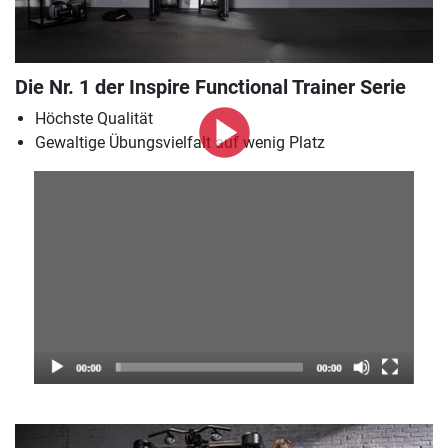
Die Nr. 1 der Inspire Functional Trainer Serie
Höchste Qualität
Gewaltige Übungsvielfalt auf wenig Platz