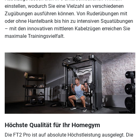
einstellen, wodurch Sie eine Vielzahl an verschiedenen
Zugübungen ausführen können. Von Ruderübungen mit
oder ohne Hantelbank bis hin zu intensiven Squatübungen
– mit den innovativen mittleren Kabelzügen erreichen Sie
maximale Trainingsvielfalt.
Höchste Qualität für Ihr Homegym
Die FT2 Pro ist auf absolute Höchstleistung ausgelegt. Die