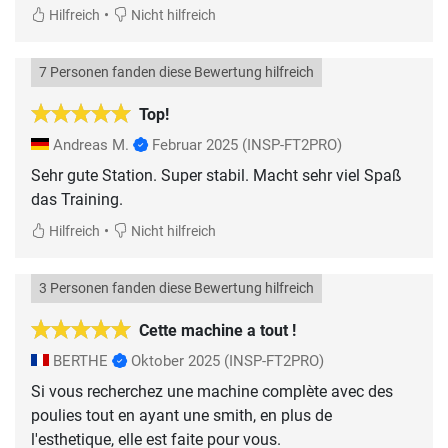
•
Hilfreich
Nicht hilfreich
7 Personen fanden diese Bewertung hilfreich
Top!
Andreas M.
Februar 2025
(INSP-FT2PRO)
Sehr gute Station. Super stabil. Macht sehr viel Spaß
das Training.
•
Hilfreich
Nicht hilfreich
3 Personen fanden diese Bewertung hilfreich
Cette machine a tout !
BERTHE
Oktober 2025
(INSP-FT2PRO)
Si vous recherchez une machine complète avec des
poulies tout en ayant une smith, en plus de
l'esthetique, elle est faite pour vous.