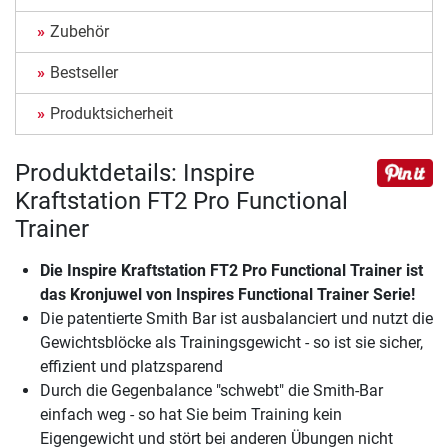
Zubehör
Bestseller
Produktsicherheit
Produktdetails: Inspire
Kraftstation FT2 Pro Functional
Trainer
Die
Inspire Kraftstation FT2 Pro Functional Trainer
ist
das Kronjuwel von Inspires Functional Trainer Serie!
Die patentierte Smith Bar ist ausbalanciert und nutzt die
Gewichtsblöcke als Trainingsgewicht - so ist sie sicher,
effizient und platzsparend
Durch die Gegenbalance "schwebt" die Smith-Bar
einfach weg - so hat Sie beim Training kein
Eigengewicht und stört bei anderen Übungen nicht