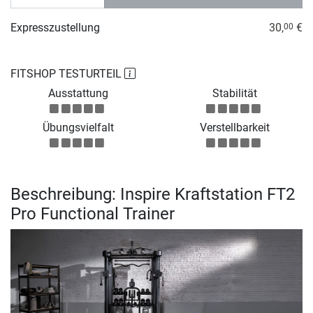
Expresszustellung
30,
€
00
FITSHOP TESTURTEIL
Ausstattung
Stabilität
Übungsvielfalt
Verstellbarkeit
Beschreibung: Inspire Kraftstation FT2
Pro Functional Trainer