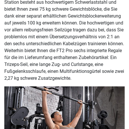
Station besteht aus hochwertigem Schwerlaststahl und
bietet Ihnen zwei 75 kg schwere Gewichtsblöcke, die Sie
dank einer separat erhältlichen Gewichtsblockerweiterung
auf jeweils 100 kg erweitern können. Die hochwertigen und
vor allem reibungsfreien Seilzüge tragen dazu bei, dass Sie
problemlos mit einem Übersetzungsverhältnis von 2:1 an
den sechs unterschiedlichen Kabelzügen trainieren können.
Weiterhin bietet Ihnen die FT2 Pro sechs integrierte Regale
für die im Lieferumfang enthaltenen Zubehörartikel: Ein
Trizeps-Seil, eine lange Zug- und Curlstange, eine
Fußgelenksschlaufe, einen Multifunktionsgürtel sowie zwei
2,27 kg schwere Zusatzgewichte.