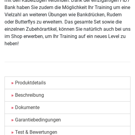
mit den Kabelzügen verbinden. Dank der einzigartigen FID7
Bank haben Sie zudem die Möglichkeit Ihr Training um eine
Vielzahl an weiteren Übungen wie Bankdrücken, Rudern
oder Butterflys zu erweitern. Das gesamte Set sowie die
einzelnen Zubehörartikel, können Sie natürlich auch bei uns
im Shop erwerben, um Ihr Training auf ein neues Level zu
heben!
Produktdetails
Beschreibung
Dokumente
Garantiebedingungen
Test & Bewertungen