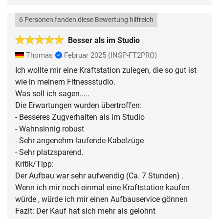
6 Personen fanden diese Bewertung hilfreich
Besser als im Studio
Thomas
Februar 2025
(INSP-FT2PRO)
Ich wollte mir eine Kraftstation zulegen, die so gut ist
wie in meinem Fitnessstudio.
Was soll ich sagen.....
Die Erwartungen wurden übertroffen:
- Besseres Zugverhalten als im Studio
- Wahnsinnig robust
- Sehr angenehm laufende Kabelzüge
- Sehr platzsparend.
Kritik/Tipp:
Der Aufbau war sehr aufwendig (Ca. 7 Stunden) .
Wenn ich mir noch einmal eine Kraftstation kaufen
würde , würde ich mir einen Aufbauservice gönnen
Fazit: Der Kauf hat sich mehr als gelohnt