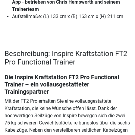
App - betrieben von Chris Hemsworth und seinem
Trainerteam
Aufstellmaße: (L) 133 cm x (B) 163 cm x (H) 211 cm
Beschreibung: Inspire Kraftstation FT2
Pro Functional Trainer
Die Inspire Kraftstation FT2 Pro Functional
Trainer – ein vollausgestatteter
Trainingspartner
Mit der FT2 Pro erhalten Sie eine vollausgestattete
Kraftstation, die keine Wünsche offen lässt. Dank der
hochwertigen Seilzüge von Inspire bewegen sich die zwei
75 kg schweren Gewichtsblöcke reibungslos über die sechs
Kabelzüge. Neben den verstellbaren seitlichen Kabelzügen