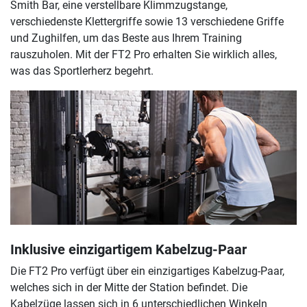
Smith Bar, eine verstellbare Klimmzugstange,
verschiedenste Klettergriffe sowie 13 verschiedene Griffe
und Zughilfen, um das Beste aus Ihrem Training
rauszuholen. Mit der FT2 Pro erhalten Sie wirklich alles,
was das Sportlerherz begehrt.
Inklusive einzigartigem Kabelzug-Paar
Die FT2 Pro verfügt über ein einzigartiges Kabelzug-Paar,
welches sich in der Mitte der Station befindet. Die
Kabelzüge lassen sich in 6 unterschiedlichen Winkeln