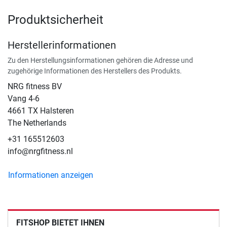
Produktsicherheit
Herstellerinformationen
Zu den Herstellungsinformationen gehören die Adresse und
zugehörige Informationen des Herstellers des Produkts.
NRG fitness BV
Vang 4-6
4661 TX Halsteren
The Netherlands
+31 165512603
info@nrgfitness.nl
Informationen anzeigen
FITSHOP BIETET IHNEN