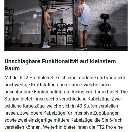
Unschlagbare Funktionalität auf kleinstem
Raum
Mit der FT2 Pro holen Sie sich eine moderne und vor allem
hochwertige Kraftstation nach Hause, welche Ihnen
unschlagbare Funktionalität auf kleinstem Raum bietet. Die
Station bietet Ihnen sechs verschiedene Kabelzüge: Zwei
seitliche Kabelzüge, welche sich in 40 Stufen verstellen
lassen, zwei obere Kabelzüge für intensive Zugübungen
sowie zwei einzigartige mittlere Kabelzüge, die Sie 6-fach
verstellen können. Weiterhin bietet Ihnen die FT2 Pro eine