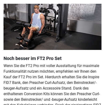
Noch besser im FT2 Pro Set
Wenn Sie die FT2 Pro mit voller Ausstattung für maximale
Funktionalität nutzen möchten, empfehlen wir Ihnen den
Kauf der FT2 Pro im Set. Hierdurch erhalten Sie die Inspire
FID7 Bank, den Preacher Curl-Aufsatz, den Beinstrecker/-
beuger-Aufsatz und ein Accessoire Stand. Dank des
enthaltenen Conversion Kits können Sie den Preacher Curl-
sowie den Beinstrecker/ und -beuger-Aufsatz kinderleicht