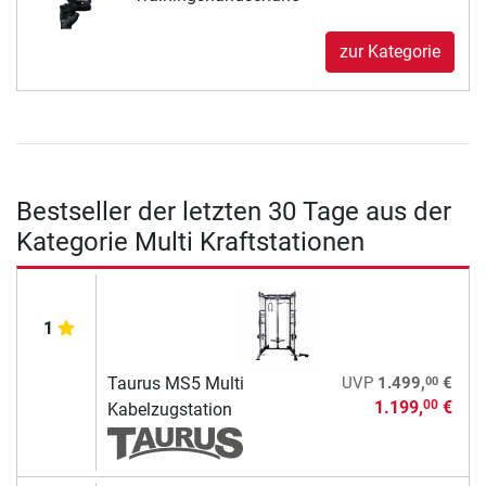
zur Kategorie
Bestseller der letzten 30 Tage aus der
Kategorie Multi Kraftstationen
1
00
Taurus MS5 Multi
UVP
1.499,
€
1.199,
€
00
Kabelzugstation