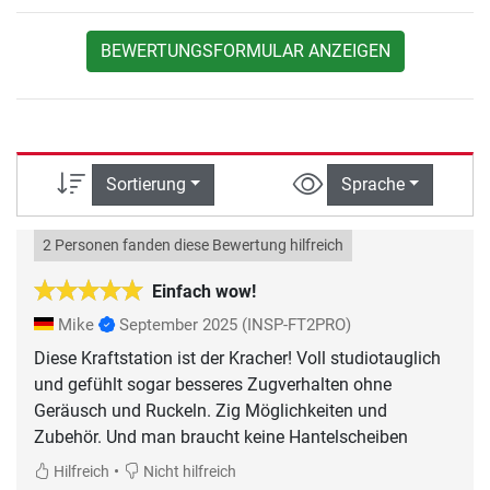
BEWERTUNGSFORMULAR ANZEIGEN
Sortierung
Sprache
2 Personen fanden diese Bewertung hilfreich
Einfach wow!
Mike
September 2025
(INSP-FT2PRO)
Diese Kraftstation ist der Kracher! Voll studiotauglich
und gefühlt sogar besseres Zugverhalten ohne
Geräusch und Ruckeln. Zig Möglichkeiten und
Zubehör. Und man braucht keine Hantelscheiben
•
Hilfreich
Nicht hilfreich