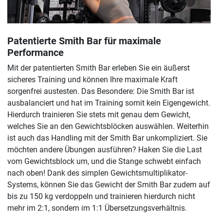
Patentierte Smith Bar für maximale
Performance
Mit der patentierten Smith Bar erleben Sie ein äußerst
sicheres Training und können Ihre maximale Kraft
sorgenfrei austesten. Das Besondere: Die Smith Bar ist
ausbalanciert und hat im Training somit kein Eigengewicht.
Hierdurch trainieren Sie stets mit genau dem Gewicht,
welches Sie an den Gewichtsblöcken auswählen. Weiterhin
ist auch das Handling mit der Smith Bar unkompliziert. Sie
möchten andere Übungen ausführen? Haken Sie die Last
vom Gewichtsblock um, und die Stange schwebt einfach
nach oben! Dank des simplen Gewichtsmultiplikator-
Systems, können Sie das Gewicht der Smith Bar zudem auf
bis zu 150 kg verdoppeln und trainieren hierdurch nicht
mehr im 2:1, sondern im 1:1 Übersetzungsverhältnis.