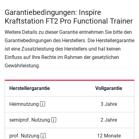
Garantiebedingungen: Inspire
Kraftstation FT2 Pro Functional Trainer
Weitere Details zu dieser Garantie entnehmen Sie bitte den
Garantiebedingungen des Herstellers. Die Herstellergarantie
ist eine Zusatzleistung des Herstellers und hat keinen
Einfluss auf Ihre Rechte im Rahmen der gesetzlichen
Gewährleistung.
Herstellergarantie
Vollgarantie
Heimnutzung
3 Jahre
semiprof. Nutzung
2 Jahre
prof. Nutzung
12 Monate