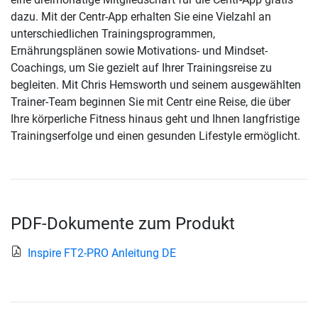
dazu. Mit der Centr-App erhalten Sie eine Vielzahl an
unterschiedlichen Trainingsprogrammen,
Ernährungsplänen sowie Motivations- und Mindset-
Coachings, um Sie gezielt auf Ihrer Trainingsreise zu
begleiten. Mit Chris Hemsworth und seinem ausgewählten
Trainer-Team beginnen Sie mit Centr eine Reise, die über
Ihre körperliche Fitness hinaus geht und Ihnen langfristige
Trainingserfolge und einen gesunden Lifestyle ermöglicht.
PDF-Dokumente zum Produkt
Inspire FT2-PRO Anleitung DE