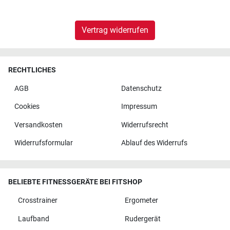
Vertrag widerrufen
RECHTLICHES
AGB
Datenschutz
Cookies
Impressum
Versandkosten
Widerrufsrecht
Widerrufsformular
Ablauf des Widerrufs
BELIEBTE FITNESSGERÄTE BEI FITSHOP
Crosstrainer
Ergometer
Laufband
Rudergerät