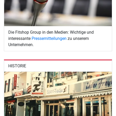
Die Fitshop Group in den Medien: Wichtige und
interessante
Pressemitteilungen
zu unserem
Unternehmen.
HISTORIE