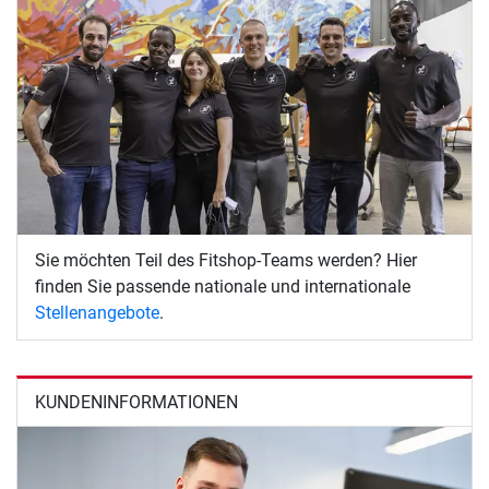
Sie möchten Teil des Fitshop-Teams werden? Hier
finden Sie passende nationale und internationale
Stellenangebote
.
KUNDENINFORMATIONEN