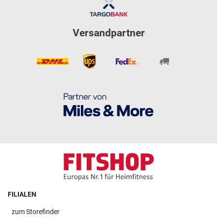
Versandpartner
FILIALEN
zum
Storefinder