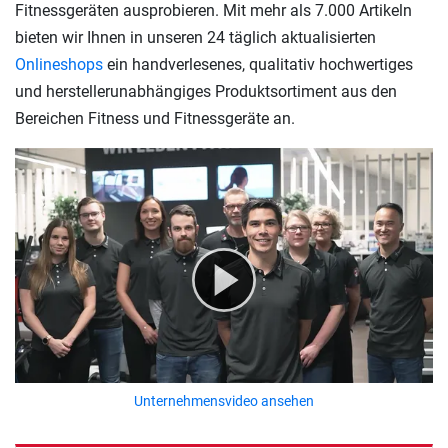
Fitnessgeräten ausprobieren. Mit mehr als 7.000 Artikeln
bieten wir Ihnen in unseren 24 täglich aktualisierten
Onlineshops
ein handverlesenes, qualitativ hochwertiges
und herstellerunabhängiges Produktsortiment aus den
Bereichen Fitness und Fitnessgeräte an.
Unternehmensvideo ansehen