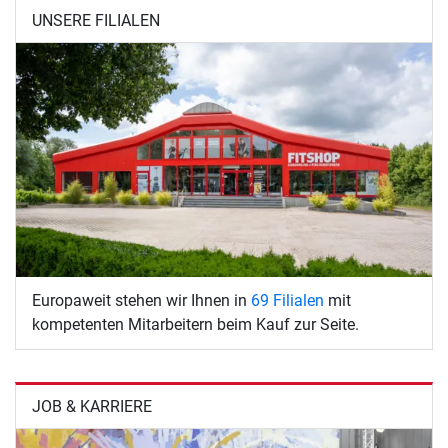
UNSERE FILIALEN
Europaweit stehen wir Ihnen in
69 Filialen
mit
kompetenten Mitarbeitern beim Kauf zur Seite.
JOB & KARRIERE