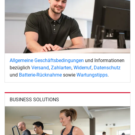
Allgemeine Geschäftsbedingungen
und Informationen
bezüglich
Versand
,
Zahlarten
,
Widerruf
,
Datenschutz
und
Batterie-Rücknahme
sowie
Wartungstipps
.
BUSINESS SOLUTIONS