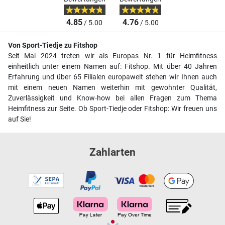
4.85
4.76
/ 5.00
/ 5.00
Von Sport-Tiedje zu Fitshop
Seit Mai 2024 treten wir als Europas Nr. 1 für Heimfitness
einheitlich unter einem Namen auf: Fitshop. Mit über 40 Jahren
Erfahrung und über 65 Filialen europaweit stehen wir Ihnen auch
mit einem neuen Namen weiterhin mit gewohnter Qualität,
Zuverlässigkeit und Know-how bei allen Fragen zum Thema
Heimfitness zur Seite. Ob Sport-Tiedje oder Fitshop: Wir freuen uns
auf Sie!
Zahlarten