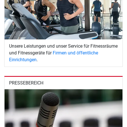
Unsere Leistungen und unser Service für Fitnessräume
und Fitnessgeräte für
Firmen und öffentliche
Einrichtungen
.
PRESSEBEREICH