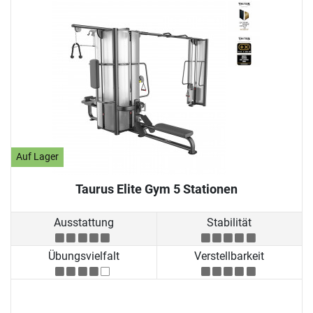
Auf Lager
Taurus Elite Gym 5 Stationen
Ausstattung
Stabilität
Übungsvielfalt
Verstellbarkeit