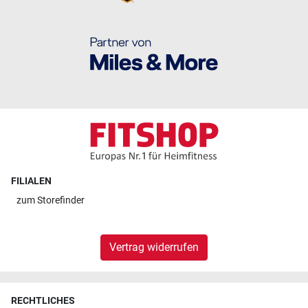
FILIALEN
zum
Storefinder
Vertrag widerrufen
RECHTLICHES