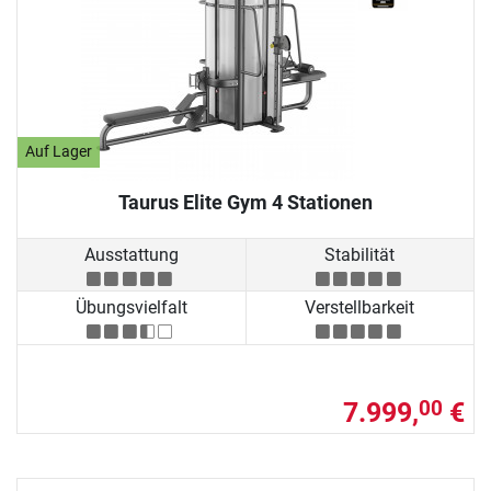
Auf Lager
Taurus Elite Gym 4 Stationen
Ausstattung
Stabilität
Übungsvielfalt
Verstellbarkeit
7.999,
€
00