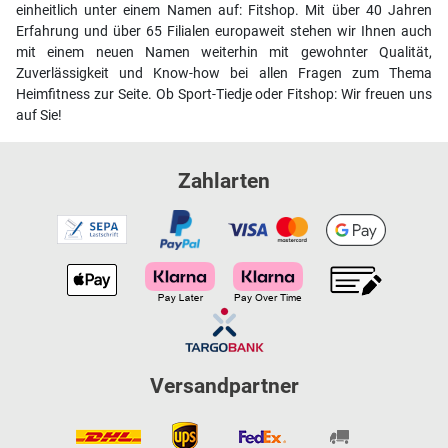
einheitlich unter einem Namen auf: Fitshop. Mit über 40 Jahren
Erfahrung und über 65 Filialen europaweit stehen wir Ihnen auch
mit einem neuen Namen weiterhin mit gewohnter Qualität,
Zuverlässigkeit und Know-how bei allen Fragen zum Thema
Heimfitness zur Seite. Ob Sport-Tiedje oder Fitshop: Wir freuen uns
auf Sie!
Zahlarten
Versandpartner