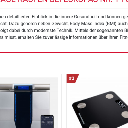
en detaillierten Einblick in die innere Gesundheit und können 
sicht. Dazu gehören neben Gewicht, Body Mass Index (BMI) auch
rfolgt dabei durch modernste Technik. Mittels der sogenannten 
 misst, erhalten Sie zuverlässige Informationen über Ihren Fitn
#3