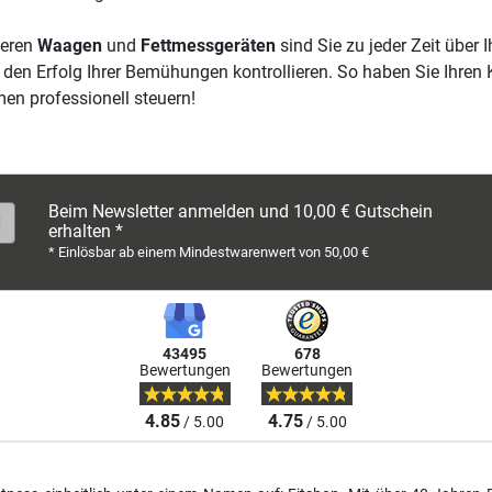
seren
Waagen
und
Fettmessgeräten
sind Sie zu jeder Zeit über 
den Erfolg Ihrer Bemühungen kontrollieren. So haben Sie Ihren 
n professionell steuern!
Beim Newsletter anmelden und 10,00 € Gutschein
erhalten *
* Einlösbar ab einem Mindestwarenwert von 50,00 €
43495
678
Bewertungen
Bewertungen
4.85
4.75
/ 5.00
/ 5.00