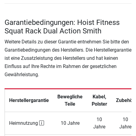
Garantiebedingungen: Hoist Fitness
Squat Rack Dual Action Smith
Weitere Details zu dieser Garantie entnehmen Sie bitte den
Garantiebedingungen des Herstellers. Die Herstellergarantie
ist eine Zusatzleistung des Herstellers und hat keinen
Einfluss auf Ihre Rechte im Rahmen der gesetzlichen
Gewährleistung.
Bewegliche
Kabel,
Herstellergarantie
Zubehör
Teile
Polster
10
10
Heimnutzung
10 Jahre
Jahre
Jahre