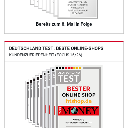
Bereits zum 8. Mal in Folge
DEUTSCHLAND TEST: BESTE ONLINE-SHOPS
KUNDENZUFRIEDENHEIT (FOCUS 16/26)