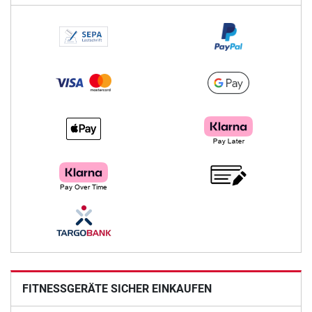
FITNESSGERÄTE SICHER EINKAUFEN