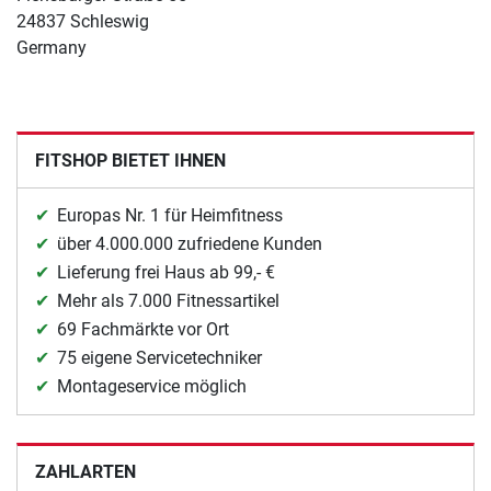
24837 Schleswig
Germany
FITSHOP BIETET IHNEN
Europas Nr. 1 für Heimfitness
über 4.000.000 zufriedene Kunden
Lieferung frei Haus ab 99,- €
Mehr als 7.000 Fitnessartikel
69 Fachmärkte vor Ort
75 eigene Servicetechniker
Montageservice möglich
ZAHLARTEN