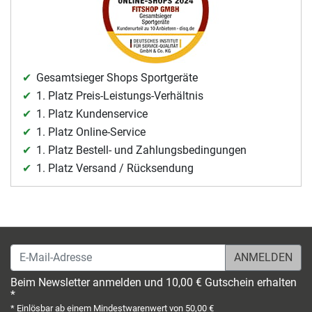
Gesamtsieger Shops Sportgeräte
1. Platz Preis-Leistungs-Verhältnis
1. Platz Kundenservice
1. Platz Online-Service
1. Platz Bestell- und Zahlungsbedingungen
1. Platz Versand / Rücksendung
E-Mail-Adresse
Beim Newsletter anmelden und 10,00 € Gutschein erhalten
*
* Einlösbar ab einem Mindestwarenwert von 50,00 €