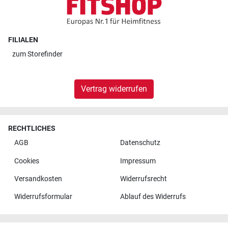
FILIALEN
zum
Storefinder
Vertrag widerrufen
RECHTLICHES
AGB
Datenschutz
Cookies
Impressum
Versandkosten
Widerrufsrecht
Widerrufsformular
Ablauf des Widerrufs