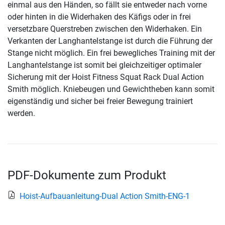
einmal aus den Händen, so fällt sie entweder nach vorne
oder hinten in die Widerhaken des Käfigs oder in frei
versetzbare Querstreben zwischen den Widerhaken. Ein
Verkanten der Langhantelstange ist durch die Führung der
Stange nicht möglich. Ein frei bewegliches Training mit der
Langhantelstange ist somit bei gleichzeitiger optimaler
Sicherung mit der Hoist Fitness Squat Rack Dual Action
Smith möglich. Kniebeugen und Gewichtheben kann somit
eigenständig und sicher bei freier Bewegung trainiert
werden.
PDF-Dokumente zum Produkt
Hoist-Aufbauanleitung-Dual Action Smith-ENG-1