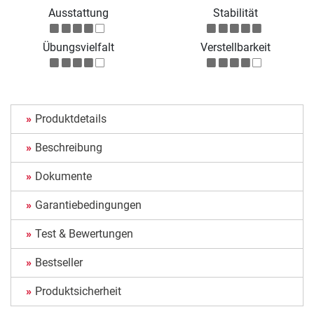
Ausstattung
Stabilität
Übungsvielfalt
Verstellbarkeit
Produktdetails
Beschreibung
Dokumente
Garantiebedingungen
Test & Bewertungen
Bestseller
Produktsicherheit