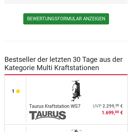
BEWERTUNGSFORMULAR ANZEIGEN
Bestseller der letzten 30 Tage aus der
Kategorie Multi Kraftstationen
1
00
Taurus Kraftstation WS7
UVP
2.299,
€
1.699,
€
00