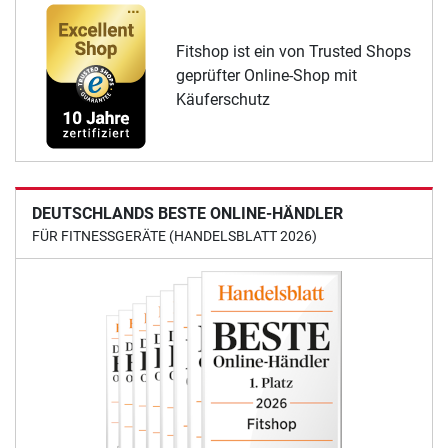
Fitshop ist ein von Trusted Shops
geprüfter Online-Shop mit
Käuferschutz
DEUTSCHLANDS BESTE ONLINE-HÄNDLER
FÜR FITNESSGERÄTE (HANDELSBLATT 2026)