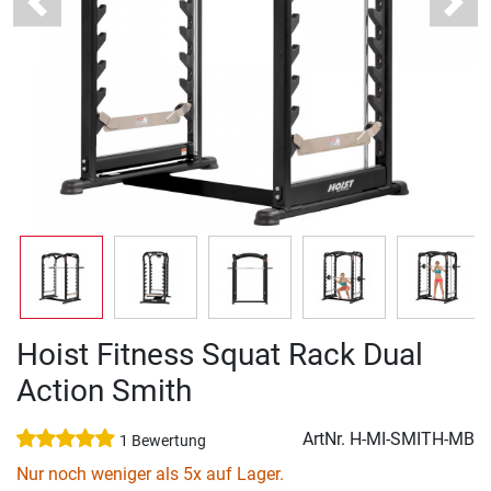
Previous
Next
Hoist Fitness Squat Rack Dual
Action Smith
ArtNr.
H-MI-SMITH-MB
1 Bewertung
Nur noch weniger als 5x auf Lager.