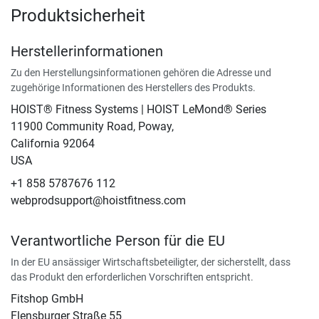
Produktsicherheit
Herstellerinformationen
Zu den Herstellungsinformationen gehören die Adresse und
zugehörige Informationen des Herstellers des Produkts.
HOIST® Fitness Systems | HOIST LeMond® Series
11900 Community Road, Poway,
California 92064
USA
+1 858 5787676 112
webprodsupport@hoistfitness.com
Verantwortliche Person für die EU
In der EU ansässiger Wirtschaftsbeteiligter, der sicherstellt, dass
das Produkt den erforderlichen Vorschriften entspricht.
Fitshop GmbH
Flensburger Straße 55