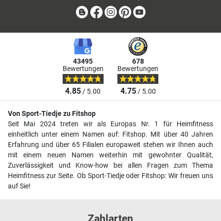
Blog
Facebook
Instagram
Pinterest
Youtube
43495
678
Bewertungen
Bewertungen
4.85
4.75
/ 5.00
/ 5.00
Von Sport-Tiedje zu Fitshop
Seit Mai 2024 treten wir als Europas Nr. 1 für Heimfitness
einheitlich unter einem Namen auf: Fitshop. Mit über 40 Jahren
Erfahrung und über 65 Filialen europaweit stehen wir Ihnen auch
mit einem neuen Namen weiterhin mit gewohnter Qualität,
Zuverlässigkeit und Know-how bei allen Fragen zum Thema
Heimfitness zur Seite. Ob Sport-Tiedje oder Fitshop: Wir freuen uns
auf Sie!
Zahlarten