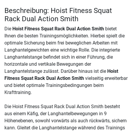
Beschreibung: Hoist Fitness Squat
Rack Dual Action Smith
Die
Hoist Fitness Squat Rack Dual Action Smith
bietet
Ihnen die besten Trainingsmöglichkeiten. Hierbei spielt die
optimale Sicherung beim frei beweglichen Arbeiten mit
Langhantelgewichten eine wichtige Rolle. Die integrierte
Langhantelstange befindet sich in einer Führung, die
horizontale und vertikale Bewegungen der
Langhantelstange zulässt. Darüber hinaus ist die
Hoist
Fitness Squat Rack Dual Action Smith
vielseitig erweiterbar
und bietet optimale Trainingsbedingungen beim
Krafttraining.
Die Hoist Fitness Squat Rack Dual Action Smith besteht
aus einem Käfig, der Langhantelbewegungen in 9
Höhenebenen, sowohl vorwärts als auch rückwärts, sichern
kann. Gleitet die Langhantelstange während des Trainings