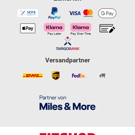
Versandpartner