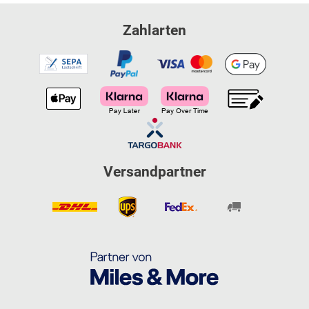
Zahlarten
Versandpartner