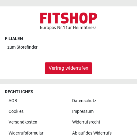
FILIALEN
zum
Storefinder
Vertrag widerrufen
RECHTLICHES
AGB
Datenschutz
Cookies
Impressum
Versandkosten
Widerrufsrecht
Widerrufsformular
Ablauf des Widerrufs