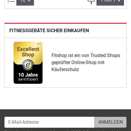
FITNESSGERÄTE SICHER EINKAUFEN
Fitshop ist ein von Trusted Shops
geprüfter Online-Shop mit
Käuferschutz
E-Mail-Adresse