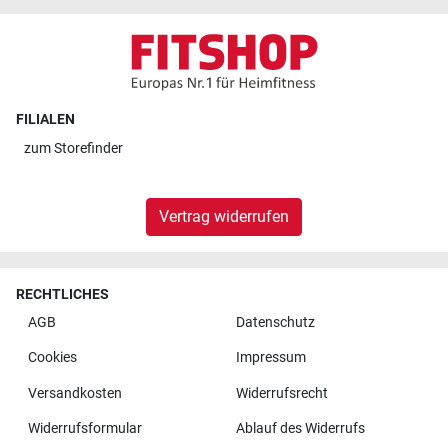
FILIALEN
zum
Storefinder
Vertrag widerrufen
RECHTLICHES
AGB
Datenschutz
Cookies
Impressum
Versandkosten
Widerrufsrecht
Widerrufsformular
Ablauf des Widerrufs