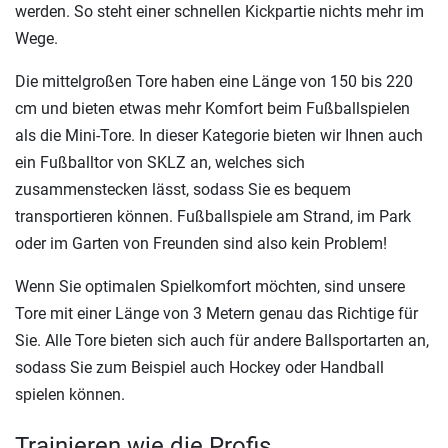
werden. So steht einer schnellen Kickpartie nichts mehr im
Wege.
Die mittelgroßen Tore haben eine Länge von 150 bis 220
cm und bieten etwas mehr Komfort beim Fußballspielen
als die Mini-Tore. In dieser Kategorie bieten wir Ihnen auch
ein Fußballtor von SKLZ an, welches sich
zusammenstecken lässt, sodass Sie es bequem
transportieren können. Fußballspiele am Strand, im Park
oder im Garten von Freunden sind also kein Problem!
Wenn Sie optimalen Spielkomfort möchten, sind unsere
Tore mit einer Länge von 3 Metern genau das Richtige für
Sie. Alle Tore bieten sich auch für andere Ballsportarten an,
sodass Sie zum Beispiel auch Hockey oder Handball
spielen können.
Trainieren wie die Profis