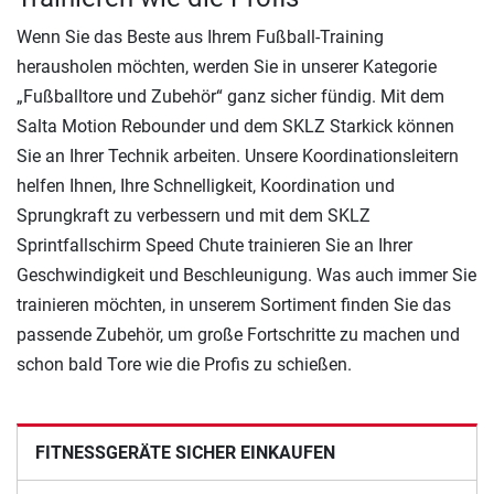
Wenn Sie das Beste aus Ihrem Fußball-Training
herausholen möchten, werden Sie in unserer Kategorie
„Fußballtore und Zubehör“ ganz sicher fündig. Mit dem
Salta Motion Rebounder und dem SKLZ Starkick können
Sie an Ihrer Technik arbeiten. Unsere Koordinationsleitern
helfen Ihnen, Ihre Schnelligkeit, Koordination und
Sprungkraft zu verbessern und mit dem SKLZ
Sprintfallschirm Speed Chute trainieren Sie an Ihrer
Geschwindigkeit und Beschleunigung. Was auch immer Sie
trainieren möchten, in unserem Sortiment finden Sie das
passende Zubehör, um große Fortschritte zu machen und
schon bald Tore wie die Profis zu schießen.
FITNESSGERÄTE SICHER EINKAUFEN