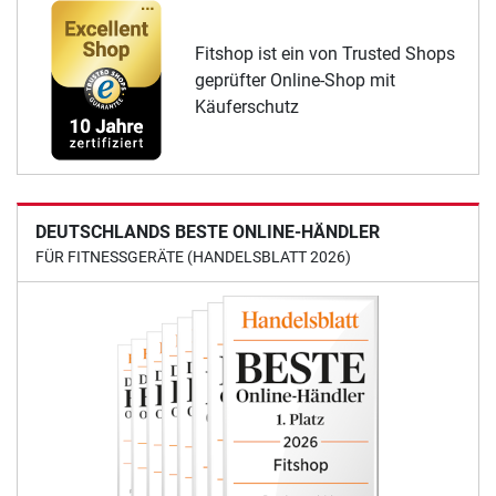
Fitshop ist ein von Trusted Shops
geprüfter Online-Shop mit
Käuferschutz
DEUTSCHLANDS BESTE ONLINE-HÄNDLER
FÜR FITNESSGERÄTE (HANDELSBLATT 2026)