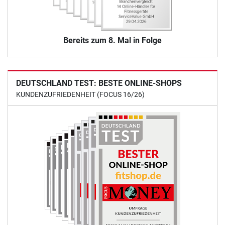
Bereits zum 8. Mal in Folge
DEUTSCHLAND TEST: BESTE ONLINE-SHOPS
KUNDENZUFRIEDENHEIT (FOCUS 16/26)