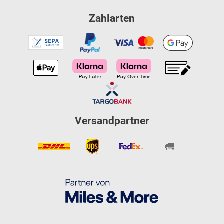
Zahlarten
Versandpartner