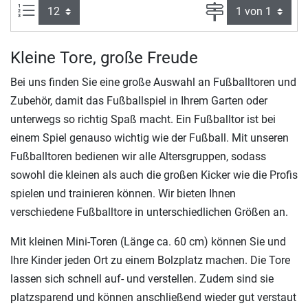
Artikel pro Seite:
Seite
Kleine Tore, große Freude
Bei uns finden Sie eine große Auswahl an Fußballtoren und
Zubehör, damit das Fußballspiel in Ihrem Garten oder
unterwegs so richtig Spaß macht. Ein Fußballtor ist bei
einem Spiel genauso wichtig wie der Fußball. Mit unseren
Fußballtoren bedienen wir alle Altersgruppen, sodass
sowohl die kleinen als auch die großen Kicker wie die Profis
spielen und trainieren können. Wir bieten Ihnen
verschiedene Fußballtore in unterschiedlichen Größen an.
Mit kleinen Mini-Toren (Länge ca. 60 cm) können Sie und
Ihre Kinder jeden Ort zu einem Bolzplatz machen. Die Tore
lassen sich schnell auf- und verstellen. Zudem sind sie
platzsparend und können anschließend wieder gut verstaut