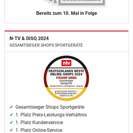
Bereits zum 10. Mal in Folge
N-TV & DISQ 2024
GESAMTSIEGER SHOPS SPORTGERÄTE
Gesamtsieger Shops Sportgeräte
1. Platz Preis-Leistungs-Verhältnis
1. Platz Kundenservice
1. Platz Online-Service