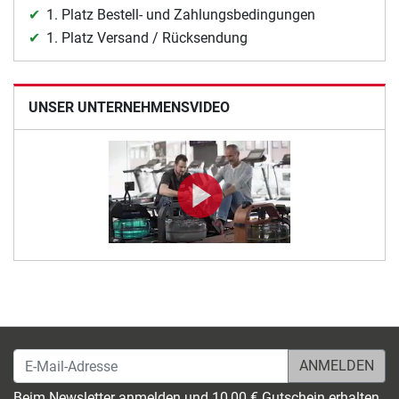
1. Platz Bestell- und Zahlungsbedingungen
1. Platz Versand / Rücksendung
UNSER UNTERNEHMENSVIDEO
E-Mail-Adresse
Beim Newsletter anmelden und 10,00 € Gutschein erhalten