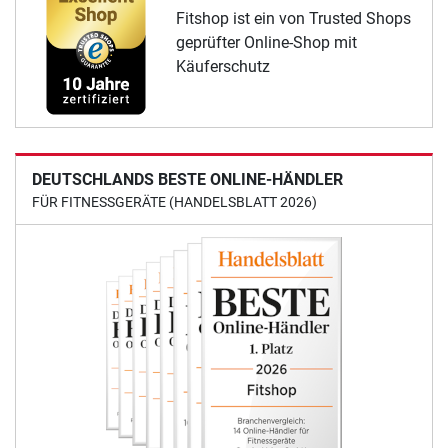
Fitshop ist ein von Trusted Shops
geprüfter Online-Shop mit
Käuferschutz
DEUTSCHLANDS BESTE ONLINE-HÄNDLER
FÜR FITNESSGERÄTE (HANDELSBLATT 2026)