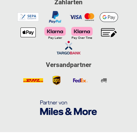
Zahlarten
Versandpartner