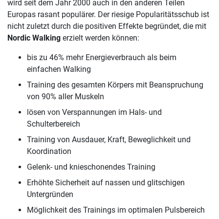
wird seit dem Jahr 2000 auch in den anderen Teilen
Europas rasant populärer. Der riesige Popularitätsschub ist
nicht zuletzt durch die positiven Effekte begründet, die mit
Nordic Walking
erzielt werden können:
bis zu 46% mehr Energieverbrauch als beim
einfachen Walking
Training des gesamten Körpers mit Beanspruchung
von 90% aller Muskeln
lösen von Verspannungen im Hals- und
Schulterbereich
Training von Ausdauer, Kraft, Beweglichkeit und
Koordination
Gelenk- und knieschonendes Training
Erhöhte Sicherheit auf nassen und glitschigen
Untergründen
Möglichkeit des Trainings im optimalen Pulsbereich