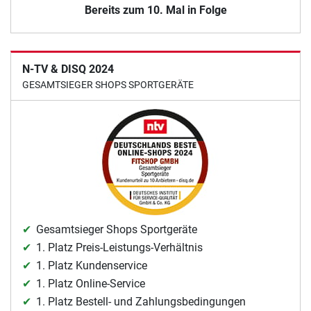
Bereits zum 10. Mal in Folge
N-TV & DISQ 2024
GESAMTSIEGER SHOPS SPORTGERÄTE
Gesamtsieger Shops Sportgeräte
1. Platz Preis-Leistungs-Verhältnis
1. Platz Kundenservice
1. Platz Online-Service
1. Platz Bestell- und Zahlungsbedingungen