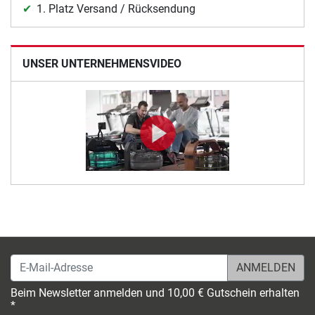
1. Platz Versand / Rücksendung
UNSER UNTERNEHMENSVIDEO
E-Mail-Adresse
Beim Newsletter anmelden und 10,00 € Gutschein erhalten
*