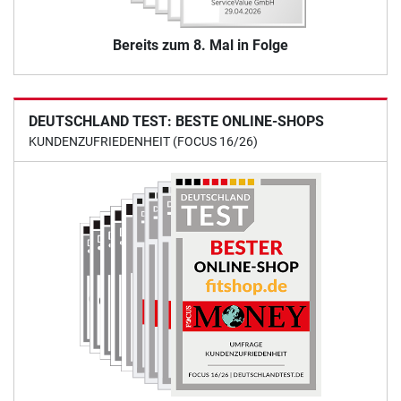
Bereits zum 8. Mal in Folge
DEUTSCHLAND TEST: BESTE ONLINE-SHOPS
KUNDENZUFRIEDENHEIT (FOCUS 16/26)