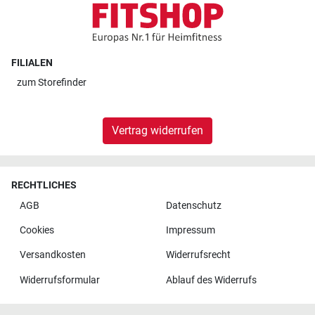
FILIALEN
zum
Storefinder
Vertrag widerrufen
RECHTLICHES
AGB
Datenschutz
Cookies
Impressum
Versandkosten
Widerrufsrecht
Widerrufsformular
Ablauf des Widerrufs