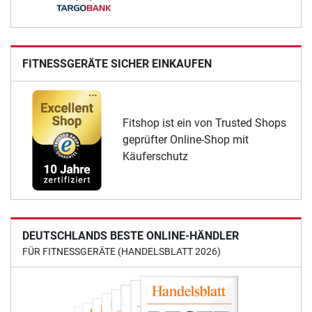
FITNESSGERÄTE SICHER EINKAUFEN
Fitshop ist ein von Trusted Shops
geprüfter Online-Shop mit
Käuferschutz
DEUTSCHLANDS BESTE ONLINE-HÄNDLER
FÜR FITNESSGERÄTE (HANDELSBLATT 2026)