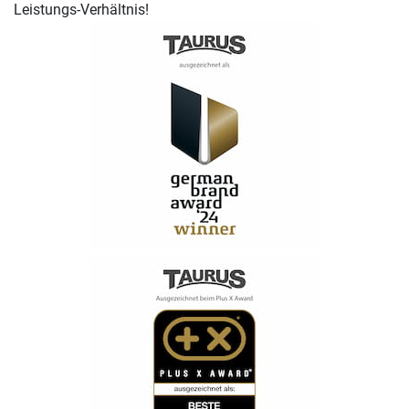
Leistungs-Verhältnis!