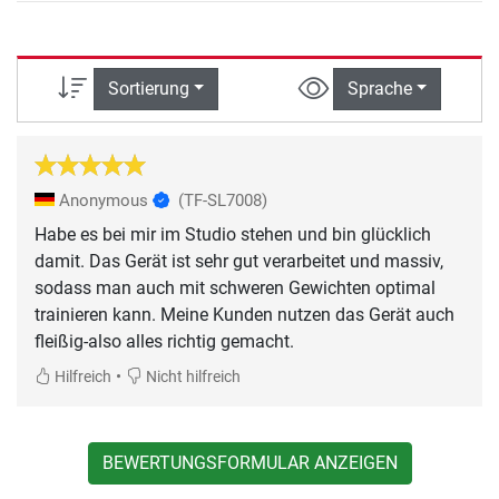
Sortierung
Sprache
Anonymous
(TF-SL7008)
Habe es bei mir im Studio stehen und bin glücklich
damit. Das Gerät ist sehr gut verarbeitet und massiv,
sodass man auch mit schweren Gewichten optimal
trainieren kann. Meine Kunden nutzen das Gerät auch
fleißig-also alles richtig gemacht.
•
Hilfreich
Nicht hilfreich
BEWERTUNGSFORMULAR ANZEIGEN