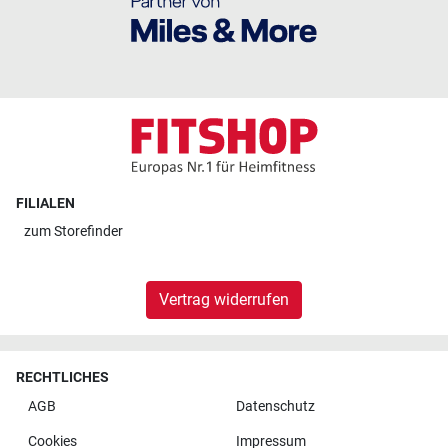
FILIALEN
zum
Storefinder
Vertrag widerrufen
RECHTLICHES
AGB
Datenschutz
Cookies
Impressum