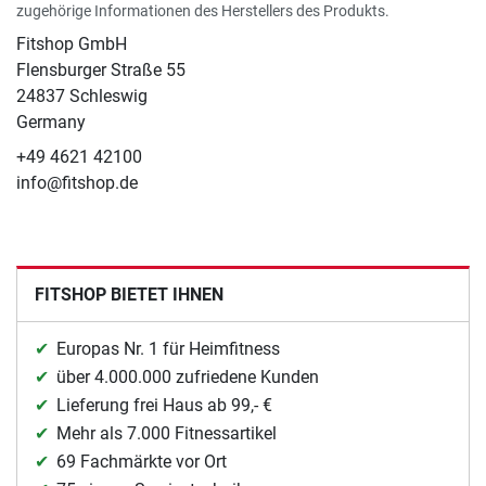
zugehörige Informationen des Herstellers des Produkts.
Fitshop GmbH
Flensburger Straße 55
24837 Schleswig
Germany
+49 4621 42100
info@fitshop.de
FITSHOP BIETET IHNEN
Europas Nr. 1 für Heimfitness
über 4.000.000 zufriedene Kunden
Lieferung frei Haus ab 99,- €
Mehr als 7.000 Fitnessartikel
69 Fachmärkte vor Ort