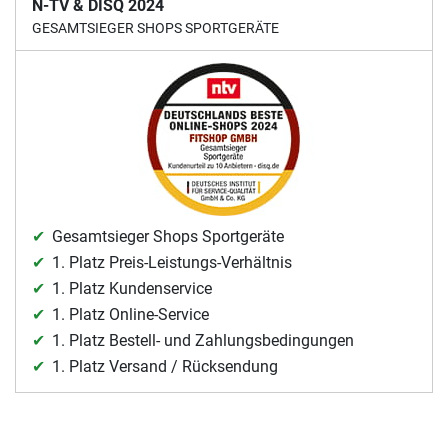
N-TV & DISQ 2024
GESAMTSIEGER SHOPS SPORTGERÄTE
Gesamtsieger Shops Sportgeräte
1. Platz Preis-Leistungs-Verhältnis
1. Platz Kundenservice
1. Platz Online-Service
1. Platz Bestell- und Zahlungsbedingungen
1. Platz Versand / Rücksendung