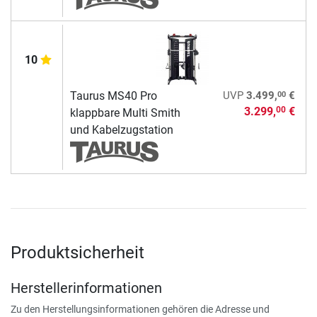
10
00
Taurus MS40 Pro
UVP
3.499,
€
3.299,
€
00
klappbare Multi Smith
und Kabelzugstation
Produktsicherheit
Herstellerinformationen
Zu den Herstellungsinformationen gehören die Adresse und