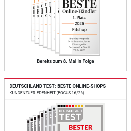
Bereits zum 8. Mal in Folge
DEUTSCHLAND TEST: BESTE ONLINE-SHOPS
KUNDENZUFRIEDENHEIT (FOCUS 16/26)