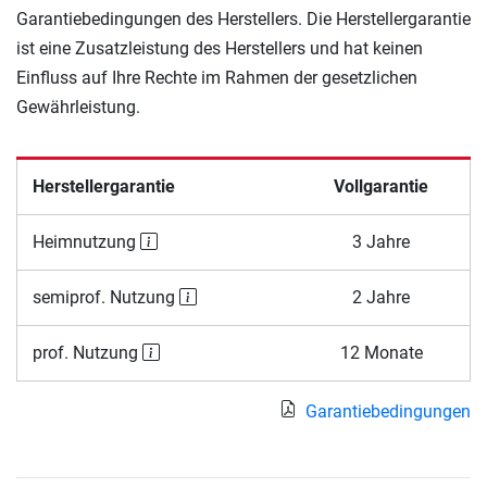
Garantiebedingungen des Herstellers. Die Herstellergarantie
ist eine Zusatzleistung des Herstellers und hat keinen
Einfluss auf Ihre Rechte im Rahmen der gesetzlichen
Gewährleistung.
Herstellergarantie
Vollgarantie
Heimnutzung
3 Jahre
semiprof. Nutzung
2 Jahre
prof. Nutzung
12 Monate
Garantiebedingungen