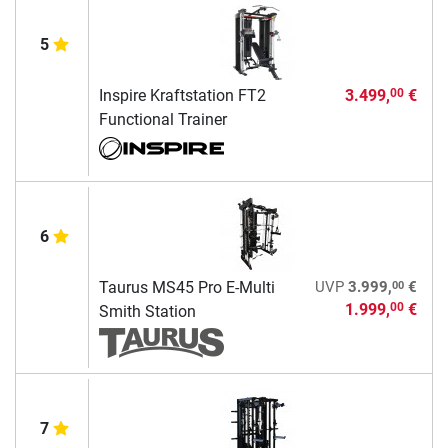
5
Inspire Kraftstation FT2
3.499,
€
00
Functional Trainer
6
00
Taurus MS45 Pro E-Multi
UVP
3.999,
€
1.999,
€
00
Smith Station
7