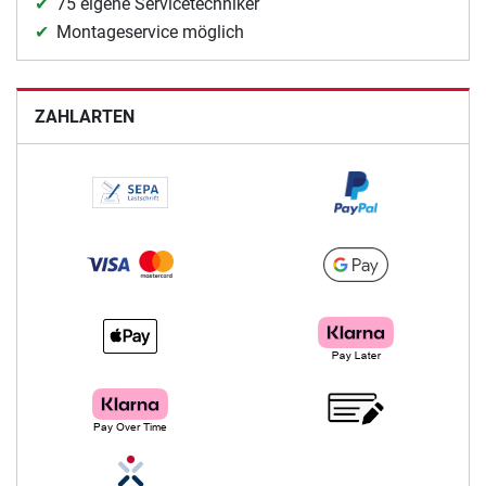
75 eigene Servicetechniker
Montageservice möglich
ZAHLARTEN