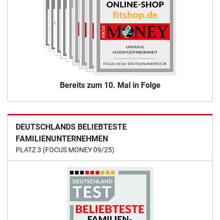
Bereits zum 10. Mal in Folge
DEUTSCHLANDS BELIEBTESTE
FAMILIENUNTERNEHMEN
PLATZ 3 (FOCUS MONEY 09/25)