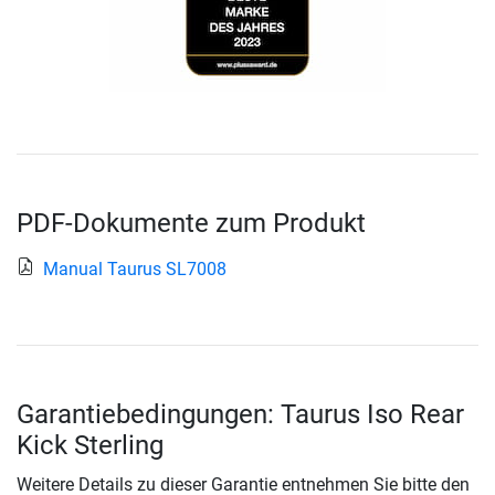
PDF-Dokumente zum Produkt
Manual Taurus SL7008
Garantiebedingungen: Taurus Iso Rear
Kick Sterling
Weitere Details zu dieser Garantie entnehmen Sie bitte den