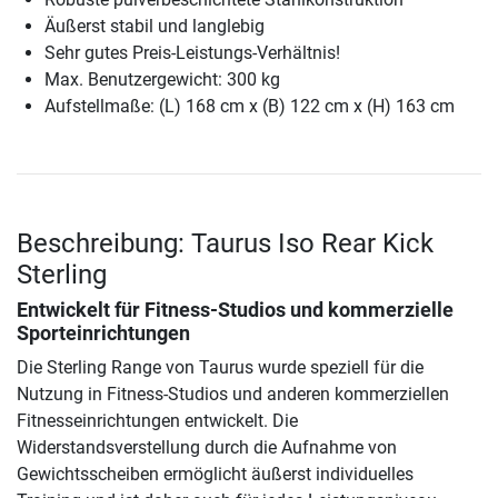
Äußerst stabil und langlebig
Sehr gutes Preis-Leistungs-Verhältnis!
Max. Benutzergewicht: 300 kg
Aufstellmaße: (L) 168 cm x (B) 122 cm x (H) 163 cm
Beschreibung: Taurus Iso Rear Kick
Sterling
Entwickelt für Fitness-Studios und kommerzielle
Sporteinrichtungen
Die Sterling Range von Taurus wurde speziell für die
Nutzung in Fitness-Studios und anderen kommerziellen
Fitnesseinrichtungen entwickelt. Die
Widerstandsverstellung durch die Aufnahme von
Gewichtsscheiben ermöglicht äußerst individuelles