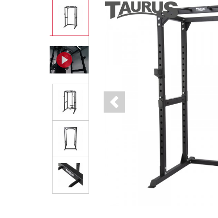
Previous