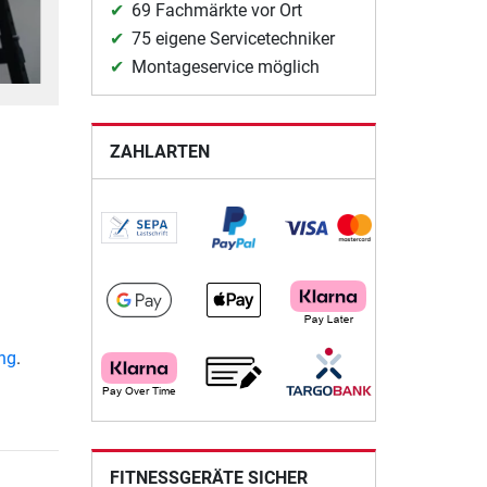
69 Fachmärkte vor Ort
75 eigene Servicetechniker
Montageservice möglich
ZAHLARTEN
ung
.
FITNESSGERÄTE SICHER