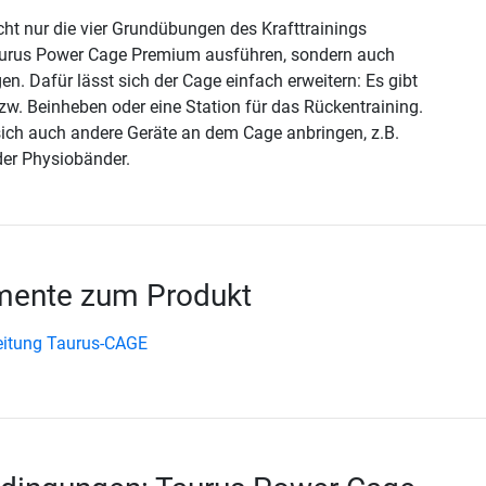
cht nur die vier Grundübungen des Krafttrainings
aurus Power Cage Premium ausführen, sondern auch
en. Dafür lässt sich der Cage einfach erweitern: Es gibt
zw. Beinheben oder eine Station für das Rückentraining.
ich auch andere Geräte an dem Cage anbringen, z.B.
der Physiobänder.
ente zum Produkt
eitung Taurus-CAGE