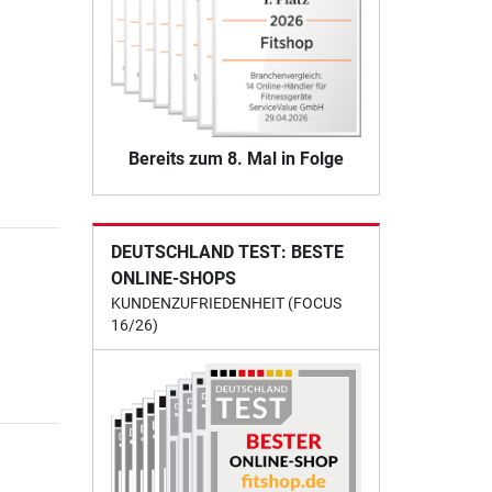
Bereits zum 8. Mal in Folge
DEUTSCHLAND TEST: BESTE
ONLINE-SHOPS
KUNDENZUFRIEDENHEIT (FOCUS
16/26)