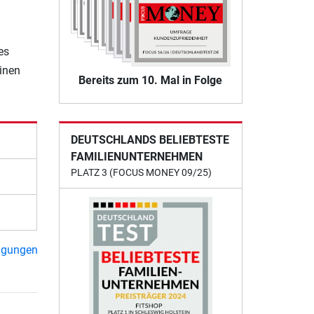
es
einen
Bereits zum 10. Mal in Folge
DEUTSCHLANDS BELIEBTESTE
FAMILIENUNTERNEHMEN
PLATZ 3 (FOCUS MONEY 09/25)
ngungen