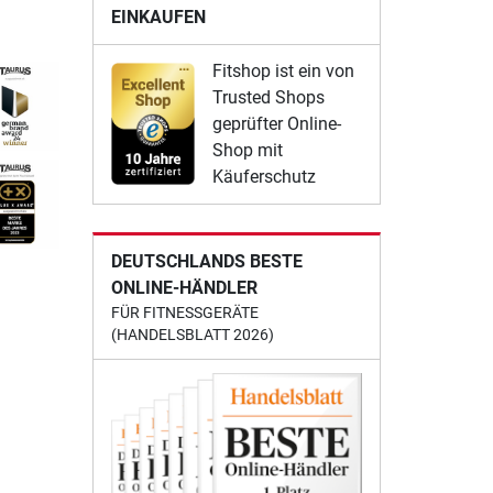
EINKAUFEN
Fitshop ist ein von
Trusted Shops
geprüfter Online-
Shop mit
Käuferschutz
DEUTSCHLANDS BESTE
ONLINE-HÄNDLER
FÜR FITNESSGERÄTE
(HANDELSBLATT 2026)