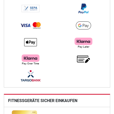
FITNESSGERÄTE SICHER EINKAUFEN