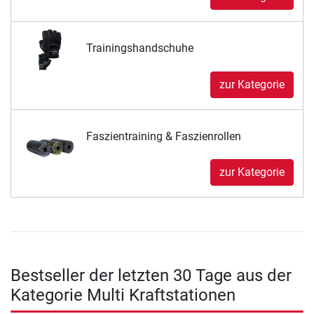
Trainingshandschuhe
zur Kategorie
Faszientraining & Faszienrollen
zur Kategorie
Bestseller der letzten 30 Tage aus der
Kategorie Multi Kraftstationen