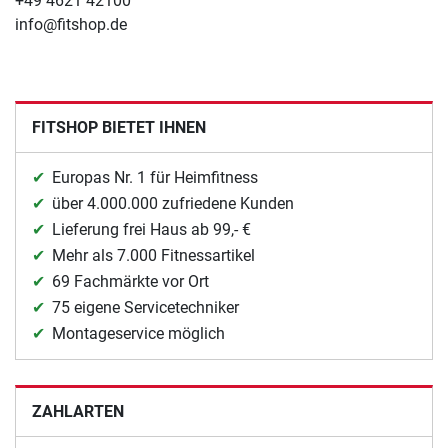
+49 4621 42100
info@fitshop.de
FITSHOP BIETET IHNEN
Europas Nr. 1 für Heimfitness
über 4.000.000 zufriedene Kunden
Lieferung frei Haus ab 99,- €
Mehr als 7.000 Fitnessartikel
69 Fachmärkte vor Ort
75 eigene Servicetechniker
Montageservice möglich
ZAHLARTEN