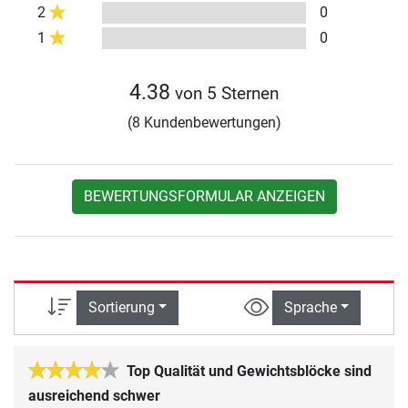
2
0
1
0
4.38
von 5 Sternen
(8 Kundenbewertungen)
BEWERTUNGSFORMULAR ANZEIGEN
Sortierung
Sprache
Top Qualität und Gewichtsblöcke sind
ausreichend schwer