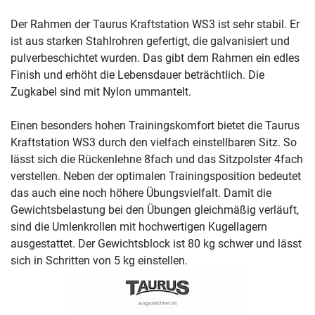
Der Rahmen der Taurus Kraftstation WS3 ist sehr stabil. Er
ist aus starken Stahlrohren gefertigt, die galvanisiert und
pulverbeschichtet wurden. Das gibt dem Rahmen ein edles
Finish und erhöht die Lebensdauer beträchtlich. Die
Zugkabel sind mit Nylon ummantelt.
Einen besonders hohen Trainingskomfort bietet die Taurus
Kraftstation WS3 durch den vielfach einstellbaren Sitz. So
lässt sich die Rückenlehne 8fach und das Sitzpolster 4fach
verstellen. Neben der optimalen Trainingsposition bedeutet
das auch eine noch höhere Übungsvielfalt. Damit die
Gewichtsbelastung bei den Übungen gleichmäßig verläuft,
sind die Umlenkrollen mit hochwertigen Kugellagern
ausgestattet. Der Gewichtsblock ist 80 kg schwer und lässt
sich in Schritten von 5 kg einstellen.