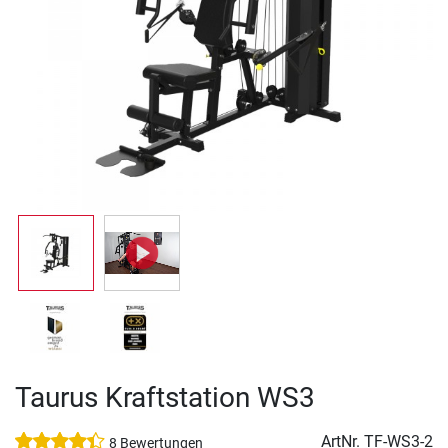
Taurus Kraftstation WS3
ArtNr.
TF-WS3-2
8 Bewertungen