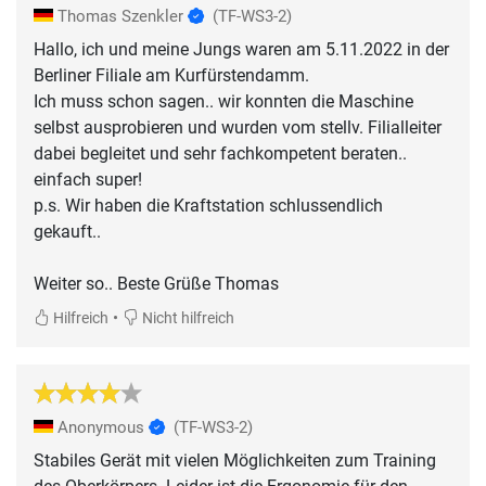
Thomas Szenkler
(TF-WS3-2)
Hallo, ich und meine Jungs waren am 5.11.2022 in der
Berliner Filiale am Kurfürstendamm.
Ich muss schon sagen.. wir konnten die Maschine
selbst ausprobieren und wurden vom stellv. Filialleiter
dabei begleitet und sehr fachkompetent beraten..
einfach super!
p.s. Wir haben die Kraftstation schlussendlich
gekauft..
Weiter so.. Beste Grüße Thomas
•
Hilfreich
Nicht hilfreich
Anonymous
(TF-WS3-2)
Stabiles Gerät mit vielen Möglichkeiten zum Training