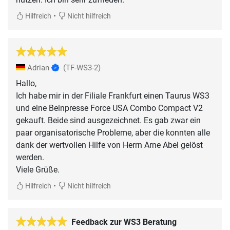
•
Hilfreich
Nicht hilfreich
Adrian
(TF-WS3-2)
Hallo,
Ich habe mir in der Filiale Frankfurt einen Taurus WS3
und eine Beinpresse Force USA Combo Compact V2
gekauft. Beide sind ausgezeichnet. Es gab zwar ein
paar organisatorische Probleme, aber die konnten alle
dank der wertvollen Hilfe von Herrn Arne Abel gelöst
werden.
Viele Grüße.
•
Hilfreich
Nicht hilfreich
Feedback zur WS3 Beratung