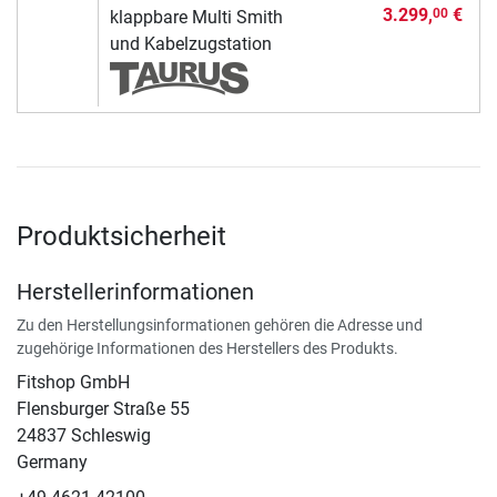
3.299,
€
00
klappbare Multi Smith
und Kabelzugstation
Produktsicherheit
Herstellerinformationen
Zu den Herstellungsinformationen gehören die Adresse und
zugehörige Informationen des Herstellers des Produkts.
Fitshop GmbH
Flensburger Straße 55
24837 Schleswig
Germany