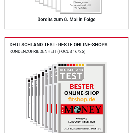
Bereits zum 8. Mal in Folge
DEUTSCHLAND TEST: BESTE ONLINE-SHOPS
KUNDENZUFRIEDENHEIT (FOCUS 16/26)