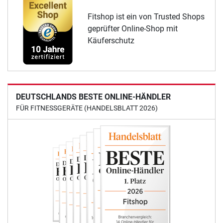
Fitshop ist ein von Trusted Shops
geprüfter Online-Shop mit
Käuferschutz
DEUTSCHLANDS BESTE ONLINE-HÄNDLER
FÜR FITNESSGERÄTE (HANDELSBLATT 2026)