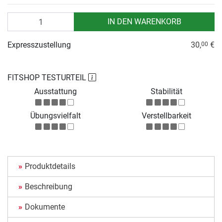
Anzahl
IN DEN WARENKORB
Expresszustellung
30,
€
00
FITSHOP TESTURTEIL
Ausstattung
Stabilität
Übungsvielfalt
Verstellbarkeit
Produktdetails
Beschreibung
Dokumente