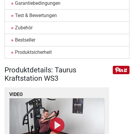
Garantiebedingungen
Test & Bewertungen
Zubehör
Bestseller
Produktsicherheit
Produktdetails: Taurus
Kraftstation WS3
VIDEO