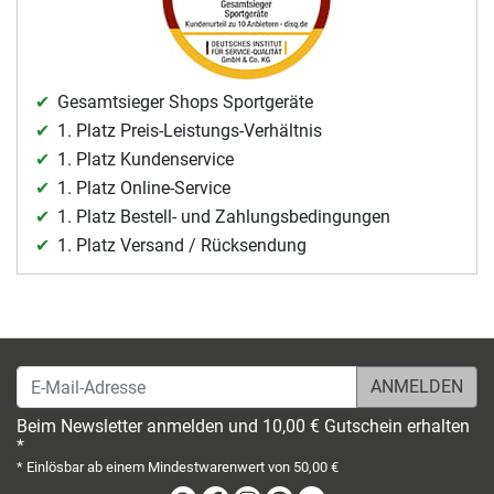
Gesamtsieger Shops Sportgeräte
1. Platz Preis-Leistungs-Verhältnis
1. Platz Kundenservice
1. Platz Online-Service
1. Platz Bestell- und Zahlungsbedingungen
1. Platz Versand / Rücksendung
E-Mail-Adresse
Beim Newsletter anmelden und 10,00 € Gutschein erhalten
*
* Einlösbar ab einem Mindestwarenwert von 50,00 €