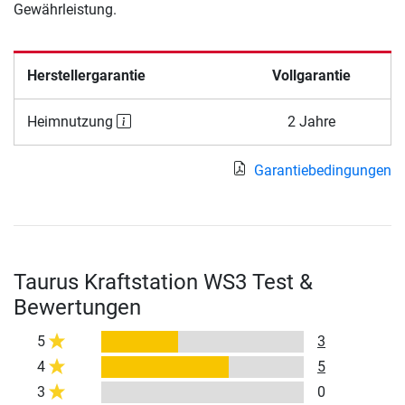
Gewährleistung.
Herstellergarantie
Vollgarantie
Heimnutzung
2 Jahre
Garantiebedingungen
Taurus Kraftstation WS3 Test &
Bewertungen
5
3
4
5
3
0