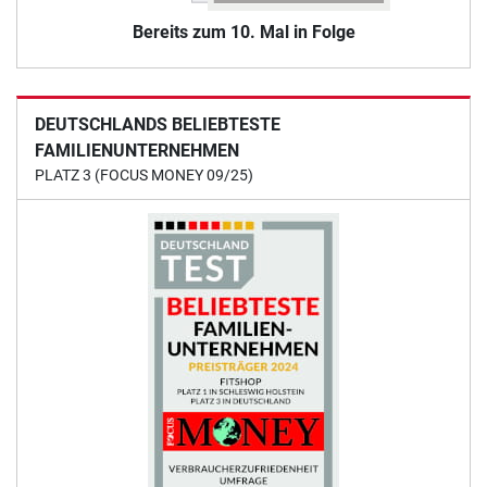
Bereits zum 10. Mal in Folge
DEUTSCHLANDS BELIEBTESTE
FAMILIENUNTERNEHMEN
PLATZ 3 (FOCUS MONEY 09/25)