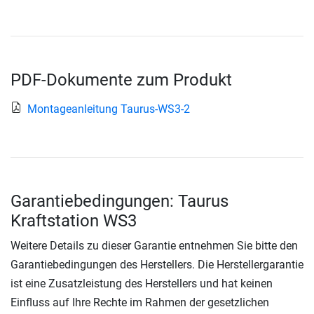
PDF-Dokumente zum Produkt
Montageanleitung Taurus-WS3-2
Garantiebedingungen: Taurus
Kraftstation WS3
Weitere Details zu dieser Garantie entnehmen Sie bitte den
Garantiebedingungen des Herstellers. Die Herstellergarantie
ist eine Zusatzleistung des Herstellers und hat keinen
Einfluss auf Ihre Rechte im Rahmen der gesetzlichen