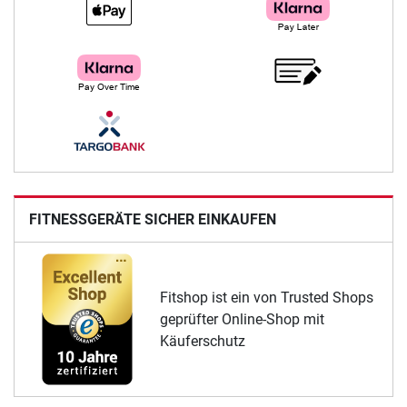
FITNESSGERÄTE SICHER EINKAUFEN
Fitshop ist ein von Trusted Shops
geprüfter Online-Shop mit
Käuferschutz