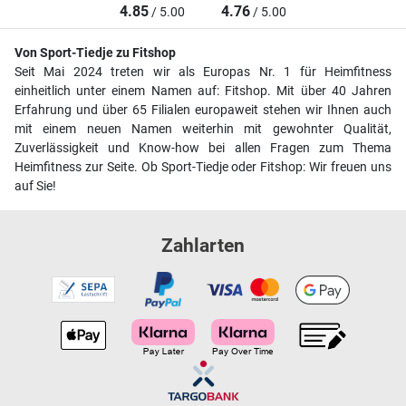
4.85
4.76
/ 5.00
/ 5.00
Von Sport-Tiedje zu Fitshop
Seit Mai 2024 treten wir als Europas Nr. 1 für Heimfitness
einheitlich unter einem Namen auf: Fitshop. Mit über 40 Jahren
Erfahrung und über 65 Filialen europaweit stehen wir Ihnen auch
mit einem neuen Namen weiterhin mit gewohnter Qualität,
Zuverlässigkeit und Know-how bei allen Fragen zum Thema
Heimfitness zur Seite. Ob Sport-Tiedje oder Fitshop: Wir freuen uns
auf Sie!
Zahlarten