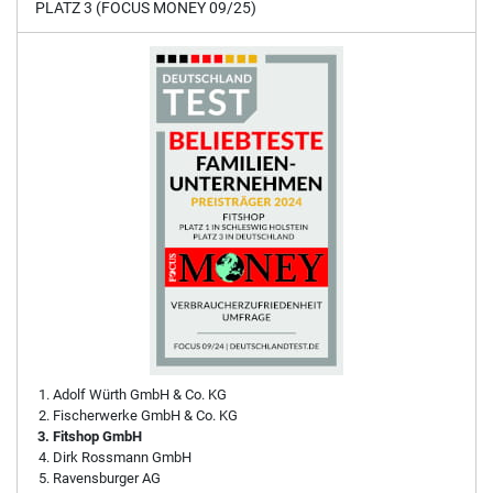
PLATZ 3 (FOCUS MONEY 09/25)
Adolf Würth GmbH & Co. KG
Fischerwerke GmbH & Co. KG
Fitshop GmbH
Dirk Rossmann GmbH
Ravensburger AG