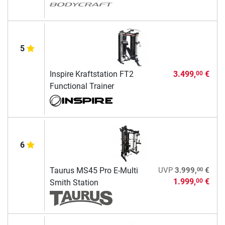
5
Inspire Kraftstation FT2
3.499,
€
00
Functional Trainer
6
00
Taurus MS45 Pro E-Multi
UVP
3.999,
€
1.999,
€
00
Smith Station