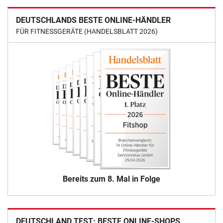
DEUTSCHLANDS BESTE ONLINE-HÄNDLER
FÜR FITNESSGERÄTE (HANDELSBLATT 2026)
Bereits zum 8. Mal in Folge
DEUTSCHLAND TEST: BESTE ONLINE-SHOPS