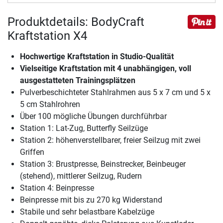
Produktdetails: BodyCraft
Kraftstation X4
Hochwertige Kraftstation in Studio-Qualität
Vielseitige Kraftstation mit 4 unabhängigen, voll
ausgestatteten Trainingsplätzen
Pulverbeschichteter Stahlrahmen aus 5 x 7 cm und 5 x
5 cm Stahlrohren
Über 100 mögliche Übungen durchführbar
Station 1: Lat-Zug, Butterfly Seilzüge
Station 2: höhenverstellbarer, freier Seilzug mit zwei
Griffen
Station 3: Brustpresse, Beinstrecker, Beinbeuger
(stehend), mittlerer Seilzug, Rudern
Station 4: Beinpresse
Beinpresse mit bis zu 270 kg Widerstand
Stabile und sehr belastbare Kabelzüge