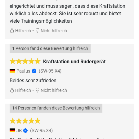
eingerichtet und muss sagen, dass diese Kraftstation
wirklich alles abdeckt. Sie ist sehr robust und bietet
viele Trainingsmöglichkeiten
•
Hilfreich
Nicht hilfreich
1 Person fand diese Bewertung hilfreich
Kraftstation und Rudergerät
Paulus
(SW-95.X4)
Beides sehr zufrieden
•
Hilfreich
Nicht hilfreich
14 Personen fanden diese Bewertung hilfreich
JB
(SW-95.X4)