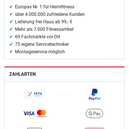
Europas Nr. 1 für Heimfitness
über 4.000.000 zufriedene Kunden
Lieferung frei Haus ab 99,- €
Mehr als 7.000 Fitnessartikel
69 Fachmärkte vor Ort
75 eigene Servicetechniker
Montageservice möglich
ZAHLARTEN