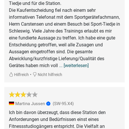
Tiedje und für die Station.
Die Kaufentscheidung fiel nach einem sehr
informativen Telefonat mit dem Sportgerätefachmann,
Herrn Carstensen und einem Besuch bei Sport-Tiedje in
Schleswig. Viele Jahre des Trainings erlaubt es mir
eine fundierte Aussage zu treffen. Ich habe eine gute
Entscheidung getroffen, weil alle Zusagen und
Aussagen eingetroffen sind. Die gesamte
Abwicklung/kurzfristige Lieferung/Qualität des
Gerätes haben mich voll
... [weiterlesen]
•
Hilfreich
Nicht hilfreich
Martina Jussen
(SW-95.X4)
Ich bin davon überzeugt, dass diese Station den
Anforderungen und Bedürfnissen einst eines
Fitnessstudiogängers entspricht. Die Vielfalt an