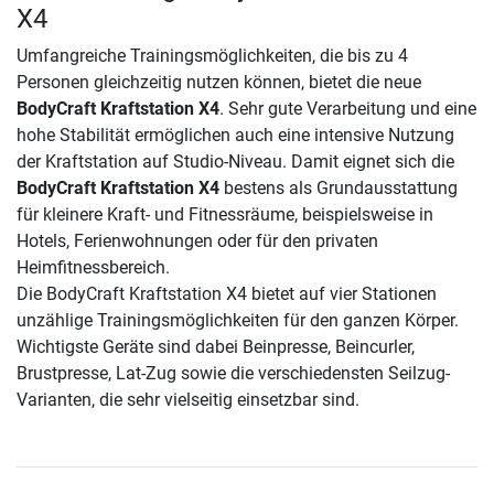
X4
Umfangreiche Trainingsmöglichkeiten, die bis zu 4
Personen gleichzeitig nutzen können, bietet die neue
BodyCraft Kraftstation X4
. Sehr gute Verarbeitung und eine
hohe Stabilität ermöglichen auch eine intensive Nutzung
der Kraftstation auf Studio-Niveau. Damit eignet sich die
BodyCraft Kraftstation X4
bestens als Grundausstattung
für kleinere Kraft- und Fitnessräume, beispielsweise in
Hotels, Ferienwohnungen oder für den privaten
Heimfitnessbereich.
Die BodyCraft Kraftstation X4 bietet auf vier Stationen
unzählige Trainingsmöglichkeiten für den ganzen Körper.
Wichtigste Geräte sind dabei Beinpresse, Beincurler,
Brustpresse, Lat-Zug sowie die verschiedensten Seilzug-
Varianten, die sehr vielseitig einsetzbar sind.