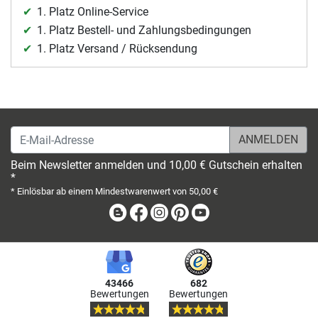
1. Platz Online-Service
1. Platz Bestell- und Zahlungsbedingungen
1. Platz Versand / Rücksendung
E-Mail-Adresse
Beim Newsletter anmelden und 10,00 € Gutschein erhalten
*
* Einlösbar ab einem Mindestwarenwert von 50,00 €
Blog
Facebook
Instagram
Pinterest
Youtube
43466
682
Bewertungen
Bewertungen