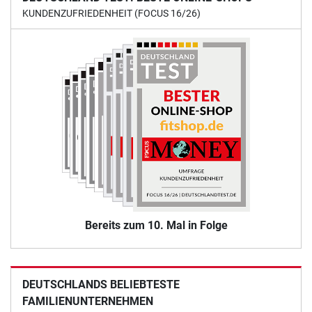
KUNDENZUFRIEDENHEIT (FOCUS 16/26)
Bereits zum 10. Mal in Folge
DEUTSCHLANDS BELIEBTESTE
FAMILIENUNTERNEHMEN