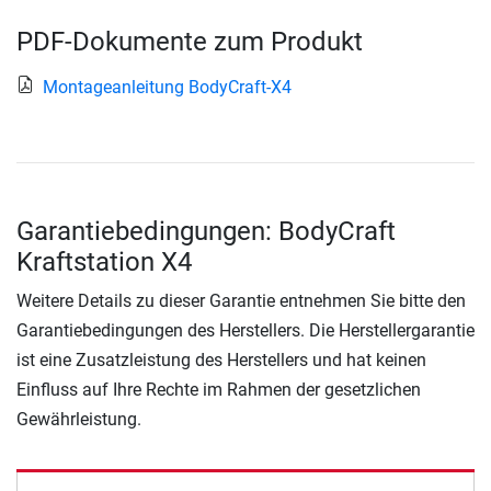
PDF-Dokumente zum Produkt
Montageanleitung BodyCraft-X4
Garantiebedingungen: BodyCraft
Kraftstation X4
Weitere Details zu dieser Garantie entnehmen Sie bitte den
Garantiebedingungen des Herstellers. Die Herstellergarantie
ist eine Zusatzleistung des Herstellers und hat keinen
Einfluss auf Ihre Rechte im Rahmen der gesetzlichen
Gewährleistung.