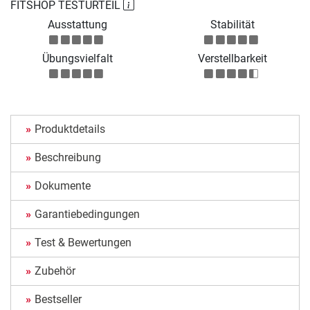
FITSHOP TESTURTEIL
Ausstattung
Stabilität
Übungsvielfalt
Verstellbarkeit
Produktdetails
Beschreibung
Dokumente
Garantiebedingungen
Test & Bewertungen
Zubehör
Bestseller