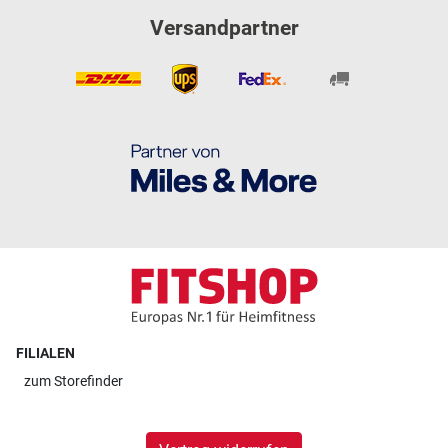
Versandpartner
FILIALEN
zum
Storefinder