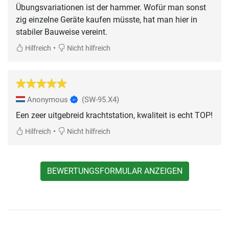
Übungsvariationen ist der hammer. Wofür man sonst
zig einzelne Geräte kaufen müsste, hat man hier in
stabiler Bauweise vereint.
•
Hilfreich
Nicht hilfreich
Anonymous
(SW-95.X4)
Een zeer uitgebreid krachtstation, kwaliteit is echt TOP!
•
Hilfreich
Nicht hilfreich
BEWERTUNGSFORMULAR ANZEIGEN