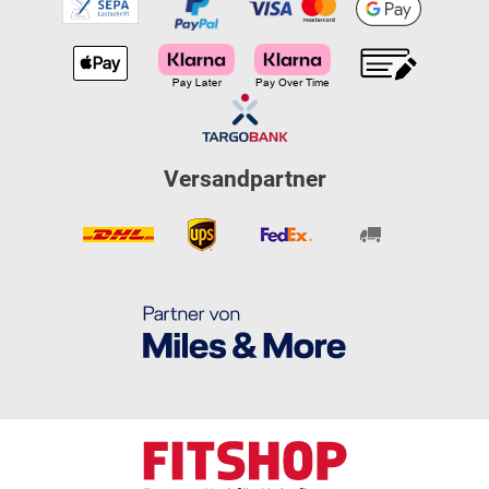
Versandpartner