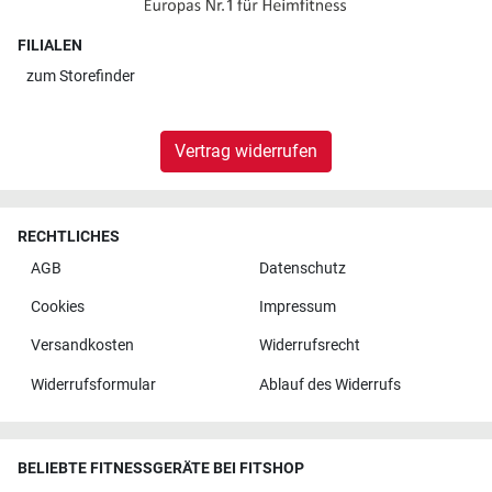
FILIALEN
zum
Storefinder
Vertrag widerrufen
RECHTLICHES
AGB
Datenschutz
Cookies
Impressum
Versandkosten
Widerrufsrecht
Widerrufsformular
Ablauf des Widerrufs
BELIEBTE FITNESSGERÄTE BEI FITSHOP