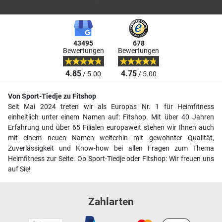
43495
678
Bewertungen
Bewertungen
4.85
4.75
/ 5.00
/ 5.00
Von Sport-Tiedje zu Fitshop
Seit Mai 2024 treten wir als Europas Nr. 1 für Heimfitness
einheitlich unter einem Namen auf: Fitshop. Mit über 40 Jahren
Erfahrung und über 65 Filialen europaweit stehen wir Ihnen auch
mit einem neuen Namen weiterhin mit gewohnter Qualität,
Zuverlässigkeit und Know-how bei allen Fragen zum Thema
Heimfitness zur Seite. Ob Sport-Tiedje oder Fitshop: Wir freuen uns
auf Sie!
Zahlarten