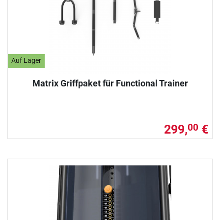
Auf Lager
Matrix Griffpaket für Functional Trainer
299,
€
00