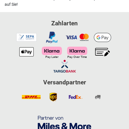
auf Sie!
Zahlarten
Versandpartner