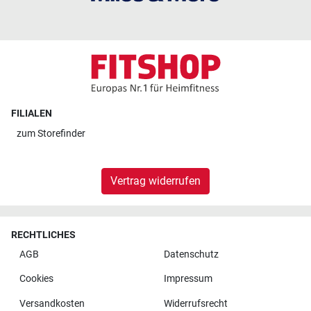
FILIALEN
zum
Storefinder
Vertrag widerrufen
RECHTLICHES
AGB
Datenschutz
Cookies
Impressum
Versandkosten
Widerrufsrecht