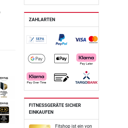
e
ZAHLARTEN
FITNESSGERÄTE SICHER
EINKAUFEN
Fitshop ist ein von