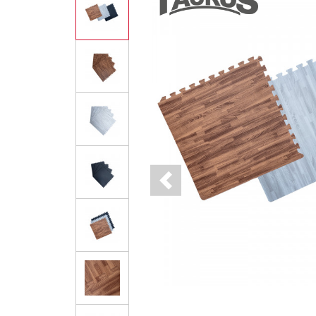
Previous