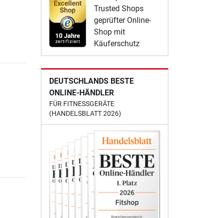
Trusted Shops
geprüfter Online-
Shop mit
Käuferschutz
DEUTSCHLANDS BESTE
ONLINE-HÄNDLER
FÜR FITNESSGERÄTE
(HANDELSBLATT 2026)