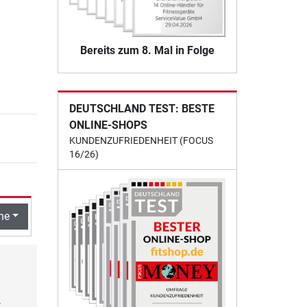
Bereits zum 8. Mal in Folge
DEUTSCHLAND TEST: BESTE
ONLINE-SHOPS
KUNDENZUFRIEDENHEIT (FOCUS
16/26)
he
.