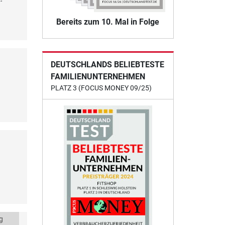
Bereits zum 10. Mal in Folge
DEUTSCHLANDS BELIEBTESTE
FAMILIENUNTERNEHMEN
PLATZ 3 (FOCUS MONEY 09/25)
g