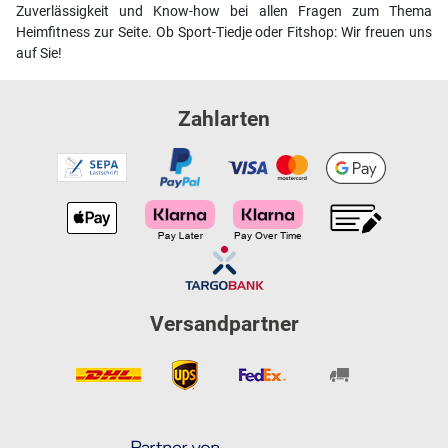
Zuverlässigkeit und Know-how bei allen Fragen zum Thema
Heimfitness zur Seite. Ob Sport-Tiedje oder Fitshop: Wir freuen uns
auf Sie!
Zahlarten
Versandpartner