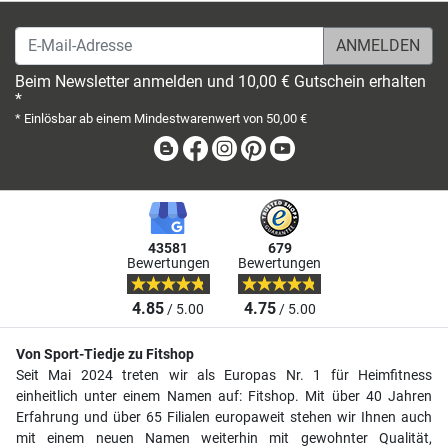
E-Mail-Adresse
Beim Newsletter anmelden und 10,00 € Gutschein erhalten
*
* Einlösbar ab einem Mindestwarenwert von 50,00 €
Blog
Facebook
Instagram
Pinterest
Youtube
43581
679
Bewertungen
Bewertungen
4.85
4.75
/ 5.00
/ 5.00
Von Sport-Tiedje zu Fitshop
Seit Mai 2024 treten wir als Europas Nr. 1 für Heimfitness
einheitlich unter einem Namen auf: Fitshop. Mit über 40 Jahren
Erfahrung und über 65 Filialen europaweit stehen wir Ihnen auch
mit einem neuen Namen weiterhin mit gewohnter Qualität,