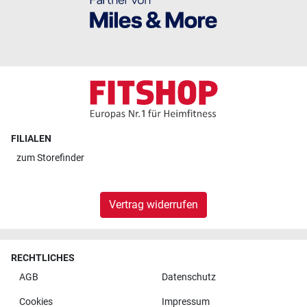
FILIALEN
zum
Storefinder
Vertrag widerrufen
RECHTLICHES
AGB
Datenschutz
Cookies
Impressum