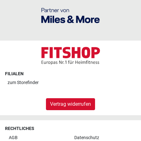
FILIALEN
zum
Storefinder
Vertrag widerrufen
RECHTLICHES
AGB
Datenschutz