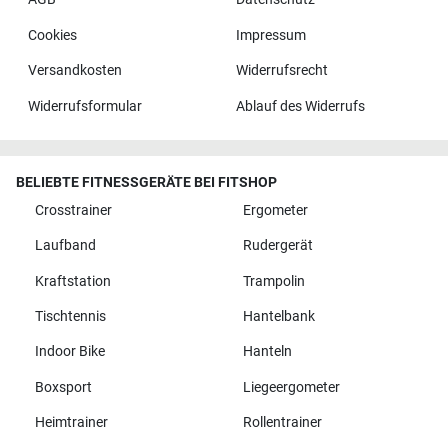
Cookies
Impressum
Versandkosten
Widerrufsrecht
Widerrufsformular
Ablauf des Widerrufs
BELIEBTE FITNESSGERÄTE BEI FITSHOP
Crosstrainer
Ergometer
Laufband
Rudergerät
Kraftstation
Trampolin
Tischtennis
Hantelbank
Indoor Bike
Hanteln
Boxsport
Liegeergometer
Heimtrainer
Rollentrainer