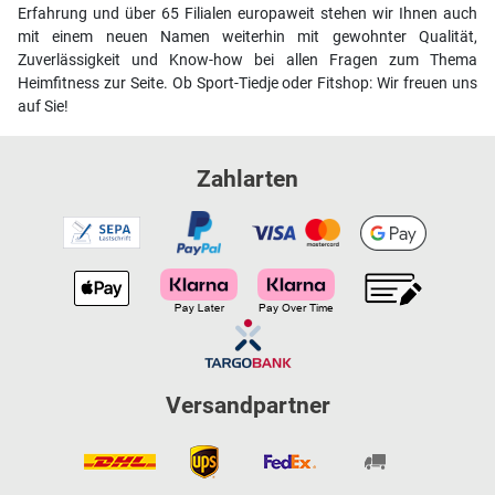
Erfahrung und über 65 Filialen europaweit stehen wir Ihnen auch
mit einem neuen Namen weiterhin mit gewohnter Qualität,
Zuverlässigkeit und Know-how bei allen Fragen zum Thema
Heimfitness zur Seite. Ob Sport-Tiedje oder Fitshop: Wir freuen uns
auf Sie!
Zahlarten
Versandpartner