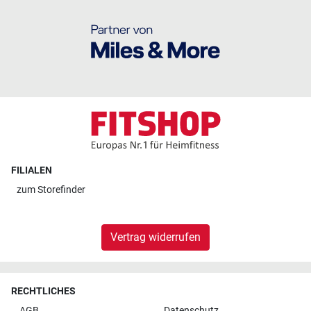
FILIALEN
zum
Storefinder
Vertrag widerrufen
RECHTLICHES
AGB
Datenschutz