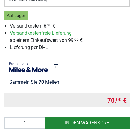
Auf Lager
Versandkosten:
6,
€
90
Versandkostenfreie Lieferung
ab einem Einkaufswert von 99,
€
00
Lieferung per DHL
Sammeln Sie
70
Meilen.
70,
€
00
Anzahl
IN DEN WARENKORB