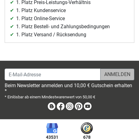
1. Platz Preis-Leistungs-Verhältnis
1. Platz Kundenservice
1. Platz Online-Service
1. Platz Bestell- und Zahlungsbedingungen
1. Platz Versand / Rücksendung
E-Mail-Adresse
Beim Newsletter anmelden und 10,00 € Gutschein erhalten
*
* Einlösbar ab einem Mindestwarenwert von 50,00 €
Blog
Facebook
Instagram
Pinterest
Youtube
43531
678