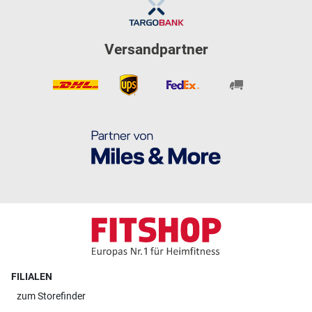
Versandpartner
FILIALEN
zum
Storefinder