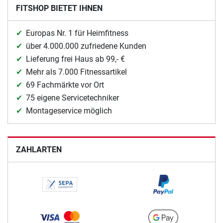
FITSHOP BIETET IHNEN
Europas Nr. 1 für Heimfitness
über 4.000.000 zufriedene Kunden
Lieferung frei Haus ab 99,- €
Mehr als 7.000 Fitnessartikel
69 Fachmärkte vor Ort
75 eigene Servicetechniker
Montageservice möglich
ZAHLARTEN