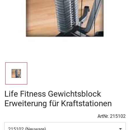
Life Fitness Gewichtsblock
Erweiterung für Kraftstationen
ArtNr.
215102
215102 (Neuware)