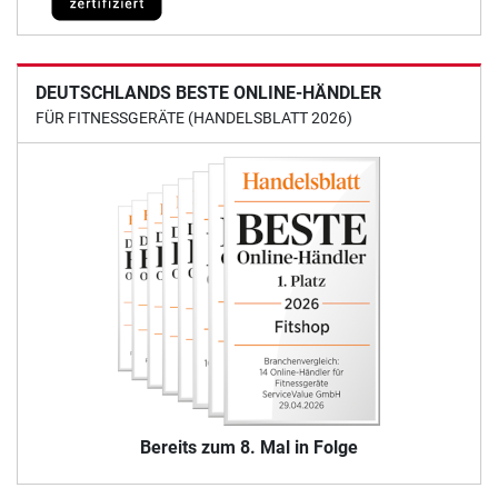
DEUTSCHLANDS BESTE ONLINE-HÄNDLER
FÜR FITNESSGERÄTE (HANDELSBLATT 2026)
Bereits zum 8. Mal in Folge