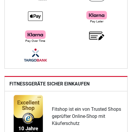
FITNESSGERÄTE SICHER EINKAUFEN
Fitshop ist ein von Trusted Shops
geprüfter Online-Shop mit
Käuferschutz