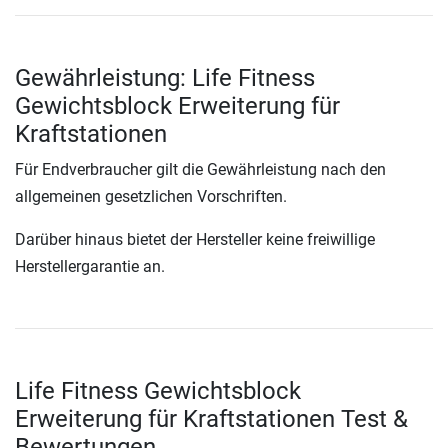
Gewährleistung: Life Fitness
Gewichtsblock Erweiterung für
Kraftstationen
Für Endverbraucher gilt die Gewährleistung nach den
allgemeinen gesetzlichen Vorschriften.
Darüber hinaus bietet der Hersteller keine freiwillige
Herstellergarantie an.
Life Fitness Gewichtsblock
Erweiterung für Kraftstationen Test &
Bewertungen