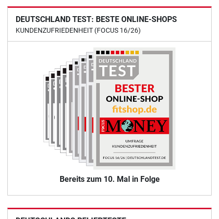
DEUTSCHLAND TEST: BESTE ONLINE-SHOPS
KUNDENZUFRIEDENHEIT (FOCUS 16/26)
Bereits zum 10. Mal in Folge