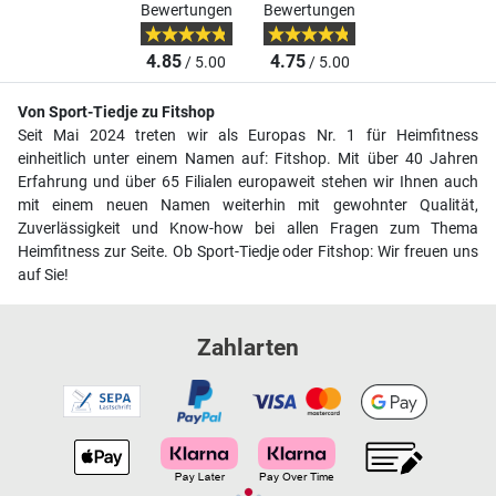
Bewertungen
Bewertungen
4.85
4.75
/ 5.00
/ 5.00
Von Sport-Tiedje zu Fitshop
Seit Mai 2024 treten wir als Europas Nr. 1 für Heimfitness
einheitlich unter einem Namen auf: Fitshop. Mit über 40 Jahren
Erfahrung und über 65 Filialen europaweit stehen wir Ihnen auch
mit einem neuen Namen weiterhin mit gewohnter Qualität,
Zuverlässigkeit und Know-how bei allen Fragen zum Thema
Heimfitness zur Seite. Ob Sport-Tiedje oder Fitshop: Wir freuen uns
auf Sie!
Zahlarten