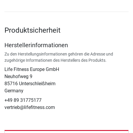
Produktsicherheit
Herstellerinformationen
Zu den Herstellungsinformationen gehören die Adresse und
zugehörige Informationen des Herstellers des Produkts.
Life Fitness Europe GmbH
Neuhofweg 9
85716 Unterschleißheim
Germany
+49 89 31775177
vertrieb@lifefitness.com