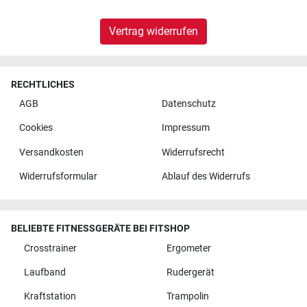
Vertrag widerrufen
RECHTLICHES
AGB
Datenschutz
Cookies
Impressum
Versandkosten
Widerrufsrecht
Widerrufsformular
Ablauf des Widerrufs
BELIEBTE FITNESSGERÄTE BEI FITSHOP
Crosstrainer
Ergometer
Laufband
Rudergerät
Kraftstation
Trampolin