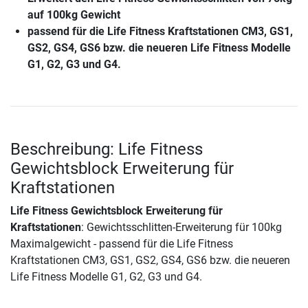
auf 100kg Gewicht
passend für die Life Fitness Kraftstationen CM3, GS1,
GS2, GS4, GS6 bzw. die neueren Life Fitness Modelle
G1, G2, G3 und G4.
Beschreibung: Life Fitness
Gewichtsblock Erweiterung für
Kraftstationen
Life Fitness Gewichtsblock Erweiterung für
Kraftstationen
: Gewichtsschlitten-Erweiterung für 100kg
Maximalgewicht - passend für die Life Fitness
Kraftstationen CM3, GS1, GS2, GS4, GS6 bzw. die neueren
Life Fitness Modelle G1, G2, G3 und G4.