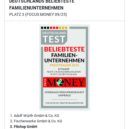
DEUTSCHLANDS BELIEBTESTE
FAMILIENUNTERNEHMEN
PLATZ 3 (FOCUS MONEY 09/25)
Adolf Würth GmbH & Co. KG
Fischerwerke GmbH & Co. KG
Fitshop GmbH