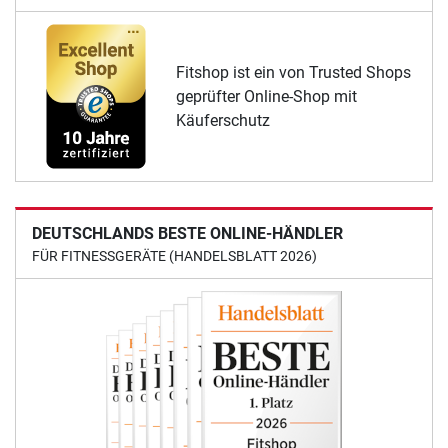
Fitshop ist ein von Trusted Shops
geprüfter Online-Shop mit
Käuferschutz
DEUTSCHLANDS BESTE ONLINE-HÄNDLER
FÜR FITNESSGERÄTE (HANDELSBLATT 2026)