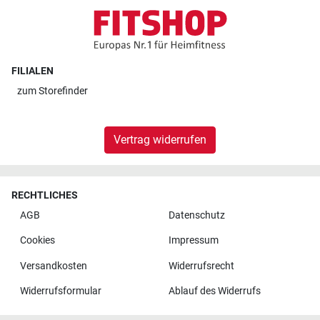
FILIALEN
zum
Storefinder
Vertrag widerrufen
RECHTLICHES
AGB
Datenschutz
Cookies
Impressum
Versandkosten
Widerrufsrecht
Widerrufsformular
Ablauf des Widerrufs