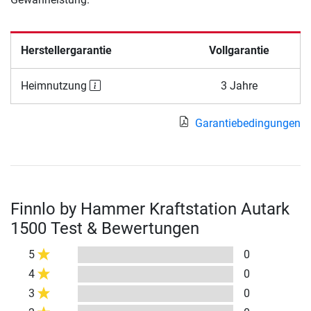
Herstellergarantie
Vollgarantie
Heimnutzung
3 Jahre
Garantiebedingungen
Finnlo by Hammer Kraftstation Autark
1500 Test & Bewertungen
5
0
4
0
3
0