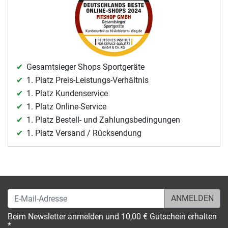
Gesamtsieger Shops Sportgeräte
1. Platz Preis-Leistungs-Verhältnis
1. Platz Kundenservice
1. Platz Online-Service
1. Platz Bestell- und Zahlungsbedingungen
1. Platz Versand / Rücksendung
E-Mail-Adresse
Beim Newsletter anmelden und 10,00 € Gutschein erhalten
*