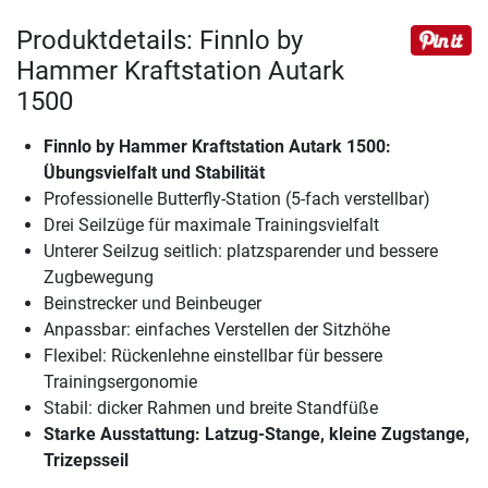
Produktdetails: Finnlo by
Hammer Kraftstation Autark
1500
Finnlo by Hammer Kraftstation Autark 1500
:
Übungsvielfalt und Stabilität
Professionelle Butterfly-Station (5-fach verstellbar)
Drei Seilzüge für maximale Trainingsvielfalt
Unterer Seilzug seitlich: platzsparender und bessere
Zugbewegung
Beinstrecker und Beinbeuger
Anpassbar: einfaches Verstellen der Sitzhöhe
Flexibel: Rückenlehne einstellbar für bessere
Trainingsergonomie
Stabil: dicker Rahmen und breite Standfüße
Starke Ausstattung: Latzug-Stange, kleine Zugstange,
Trizepsseil