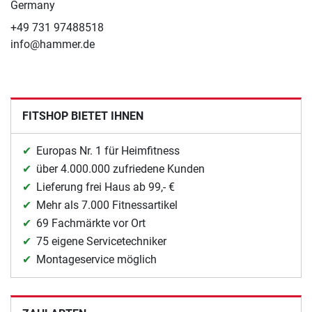
Germany
+49 731 97488518
info@hammer.de
FITSHOP BIETET IHNEN
Europas Nr. 1 für Heimfitness
über 4.000.000 zufriedene Kunden
Lieferung frei Haus ab 99,- €
Mehr als 7.000 Fitnessartikel
69 Fachmärkte vor Ort
75 eigene Servicetechniker
Montageservice möglich