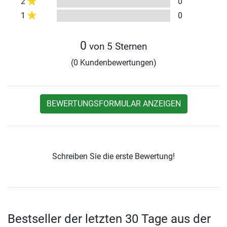
2
0
1
0
0
von 5 Sternen
(0 Kundenbewertungen)
BEWERTUNGSFORMULAR ANZEIGEN
Schreiben Sie die erste Bewertung!
Bestseller der letzten 30 Tage aus der