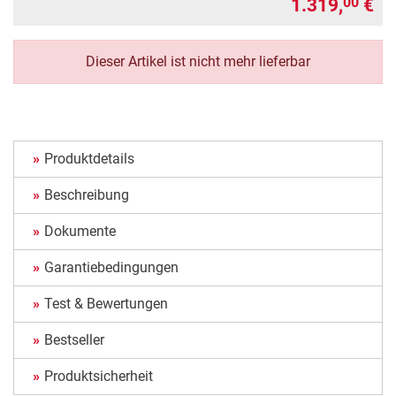
1.319,
€
00
Dieser Artikel ist nicht mehr lieferbar
Produktdetails
Beschreibung
Dokumente
Garantiebedingungen
Test & Bewertungen
Bestseller
Produktsicherheit