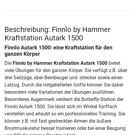
Beschreibung: Finnlo by Hammer
Kraftstation Autark 1500
Finnlo Autark 1500: eine Kraftstation für den
ganzen Körper
Die
Finnlo by Hammer Kraftstation Autark 1500
bietet
viele Übungen für den ganzen Körper. Sie verfügt z.B. über
drei Seilzüge, über Beinbeuger und -strecker sowie einen
Latzug. Durch die mitgelieferten Griffe können Sie dabei
besonders viele Variationen der Übungen ausführen.
Besonderes Augenmerk verdient die Butterfly-Station der
Finnlo Autark 1500. Sie lässt sich im Winkel fünffach
verstellen und erlaubt so ein professionelles Training. Sie
können z.B. mit fast gestreckten Armen die äußere
Brustmuskulatur besser trainieren oder bei einer Beugung