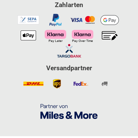
Zahlarten
Versandpartner