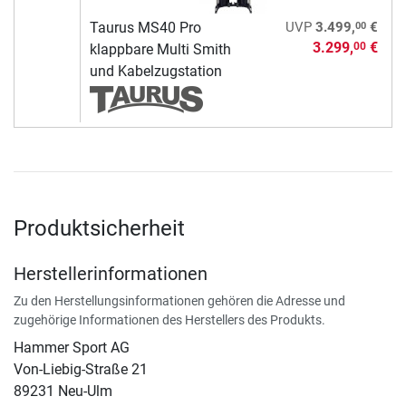
00
Taurus MS40 Pro
UVP
3.499,
€
3.299,
€
00
klappbare Multi Smith
und Kabelzugstation
Produktsicherheit
Herstellerinformationen
Zu den Herstellungsinformationen gehören die Adresse und
zugehörige Informationen des Herstellers des Produkts.
Hammer Sport AG
Von-Liebig-Straße 21
89231 Neu-Ulm