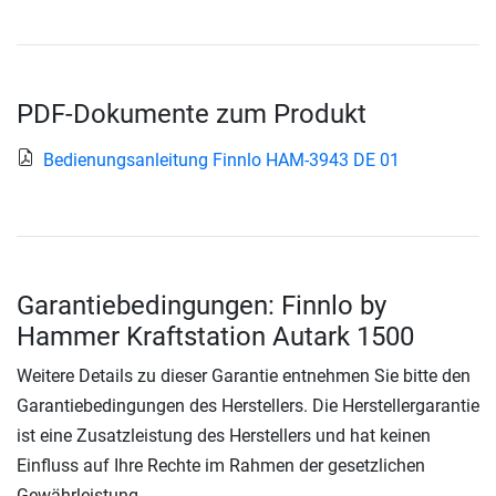
PDF-Dokumente zum Produkt
Bedienungsanleitung Finnlo HAM-3943 DE 01
Garantiebedingungen: Finnlo by
Hammer Kraftstation Autark 1500
Weitere Details zu dieser Garantie entnehmen Sie bitte den
Garantiebedingungen des Herstellers. Die Herstellergarantie
ist eine Zusatzleistung des Herstellers und hat keinen
Einfluss auf Ihre Rechte im Rahmen der gesetzlichen
Gewährleistung.