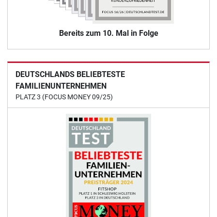
Bereits zum 10. Mal in Folge
DEUTSCHLANDS BELIEBTESTE
FAMILIENUNTERNEHMEN
PLATZ 3 (FOCUS MONEY 09/25)