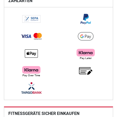
ZAHLARTEN
FITNESSGERÄTE SICHER EINKAUFEN