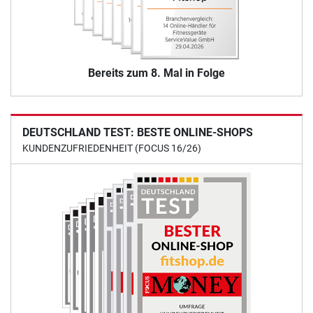
Bereits zum 8. Mal in Folge
DEUTSCHLAND TEST: BESTE ONLINE-SHOPS
KUNDENZUFRIEDENHEIT (FOCUS 16/26)