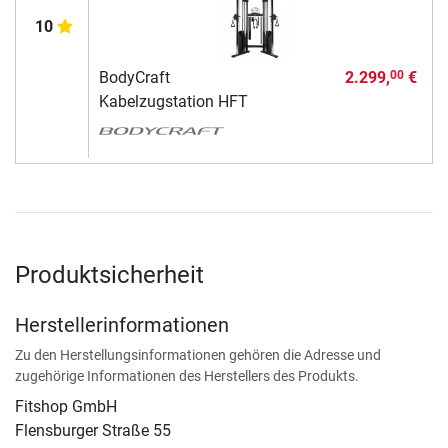
10
BodyCraft
2.299,
€
00
Kabelzugstation HFT
Produktsicherheit
Herstellerinformationen
Zu den Herstellungsinformationen gehören die Adresse und
zugehörige Informationen des Herstellers des Produkts.
Fitshop GmbH
Flensburger Straße 55