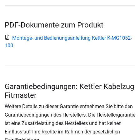
PDF-Dokumente zum Produkt
Montage- und Bedienungsanleitung Kettler K-MG1052-
100
Garantiebedingungen: Kettler Kabelzug
Fitmaster
Weitere Details zu dieser Garantie entnehmen Sie bitte den
Garantiebedingungen des Herstellers. Die Herstellergarantie
ist eine Zusatzleistung des Herstellers und hat keinen
Einfluss auf Ihre Rechte im Rahmen der gesetzlichen