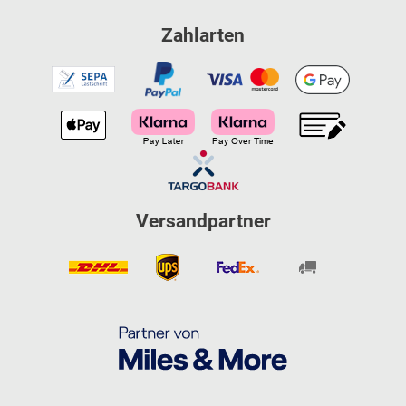
Zahlarten
Versandpartner