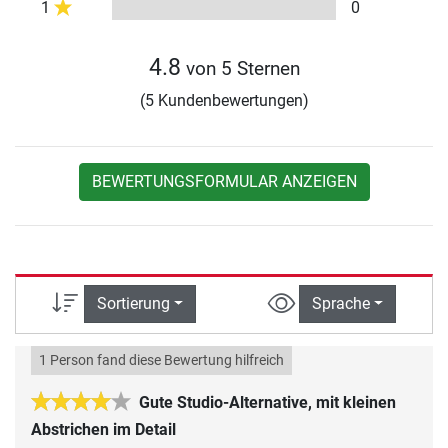
1
0
4.8
von 5 Sternen
(5 Kundenbewertungen)
BEWERTUNGSFORMULAR ANZEIGEN
Sortierung
Sprache
1 Person fand diese Bewertung hilfreich
Gute Studio-Alternative, mit kleinen
Abstrichen im Detail