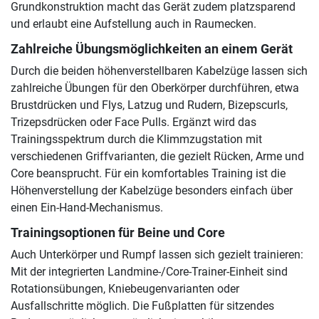
Grundkonstruktion macht das Gerät zudem platzsparend
und erlaubt eine Aufstellung auch in Raumecken.
Zahlreiche Übungsmöglichkeiten an einem Gerät
Durch die beiden höhenverstellbaren Kabelzüge lassen sich
zahlreiche Übungen für den Oberkörper durchführen, etwa
Brustdrücken und Flys, Latzug und Rudern, Bizepscurls,
Trizepsdrücken oder Face Pulls. Ergänzt wird das
Trainingsspektrum durch die Klimmzugstation mit
verschiedenen Griffvarianten, die gezielt Rücken, Arme und
Core beansprucht. Für ein komfortables Training ist die
Höhenverstellung der Kabelzüge besonders einfach über
einen Ein-Hand-Mechanismus.
Trainingsoptionen für Beine und Core
Auch Unterkörper und Rumpf lassen sich gezielt trainieren:
Mit der integrierten Landmine-/Core-Trainer-Einheit sind
Rotationsübungen, Kniebeugenvarianten oder
Ausfallschritte möglich. Die Fußplatten für sitzendes