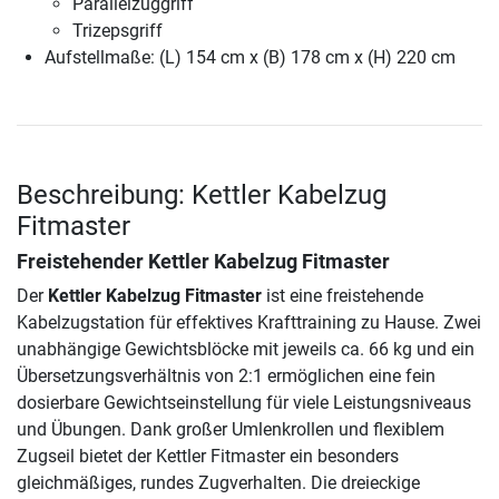
Parallelzuggriff
Trizepsgriff
Aufstellmaße: (L) 154 cm x (B) 178 cm x (H) 220 cm
Beschreibung: Kettler Kabelzug
Fitmaster
Freistehender Kettler Kabelzug Fitmaster
Der
Kettler Kabelzug Fitmaster
ist eine freistehende
Kabelzugstation für effektives Krafttraining zu Hause. Zwei
unabhängige Gewichtsblöcke mit jeweils ca. 66 kg und ein
Übersetzungsverhältnis von 2:1 ermöglichen eine fein
dosierbare Gewichtseinstellung für viele Leistungsniveaus
und Übungen. Dank großer Umlenkrollen und flexiblem
Zugseil bietet der Kettler Fitmaster ein besonders
gleichmäßiges, rundes Zugverhalten. Die dreieckige