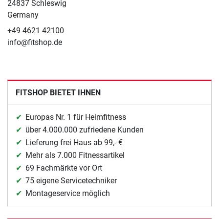
24837 Schleswig
Germany
+49 4621 42100
info@fitshop.de
FITSHOP BIETET IHNEN
Europas Nr. 1 für Heimfitness
über 4.000.000 zufriedene Kunden
Lieferung frei Haus ab 99,- €
Mehr als 7.000 Fitnessartikel
69 Fachmärkte vor Ort
75 eigene Servicetechniker
Montageservice möglich