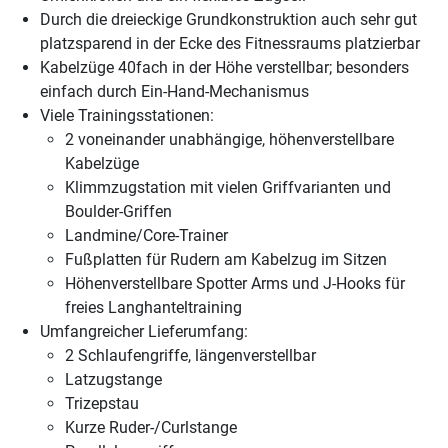
Durch die dreieckige Grundkonstruktion auch sehr gut
platzsparend in der Ecke des Fitnessraums platzierbar
Kabelzüge 40fach in der Höhe verstellbar; besonders
einfach durch Ein-Hand-Mechanismus
Viele Trainingsstationen:
2 voneinander unabhängige, höhenverstellbare
Kabelzüge
Klimmzugstation mit vielen Griffvarianten und
Boulder-Griffen
Landmine/Core-Trainer
Fußplatten für Rudern am Kabelzug im Sitzen
Höhenverstellbare Spotter Arms und J-Hooks für
freies Langhanteltraining
Umfangreicher Lieferumfang:
2 Schlaufengriffe, längenverstellbar
Latzugstange
Trizepstau
Kurze Ruder-/Curlstange