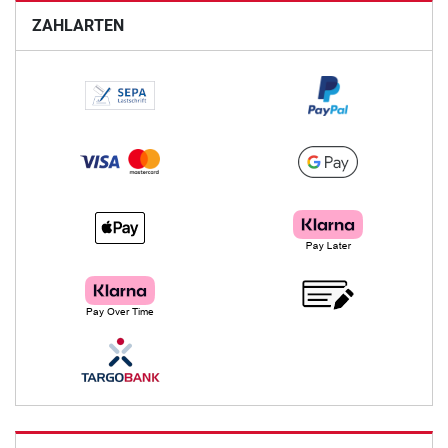
ZAHLARTEN