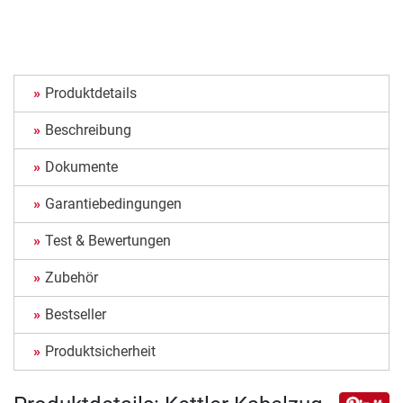
Produktdetails
Beschreibung
Dokumente
Garantiebedingungen
Test & Bewertungen
Zubehör
Bestseller
Produktsicherheit