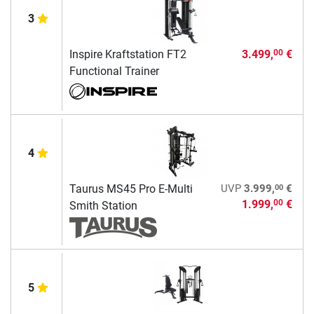
3
Inspire Kraftstation FT2
3.499,
€
00
Functional Trainer
4
00
Taurus MS45 Pro E-Multi
UVP
3.999,
€
1.999,
€
00
Smith Station
5