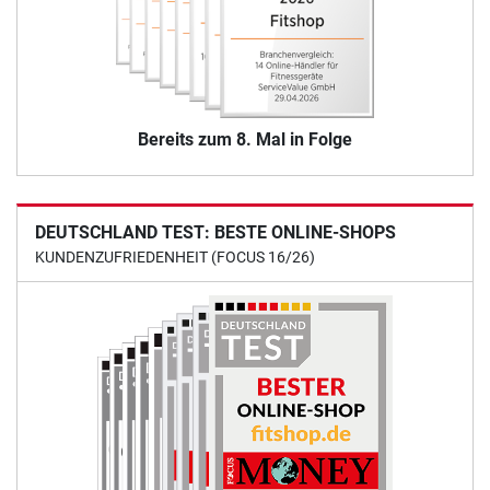
Bereits zum 8. Mal in Folge
DEUTSCHLAND TEST: BESTE ONLINE-SHOPS
KUNDENZUFRIEDENHEIT (FOCUS 16/26)