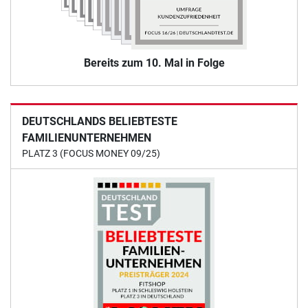
Bereits zum 10. Mal in Folge
DEUTSCHLANDS BELIEBTESTE
FAMILIENUNTERNEHMEN
PLATZ 3 (FOCUS MONEY 09/25)