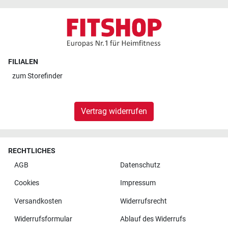
FILIALEN
zum
Storefinder
Vertrag widerrufen
RECHTLICHES
AGB
Datenschutz
Cookies
Impressum
Versandkosten
Widerrufsrecht
Widerrufsformular
Ablauf des Widerrufs