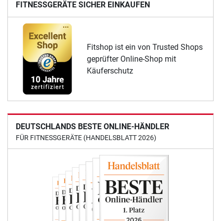
FITNESSGERÄTE SICHER EINKAUFEN
Fitshop ist ein von Trusted Shops
geprüfter Online-Shop mit
Käuferschutz
DEUTSCHLANDS BESTE ONLINE-HÄNDLER
FÜR FITNESSGERÄTE (HANDELSBLATT 2026)