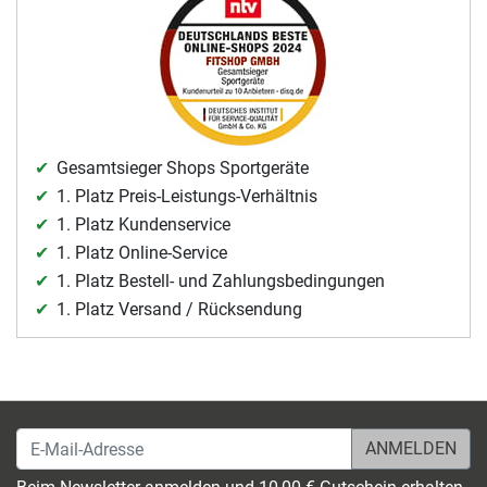
Gesamtsieger Shops Sportgeräte
1. Platz Preis-Leistungs-Verhältnis
1. Platz Kundenservice
1. Platz Online-Service
1. Platz Bestell- und Zahlungsbedingungen
1. Platz Versand / Rücksendung
E-Mail-Adresse