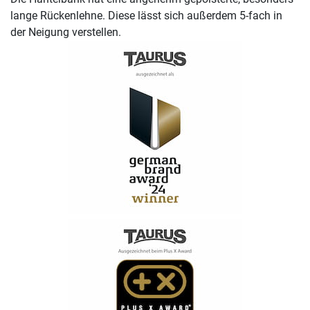
lange Rückenlehne. Diese lässt sich außerdem 5-fach in
der Neigung verstellen.