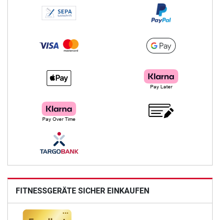
FITNESSGERÄTE SICHER EINKAUFEN