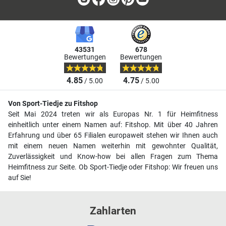
43531
678
Bewertungen
Bewertungen
4.85
4.75
/ 5.00
/ 5.00
Von Sport-Tiedje zu Fitshop
Seit Mai 2024 treten wir als Europas Nr. 1 für Heimfitness
einheitlich unter einem Namen auf: Fitshop. Mit über 40 Jahren
Erfahrung und über 65 Filialen europaweit stehen wir Ihnen auch
mit einem neuen Namen weiterhin mit gewohnter Qualität,
Zuverlässigkeit und Know-how bei allen Fragen zum Thema
Heimfitness zur Seite. Ob Sport-Tiedje oder Fitshop: Wir freuen uns
auf Sie!
Zahlarten