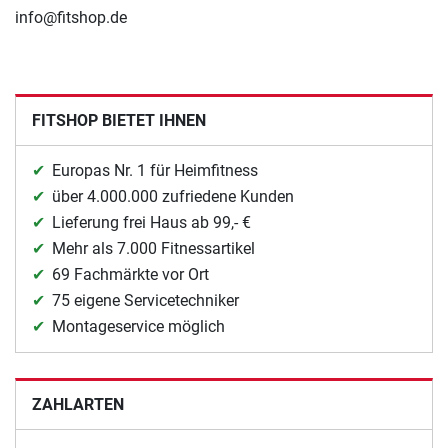
info@fitshop.de
FITSHOP BIETET IHNEN
Europas Nr. 1 für Heimfitness
über 4.000.000 zufriedene Kunden
Lieferung frei Haus ab 99,- €
Mehr als 7.000 Fitnessartikel
69 Fachmärkte vor Ort
75 eigene Servicetechniker
Montageservice möglich
ZAHLARTEN