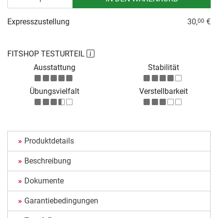
Expresszustellung
30,
€
00
FITSHOP TESTURTEIL
Ausstattung
Stabilität
Übungsvielfalt
Verstellbarkeit
Produktdetails
Beschreibung
Dokumente
Garantiebedingungen