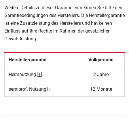
Weitere Details zu dieser Garantie entnehmen Sie bitte den
Garantiebedingungen des Herstellers. Die Herstellergarantie
ist eine Zusatzleistung des Herstellers und hat keinen
Einfluss auf Ihre Rechte im Rahmen der gesetzlichen
Gewährleistung.
Herstellergarantie
Vollgarantie
Heimnutzung
2 Jahre
semiprof. Nutzung
12 Monate