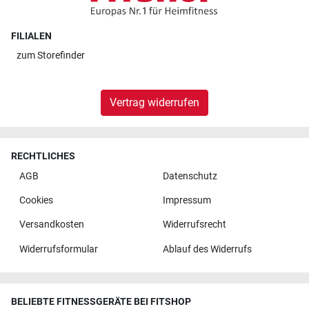
FILIALEN
zum
Storefinder
Vertrag widerrufen
RECHTLICHES
AGB
Datenschutz
Cookies
Impressum
Versandkosten
Widerrufsrecht
Widerrufsformular
Ablauf des Widerrufs
BELIEBTE FITNESSGERÄTE BEI FITSHOP