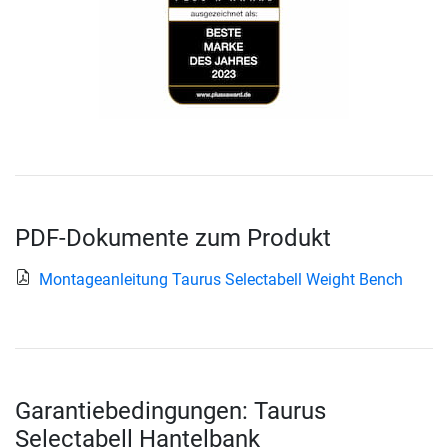
PDF-Dokumente zum Produkt
Montageanleitung Taurus Selectabell Weight Bench
Garantiebedingungen: Taurus
Selectabell Hantelbank