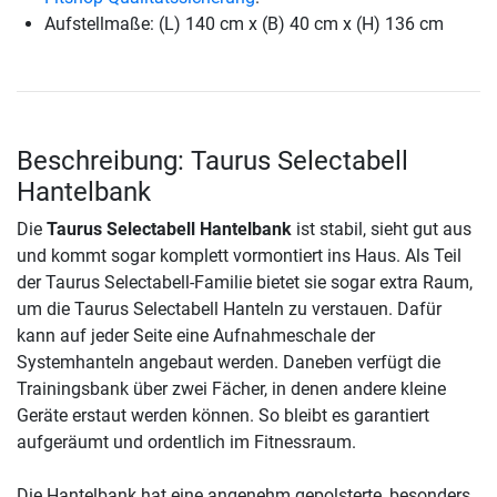
Aufstellmaße: (L) 140 cm x (B) 40 cm x (H) 136 cm
Beschreibung: Taurus Selectabell
Hantelbank
Die
Taurus Selectabell Hantelbank
ist stabil, sieht gut aus
und kommt sogar komplett vormontiert ins Haus. Als Teil
der Taurus Selectabell-Familie bietet sie sogar extra Raum,
um die Taurus Selectabell Hanteln zu verstauen. Dafür
kann auf jeder Seite eine Aufnahmeschale der
Systemhanteln angebaut werden. Daneben verfügt die
Trainingsbank über zwei Fächer, in denen andere kleine
Geräte erstaut werden können. So bleibt es garantiert
aufgeräumt und ordentlich im Fitnessraum.
Die Hantelbank hat eine angenehm gepolsterte, besonders