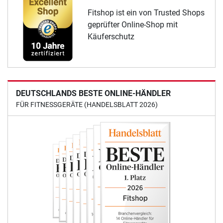
Fitshop ist ein von Trusted Shops
geprüfter Online-Shop mit
Käuferschutz
DEUTSCHLANDS BESTE ONLINE-HÄNDLER
FÜR FITNESSGERÄTE (HANDELSBLATT 2026)