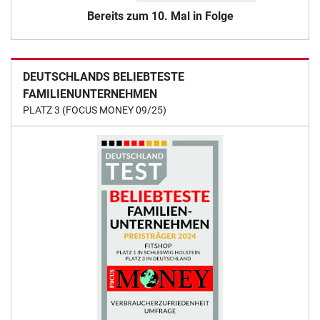
Bereits zum 10. Mal in Folge
DEUTSCHLANDS BELIEBTESTE
FAMILIENUNTERNEHMEN
PLATZ 3 (FOCUS MONEY 09/25)