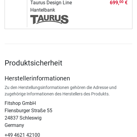
Taurus Design Line
699,
€
00
Hantelbank
Produktsicherheit
Herstellerinformationen
Zu den Herstellungsinformationen gehören die Adresse und
zugehörige Informationen des Herstellers des Produkts.
Fitshop GmbH
Flensburger Straße 55
24837 Schleswig
Germany
+49 4621 42100