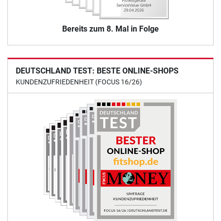
Bereits zum 8. Mal in Folge
DEUTSCHLAND TEST: BESTE ONLINE-SHOPS
KUNDENZUFRIEDENHEIT (FOCUS 16/26)