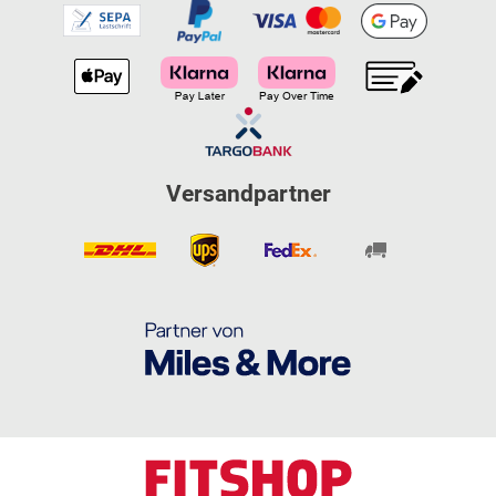
Versandpartner