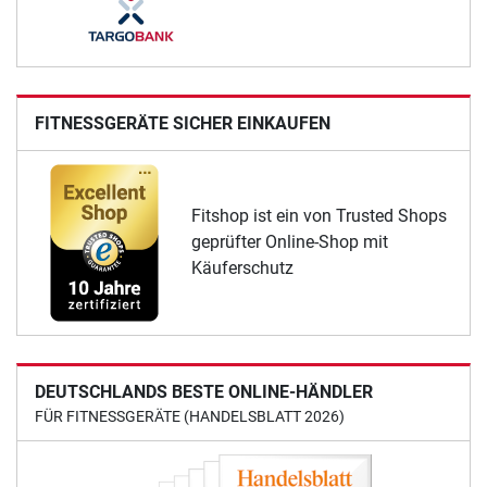
FITNESSGERÄTE SICHER EINKAUFEN
Fitshop ist ein von Trusted Shops
geprüfter Online-Shop mit
Käuferschutz
DEUTSCHLANDS BESTE ONLINE-HÄNDLER
FÜR FITNESSGERÄTE (HANDELSBLATT 2026)