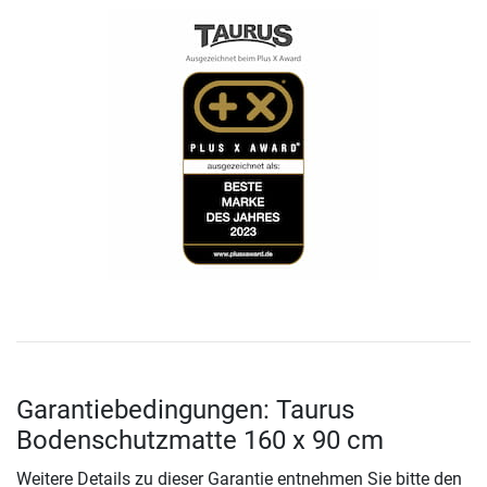
Garantiebedingungen: Taurus
Bodenschutzmatte 160 x 90 cm
Weitere Details zu dieser Garantie entnehmen Sie bitte den