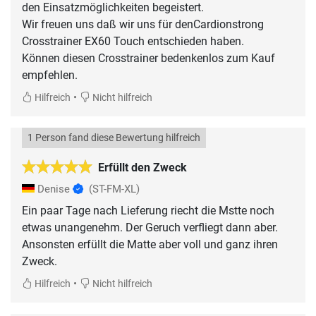
den Einsatzmöglichkeiten begeistert.
Wir freuen uns daß wir uns für denCardionstrong
Crosstrainer EX60 Touch entschieden haben.
Können diesen Crosstrainer bedenkenlos zum Kauf
•
Hilfreich
Nicht hilfreich
1 Person fand diese Bewertung hilfreich
Erfüllt den Zweck
Denise
(ST-FM-XL)
Ein paar Tage nach Lieferung riecht die Mstte noch
etwas unangenehm. Der Geruch verfliegt dann aber.
Ansonsten erfüllt die Matte aber voll und ganz ihren
Zweck.
•
Hilfreich
Nicht hilfreich