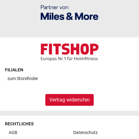
FILIALEN
zum
Storefinder
Vertrag widerrufen
RECHTLICHES
AGB
Datenschutz