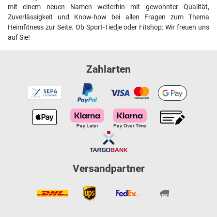
mit einem neuen Namen weiterhin mit gewohnter Qualität,
Zuverlässigkeit und Know-how bei allen Fragen zum Thema
Heimfitness zur Seite. Ob Sport-Tiedje oder Fitshop: Wir freuen uns
auf Sie!
Zahlarten
Versandpartner