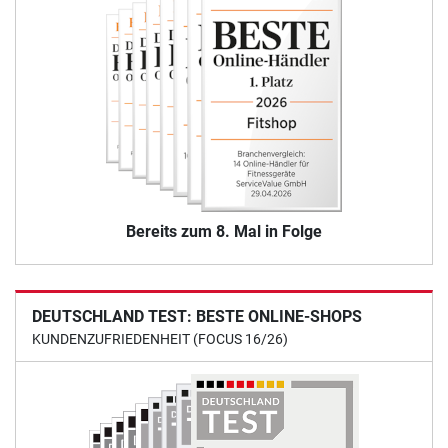
Bereits zum 8. Mal in Folge
DEUTSCHLAND TEST: BESTE ONLINE-SHOPS
KUNDENZUFRIEDENHEIT (FOCUS 16/26)