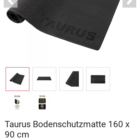
Previous
Next
Taurus Bodenschutzmatte 160 x
90 cm