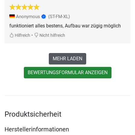
Anonymous
(ST-FM-XL)
funktioniert alles bestens, Aufbau war zügig möglich
•
Hilfreich
Nicht hilfreich
MEHR LADEN
BEWERTUNGSFORMULAR ANZEIGEN
Produktsicherheit
Herstellerinformationen