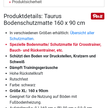
Produktsicherheit
Produktdetails: Taurus
Bodenschutzmatte 160 x 90 cm
In verschiedenen Größen erhältlich:
Übersicht aller
Schutzmatten
.
Spezielle Bodenmatte/ Schutzmatte für Crosstrainer,
Bauch- und Rückentrainer, etc.
Schützt den Boden vor Druckstellen, Kratzern und
Schweiß
Dämpft Trainingsgeräusche
Hohe Rückstellkraft
Rutschfest
Farbe: schwarz
Größe XL: 160 x 90cm
Geeignet für die Nutzung auf Böden mit
Fußbodenheizung.