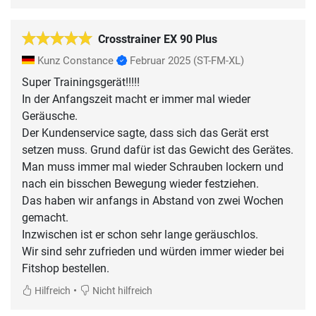
Crosstrainer EX 90 Plus
Kunz Constance
Februar 2025
(ST-FM-XL)
Super Trainingsgerät!!!!!
In der Anfangszeit macht er immer mal wieder
Geräusche.
Der Kundenservice sagte, dass sich das Gerät erst
setzen muss. Grund dafür ist das Gewicht des Gerätes.
Man muss immer mal wieder Schrauben lockern und
nach ein bisschen Bewegung wieder festziehen.
Das haben wir anfangs in Abstand von zwei Wochen
gemacht.
Inzwischen ist er schon sehr lange geräuschlos.
Wir sind sehr zufrieden und würden immer wieder bei
Fitshop bestellen.
•
Hilfreich
Nicht hilfreich