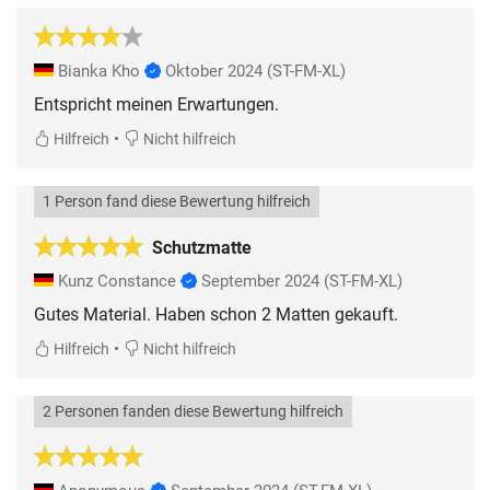
Bianka Kho
Oktober 2024
(ST-FM-XL)
Entspricht meinen Erwartungen.
•
Hilfreich
Nicht hilfreich
1 Person fand diese Bewertung hilfreich
Schutzmatte
Kunz Constance
September 2024
(ST-FM-XL)
Gutes Material. Haben schon 2 Matten gekauft.
•
Hilfreich
Nicht hilfreich
2 Personen fanden diese Bewertung hilfreich