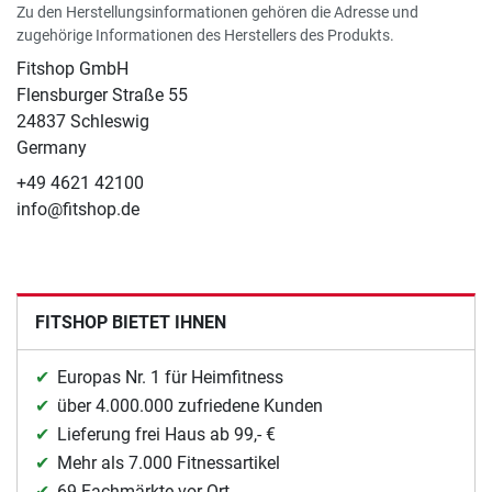
Zu den Herstellungsinformationen gehören die Adresse und
zugehörige Informationen des Herstellers des Produkts.
Fitshop GmbH
Flensburger Straße 55
24837 Schleswig
Germany
+49 4621 42100
info@fitshop.de
FITSHOP BIETET IHNEN
Europas Nr. 1 für Heimfitness
über 4.000.000 zufriedene Kunden
Lieferung frei Haus ab 99,- €
Mehr als 7.000 Fitnessartikel
69 Fachmärkte vor Ort