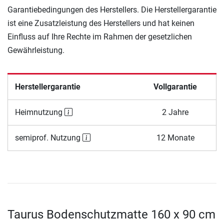
Garantiebedingungen des Herstellers. Die Herstellergarantie
ist eine Zusatzleistung des Herstellers und hat keinen
Einfluss auf Ihre Rechte im Rahmen der gesetzlichen
Gewährleistung.
Herstellergarantie
Vollgarantie
Heimnutzung
2 Jahre
semiprof. Nutzung
12 Monate
Taurus Bodenschutzmatte 160 x 90 cm