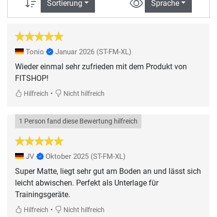
Sortierung
Sprache
Tonio
Januar 2026
(ST-FM-XL)
Wieder einmal sehr zufrieden mit dem Produkt von
FITSHOP!
•
Hilfreich
Nicht hilfreich
1 Person fand diese Bewertung hilfreich
JV
Oktober 2025
(ST-FM-XL)
Super Matte, liegt sehr gut am Boden an und lässt sich
leicht abwischen. Perfekt als Unterlage für
Trainingsgeräte.
•
Hilfreich
Nicht hilfreich