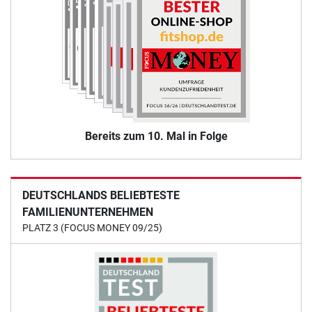
Bereits zum 10. Mal in Folge
DEUTSCHLANDS BELIEBTESTE
FAMILIENUNTERNEHMEN
PLATZ 3 (FOCUS MONEY 09/25)