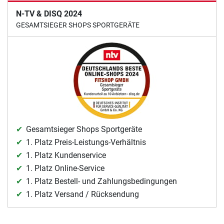
N-TV & DISQ 2024
GESAMTSIEGER SHOPS SPORTGERÄTE
Gesamtsieger Shops Sportgeräte
1. Platz Preis-Leistungs-Verhältnis
1. Platz Kundenservice
1. Platz Online-Service
1. Platz Bestell- und Zahlungsbedingungen
1. Platz Versand / Rücksendung