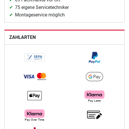
75 eigene Servicetechniker
Montageservice möglich
ZAHLARTEN