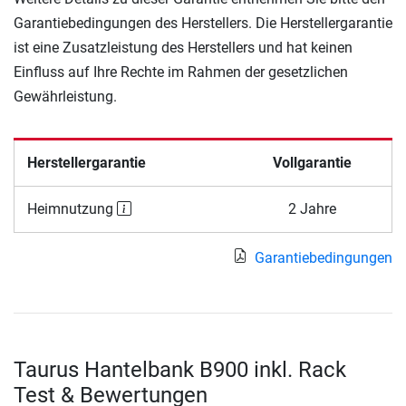
Garantiebedingungen des Herstellers. Die Herstellergarantie
ist eine Zusatzleistung des Herstellers und hat keinen
Einfluss auf Ihre Rechte im Rahmen der gesetzlichen
Gewährleistung.
Herstellergarantie
Vollgarantie
Heimnutzung
2 Jahre
Garantiebedingungen
Taurus Hantelbank B900 inkl. Rack
Test & Bewertungen