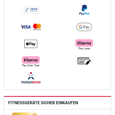
FITNESSGERÄTE SICHER EINKAUFEN