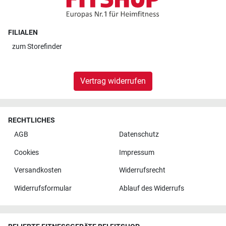
FILIALEN
zum
Storefinder
Vertrag widerrufen
RECHTLICHES
AGB
Datenschutz
Cookies
Impressum
Versandkosten
Widerrufsrecht
Widerrufsformular
Ablauf des Widerrufs