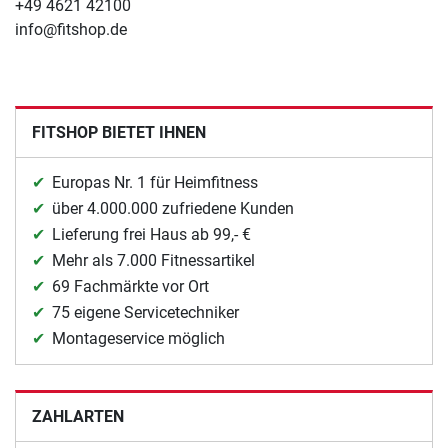
+49 4621 42100
info@fitshop.de
FITSHOP BIETET IHNEN
Europas Nr. 1 für Heimfitness
über 4.000.000 zufriedene Kunden
Lieferung frei Haus ab 99,- €
Mehr als 7.000 Fitnessartikel
69 Fachmärkte vor Ort
75 eigene Servicetechniker
Montageservice möglich
ZAHLARTEN