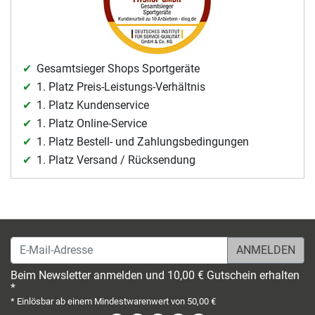
Gesamtsieger Shops Sportgeräte
1. Platz Preis-Leistungs-Verhältnis
1. Platz Kundenservice
1. Platz Online-Service
1. Platz Bestell- und Zahlungsbedingungen
1. Platz Versand / Rücksendung
E-Mail-Adresse
Beim Newsletter anmelden und 10,00 € Gutschein erhalten
*
* Einlösbar ab einem Mindestwarenwert von 50,00 €