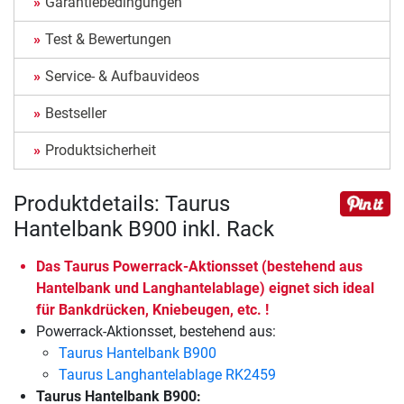
Garantiebedingungen
Test & Bewertungen
Service- & Aufbauvideos
Bestseller
Produktsicherheit
Produktdetails: Taurus
Hantelbank B900 inkl. Rack
Das Taurus Powerrack-Aktionsset (bestehend aus
Hantelbank und Langhantelablage) eignet sich ideal
für Bankdrücken, Kniebeugen, etc. !
Powerrack-Aktionsset, bestehend aus:
Taurus Hantelbank B900
Taurus Langhantelablage RK2459
Taurus Hantelbank B900: