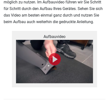
möglich zu nutzen. Im Aufbauvideo führen wir Sie Schritt
für Schritt durch den Aufbau Ihres Gerätes. Sehen Sie sich
das Video am besten einmal ganz durch und nutzen Sie
beim Aufbau auch weiterhin die gedruckte Anleitung.
Aufbauvideo