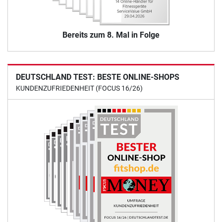
Bereits zum 8. Mal in Folge
DEUTSCHLAND TEST: BESTE ONLINE-SHOPS
KUNDENZUFRIEDENHEIT (FOCUS 16/26)