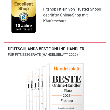
Fitshop ist ein von Trusted Shops
geprüfter Online-Shop mit
Käuferschutz
DEUTSCHLANDS BESTE ONLINE-HÄNDLER
FÜR FITNESSGERÄTE (HANDELSBLATT 2026)