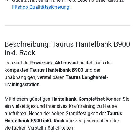
Fitshop Qualitätssicherung
.
Beschreibung: Taurus Hantelbank B900
inkl. Rack
Das stabile
Powerrack-Aktionsset
besteht aus der
kompakten
Taurus Hantelbank B900
und der
unabhängigen, verstellbaren
Taurus Langhantel-
Trainingsstation
.
Mit diesem günstigen
Hantelbank-Komplettset
können Sie
ein vielseitiges und intensives Krafttraining zu Hause
ausführen. Neben der hohen Standfestigkeit der
Taurus
Hantelbank B900 inkl. Rack
überzeugen vor allem die
vielfachen Verstellmöglichkeiten.