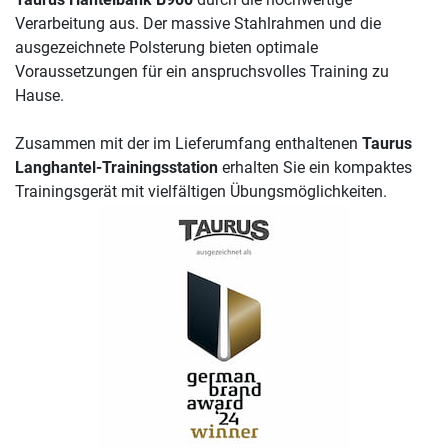
Verarbeitung aus. Der massive Stahlrahmen und die
ausgezeichnete Polsterung bieten optimale
Voraussetzungen für ein anspruchsvolles Training zu
Hause.
Zusammen mit der im Lieferumfang enthaltenen
Taurus
Langhantel-Trainingsstation
erhalten Sie ein kompaktes
Trainingsgerät mit vielfältigen Übungsmöglichkeiten.