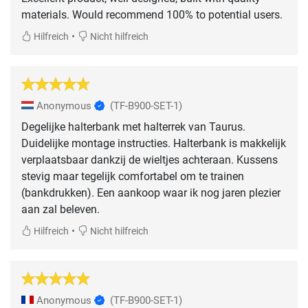
materials. Would recommend 100% to potential users.
•
Hilfreich
Nicht hilfreich
Anonymous
(TF-B900-SET-1)
Degelijke halterbank met halterrek van Taurus.
Duidelijke montage instructies. Halterbank is makkelijk
verplaatsbaar dankzij de wieltjes achteraan. Kussens
stevig maar tegelijk comfortabel om te trainen
(bankdrukken). Een aankoop waar ik nog jaren plezier
aan zal beleven.
•
Hilfreich
Nicht hilfreich
Anonymous
(TF-B900-SET-1)