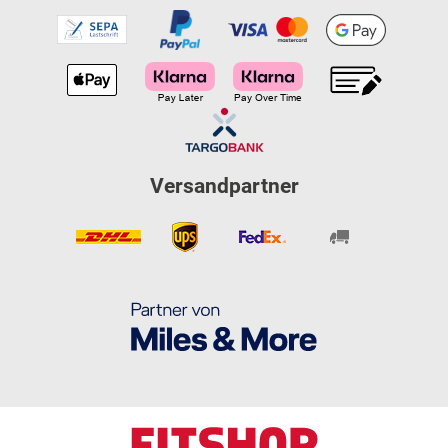
Versandpartner