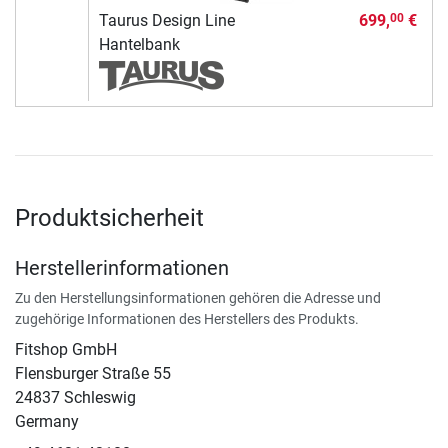
Taurus Design Line
699,
€
00
Hantelbank
Produktsicherheit
Herstellerinformationen
Zu den Herstellungsinformationen gehören die Adresse und
zugehörige Informationen des Herstellers des Produkts.
Fitshop GmbH
Flensburger Straße 55
24837 Schleswig
Germany