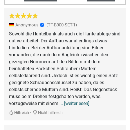
Anonymous
(TF-B900-SET-1)
Sowohl die Hantelbank als auch die Hantelablage sind
gut verarbeitet. Der Aufbau war allerdings etwas
hinderlich. Bei der Aufbauanleitung sind Bilder
vorhanden, die nach dem Abgleich zwischen den
gezeigten Nummern auf den Bildern mit dem
beinhalteten Päckchen Schrauben/Muttern
selbsterklärend sind. Jedoch ist es wichtig einen Satz
geeignete Schraubenschlüssel zu haben, da es
selbstsichernde Muttern sind. Heißt: Das Gegenstück
muss beim Drehen festgehalten werden, was
vorzugsweise mit einem
... [weiterlesen]
•
Hilfreich
Nicht hilfreich