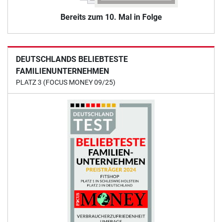
Bereits zum 10. Mal in Folge
DEUTSCHLANDS BELIEBTESTE
FAMILIENUNTERNEHMEN
PLATZ 3 (FOCUS MONEY 09/25)