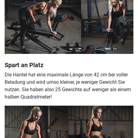
Spart an Platz
Die Hantel hat eine maximale Länge von 42 cm bei voller
Beladung und wird umso kleiner, je weniger Gewicht Sie
nutzen. Sie haben also 25 Gewichte auf weniger als einem
halben Quadratmeter!