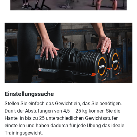
Einstellungssache
Stellen Sie einfach das Gewicht ein, das Sie benötigen.
Dank der Abstufungen von 4,5 – 25 kg können Sie die
Hantel in bis zu 25 unterschiedlichen Gewichtsstufen
einstellen und haben dadurch für jede Übung das ideale
Trainingsgewicht.