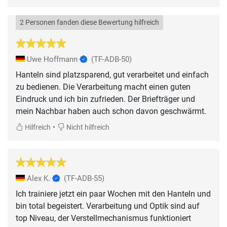
2 Personen fanden diese Bewertung hilfreich
Uwe Hoffmann
(TF-ADB-50)
Hanteln sind platzsparend, gut verarbeitet und einfach
zu bedienen. Die Verarbeitung macht einen guten
Eindruck und ich bin zufrieden. Der Briefträger und
mein Nachbar haben auch schon davon geschwärmt.
•
Hilfreich
Nicht hilfreich
Alex K.
(TF-ADB-55)
Ich trainiere jetzt ein paar Wochen mit den Hanteln und
bin total begeistert. Verarbeitung und Optik sind auf
top Niveau, der Verstellmechanismus funktioniert