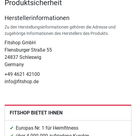
Produktsicherheit
Herstellerinformationen
Zu den Herstellungsinformationen gehören die Adresse und
zugehörige Informationen des Herstellers des Produkts.
Fitshop GmbH
Flensburger Straße 55
24837 Schleswig
Germany
+49 4621 42100
info@fitshop.de
FITSHOP BIETET IHNEN
Europas Nr. 1 für Heimfitness
über 4.000.000 zufriedene Kunden