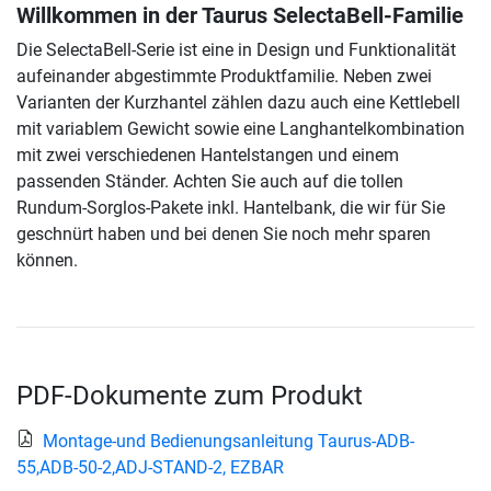
Willkommen in der Taurus SelectaBell-Familie
Die SelectaBell-Serie ist eine in Design und Funktionalität
aufeinander abgestimmte Produktfamilie. Neben zwei
Varianten der Kurzhantel zählen dazu auch eine Kettlebell
mit variablem Gewicht sowie eine Langhantelkombination
mit zwei verschiedenen Hantelstangen und einem
passenden Ständer. Achten Sie auch auf die tollen
Rundum-Sorglos-Pakete inkl. Hantelbank, die wir für Sie
geschnürt haben und bei denen Sie noch mehr sparen
können.
PDF-Dokumente zum Produkt
Montage-und Bedienungsanleitung Taurus-ADB-
55,ADB-50-2,ADJ-STAND-2, EZBAR