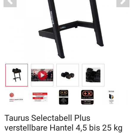
Previous
Next
Taurus Selectabell Plus
verstellbare Hantel 4,5 bis 25 kg