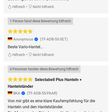
•
Hilfreich
Nicht hilfreich
1 Person fand diese Bewertung hilfreich
Anonymous
(TF-ADB-55-SET)
Beste Vario-Hantel...
•
Hilfreich
Nicht hilfreich
4 Personen fanden diese Bewertung hilfreich
Selectabell Plus Hanteln +
Hantelständer
BKA
(TF-ADB-55-PAAR)
Von mir gibt es eine klare Kaufempfehlung für die
Hanteln und den Hantelständer.