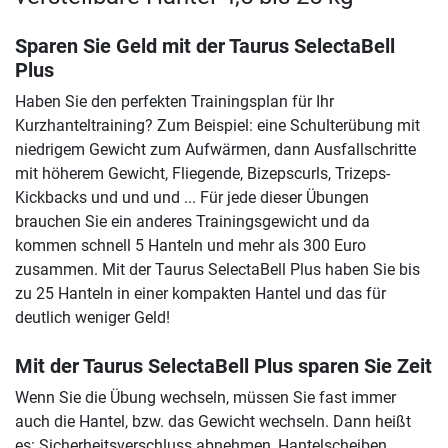
Sparen Sie Geld mit der Taurus SelectaBell
Plus
Haben Sie den perfekten Trainingsplan für Ihr
Kurzhanteltraining? Zum Beispiel: eine Schulterübung mit
niedrigem Gewicht zum Aufwärmen, dann Ausfallschritte
mit höherem Gewicht, Fliegende, Bizepscurls, Trizeps-
Kickbacks und und und ... Für jede dieser Übungen
brauchen Sie ein anderes Trainingsgewicht und da
kommen schnell 5 Hanteln und mehr als 300 Euro
zusammen. Mit der Taurus SelectaBell Plus haben Sie bis
zu 25 Hanteln in einer kompakten Hantel und das für
deutlich weniger Geld!
Mit der Taurus SelectaBell Plus sparen Sie Zeit
Wenn Sie die Übung wechseln, müssen Sie fast immer
auch die Hantel, bzw. das Gewicht wechseln. Dann heißt
es: Sicherheitsverschluss abnehmen, Hantelscheiben