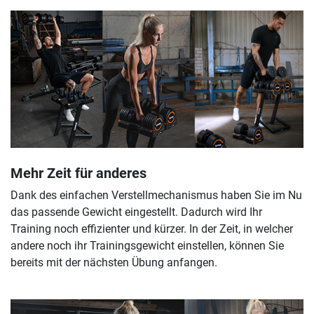
Mehr Zeit für anderes
Dank des einfachen Verstellmechanismus haben Sie im Nu
das passende Gewicht eingestellt. Dadurch wird Ihr
Training noch effizienter und kürzer. In der Zeit, in welcher
andere noch ihr Trainingsgewicht einstellen, können Sie
bereits mit der nächsten Übung anfangen.