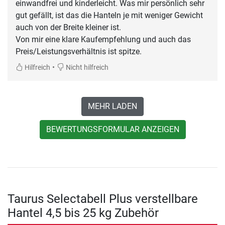
einwandfrei und kinderleicht. Was mir persönlich sehr
gut gefällt, ist das die Hanteln je mit weniger Gewicht
auch von der Breite kleiner ist.
Von mir eine klare Kaufempfehlung und auch das
Preis/Leistungsverhältnis ist spitze.
•
Hilfreich
Nicht hilfreich
MEHR LADEN
BEWERTUNGSFORMULAR ANZEIGEN
Taurus Selectabell Plus verstellbare
Hantel 4,5 bis 25 kg Zubehör