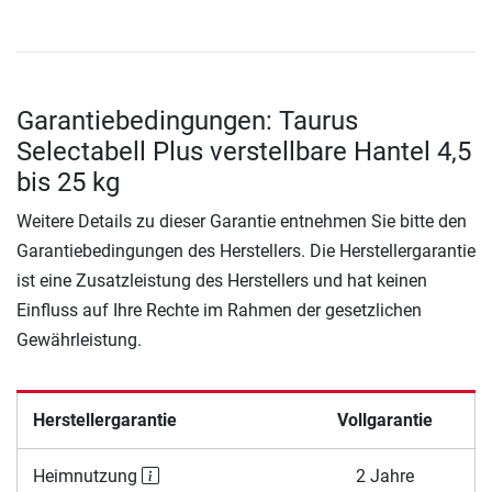
Garantiebedingungen: Taurus
Selectabell Plus verstellbare Hantel 4,5
bis 25 kg
Weitere Details zu dieser Garantie entnehmen Sie bitte den
Garantiebedingungen des Herstellers. Die Herstellergarantie
ist eine Zusatzleistung des Herstellers und hat keinen
Einfluss auf Ihre Rechte im Rahmen der gesetzlichen
Gewährleistung.
Herstellergarantie
Vollgarantie
Heimnutzung
2 Jahre