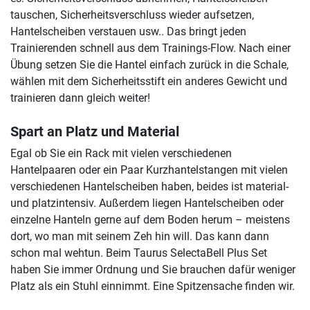
tauschen, Sicherheitsverschluss wieder aufsetzen,
Hantelscheiben verstauen usw.. Das bringt jeden
Trainierenden schnell aus dem Trainings-Flow. Nach einer
Übung setzen Sie die Hantel einfach zurück in die Schale,
wählen mit dem Sicherheitsstift ein anderes Gewicht und
trainieren dann gleich weiter!
Spart an Platz und Material
Egal ob Sie ein Rack mit vielen verschiedenen
Hantelpaaren oder ein Paar Kurzhantelstangen mit vielen
verschiedenen Hantelscheiben haben, beides ist material-
und platzintensiv. Außerdem liegen Hantelscheiben oder
einzelne Hanteln gerne auf dem Boden herum – meistens
dort, wo man mit seinem Zeh hin will. Das kann dann
schon mal wehtun. Beim Taurus SelectaBell Plus Set
haben Sie immer Ordnung und Sie brauchen dafür weniger
Platz als ein Stuhl einnimmt. Eine Spitzensache finden wir.