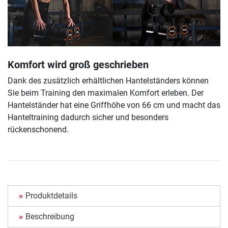
Komfort wird groß geschrieben
Dank des zusätzlich erhältlichen Hantelständers können
Sie beim Training den maximalen Komfort erleben. Der
Hantelständer hat eine Griffhöhe von 66 cm und macht das
Hanteltraining dadurch sicher und besonders
rückenschonend.
Produktdetails
Beschreibung