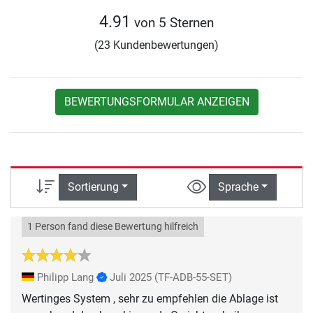
4.91
von 5 Sternen
(23 Kundenbewertungen)
BEWERTUNGSFORMULAR ANZEIGEN
Sortierung
Sprache
1 Person fand diese Bewertung hilfreich
Philipp Lang
Juli 2025
(TF-ADB-55-SET)
Wertinges System , sehr zu empfehlen die Ablage ist