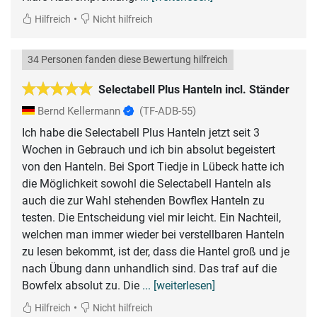
•
Hilfreich
Nicht hilfreich
34 Personen fanden diese Bewertung hilfreich
Selectabell Plus Hanteln incl. Ständer
Bernd Kellermann
(TF-ADB-55)
Ich habe die Selectabell Plus Hanteln jetzt seit 3
Wochen in Gebrauch und ich bin absolut begeistert
von den Hanteln. Bei Sport Tiedje in Lübeck hatte ich
die Möglichkeit sowohl die Selectabell Hanteln als
auch die zur Wahl stehenden Bowflex Hanteln zu
testen. Die Entscheidung viel mir leicht. Ein Nachteil,
welchen man immer wieder bei verstellbaren Hanteln
zu lesen bekommt, ist der, dass die Hantel groß und je
nach Übung dann unhandlich sind. Das traf auf die
Bowfelx absolut zu. Die
... [weiterlesen]
•
Hilfreich
Nicht hilfreich