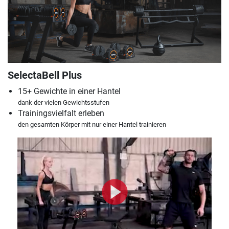
SelectaBell Plus
15+ Gewichte in einer Hantel
dank der vielen Gewichtsstufen
Trainingsvielfalt erleben
den gesamten Körper mit nur einer Hantel trainieren