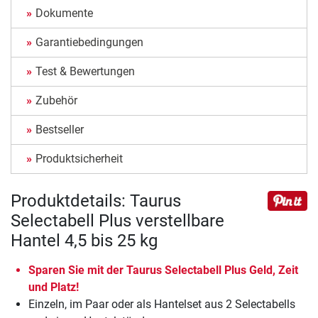
Dokumente
Garantiebedingungen
Test & Bewertungen
Zubehör
Bestseller
Produktsicherheit
Produktdetails: Taurus
Selectabell Plus verstellbare
Hantel 4,5 bis 25 kg
Sparen Sie mit der Taurus Selectabell Plus Geld, Zeit
und Platz!
Einzeln, im Paar oder als Hantelset aus 2 Selectabells