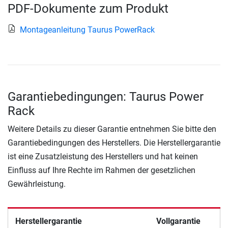
PDF-Dokumente zum Produkt
Montageanleitung Taurus PowerRack
Garantiebedingungen: Taurus Power
Rack
Weitere Details zu dieser Garantie entnehmen Sie bitte den
Garantiebedingungen des Herstellers. Die Herstellergarantie
ist eine Zusatzleistung des Herstellers und hat keinen
Einfluss auf Ihre Rechte im Rahmen der gesetzlichen
Gewährleistung.
Herstellergarantie
Vollgarantie