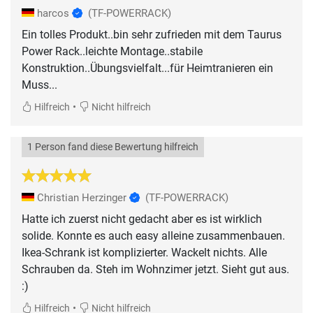
harcos
(TF-POWERRACK)
Ein tolles Produkt..bin sehr zufrieden mit dem Taurus
Power Rack..leichte Montage..stabile
Konstruktion..Übungsvielfalt...für Heimtranieren ein
Muss...
•
Hilfreich
Nicht hilfreich
1 Person fand diese Bewertung hilfreich
Christian Herzinger
(TF-POWERRACK)
Hatte ich zuerst nicht gedacht aber es ist wirklich
solide. Konnte es auch easy alleine zusammenbauen.
Ikea-Schrank ist komplizierter. Wackelt nichts. Alle
Schrauben da. Steh im Wohnzimer jetzt. Sieht gut aus.
:)
•
Hilfreich
Nicht hilfreich