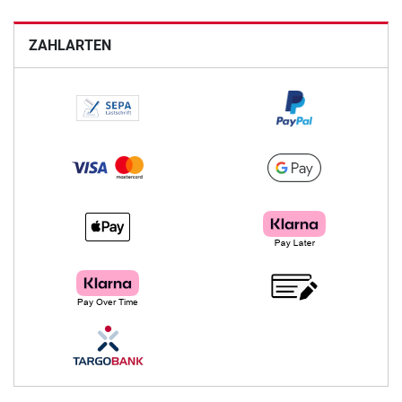
ZAHLARTEN