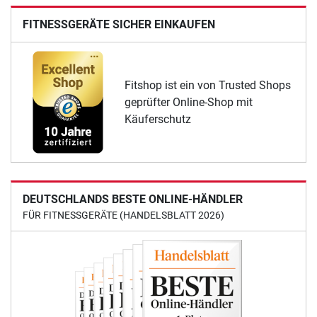
FITNESSGERÄTE SICHER EINKAUFEN
Fitshop ist ein von Trusted Shops
geprüfter Online-Shop mit
Käuferschutz
DEUTSCHLANDS BESTE ONLINE-HÄNDLER
FÜR FITNESSGERÄTE (HANDELSBLATT 2026)