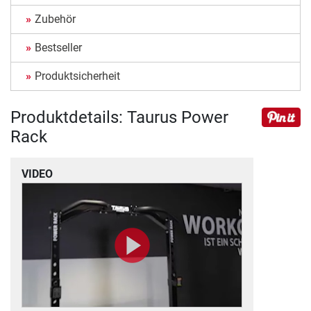
Zubehör
Bestseller
Produktsicherheit
Produktdetails: Taurus Power
Rack
VIDEO