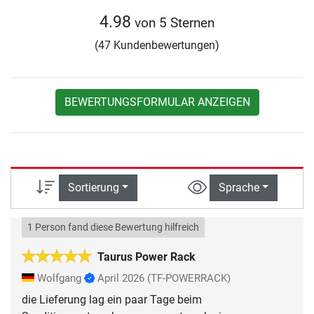
4.98
von 5 Sternen
(47 Kundenbewertungen)
BEWERTUNGSFORMULAR ANZEIGEN
Sortierung
Sprache
1 Person fand diese Bewertung hilfreich
Taurus Power Rack
Wolfgang
April 2026
(TF-POWERRACK)
die Lieferung lag ein paar Tage beim