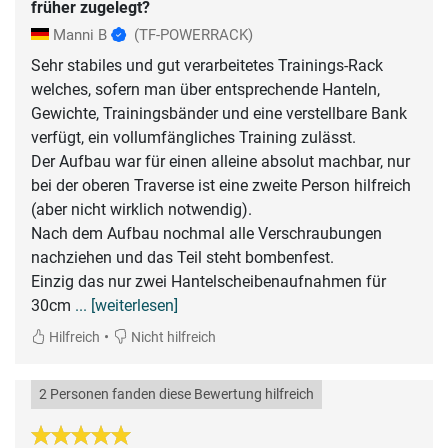
früher zugelegt?
Manni B
(TF-POWERRACK)
Sehr stabiles und gut verarbeitetes Trainings-Rack
welches, sofern man über entsprechende Hanteln,
Gewichte, Trainingsbänder und eine verstellbare Bank
verfügt, ein vollumfängliches Training zulässt.
Der Aufbau war für einen alleine absolut machbar, nur
bei der oberen Traverse ist eine zweite Person hilfreich
(aber nicht wirklich notwendig).
Nach dem Aufbau nochmal alle Verschraubungen
nachziehen und das Teil steht bombenfest.
Einzig das nur zwei Hantelscheibenaufnahmen für
30cm
... [weiterlesen]
•
Hilfreich
Nicht hilfreich
2 Personen fanden diese Bewertung hilfreich