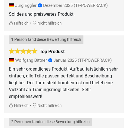
Jürg Eggler
Dezember 2025
(TF-POWERRACK)
Solides und preiswertes Produkt.
•
Hilfreich
Nicht hilfreich
1 Person fand diese Bewertung hilfreich
Top Produkt
Wolfgang Bittner
Januar 2025
(TF-POWERRACK)
Ein sehr ordentliches Produkt! Aufbau tatsächlich sehr
einfach, alle Teile passen perfekt und Beschreibung
liegt bei. Der Turm steht bombenfest und bietet eine
Vielzahl an Trainingsmöglichkeiten. Sehr
empfehlenswert!
•
Hilfreich
Nicht hilfreich
2 Personen fanden diese Bewertung hilfreich