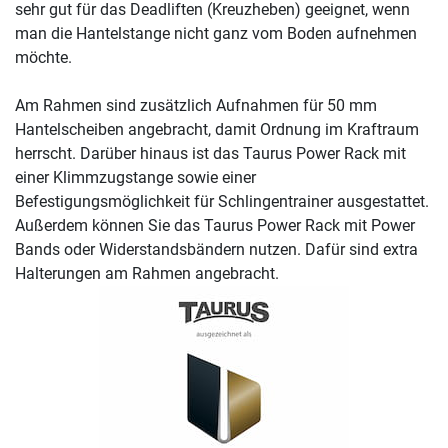
sehr gut für das Deadliften (Kreuzheben) geeignet, wenn
man die Hantelstange nicht ganz vom Boden aufnehmen
möchte.
Am Rahmen sind zusätzlich Aufnahmen für 50 mm
Hantelscheiben angebracht, damit Ordnung im Kraftraum
herrscht. Darüber hinaus ist das Taurus Power Rack mit
einer Klimmzugstange sowie einer
Befestigungsmöglichkeit für Schlingentrainer ausgestattet.
Außerdem können Sie das Taurus Power Rack mit Power
Bands oder Widerstandsbändern nutzen. Dafür sind extra
Halterungen am Rahmen angebracht.