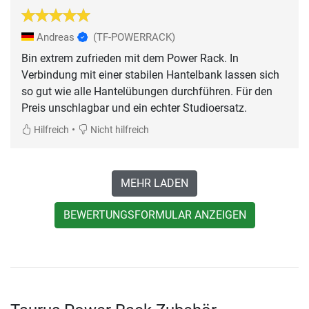
Andreas
(TF-POWERRACK)
Bin extrem zufrieden mit dem Power Rack. In
Verbindung mit einer stabilen Hantelbank lassen sich
so gut wie alle Hantelübungen durchführen. Für den
Preis unschlagbar und ein echter Studioersatz.
•
Hilfreich
Nicht hilfreich
MEHR LADEN
BEWERTUNGSFORMULAR ANZEIGEN