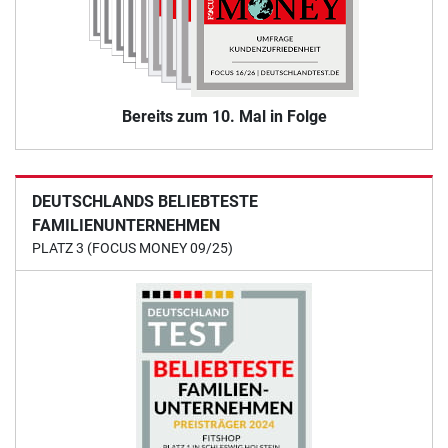
Bereits zum 10. Mal in Folge
DEUTSCHLANDS BELIEBTESTE
FAMILIENUNTERNEHMEN
PLATZ 3 (FOCUS MONEY 09/25)