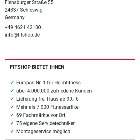
Flensburger Straße 55
24837 Schleswig
Germany
+49 4621 42100
info@fitshop.de
FITSHOP BIETET IHNEN
Europas Nr. 1 für Heimfitness
über 4.000.000 zufriedene Kunden
Lieferung frei Haus ab 99,- €
Mehr als 7.000 Fitnessartikel
69 Fachmärkte vor Ort
75 eigene Servicetechniker
Montageservice möglich