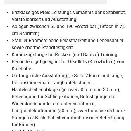
Erstklassiges Preis-Leistungs-Verhältnis dank Stabilität,
Verstellbarkeit und Ausstattung
Ablagen zwischen 55 und 190 verstellbar (19fach in 7,5
cm Schritten)
Stabiler Rahmen: hohe Belastbarkeit und Lebensdauer
sowie enorme Standfestigkeit
Klimmzugstange für Rücken- (und Bauch-) Training
Besonders gut geeignet für Deadlifts (Kreuzheben) von
Kniehöhe
Umfangreiche Ausstattung: je Seite 2 kurze und lange,
frei positionierbare Langhantelablagen,
Hantelscheibenablagen (je zwei 50 mm und 30 mm),
Befestigung für Schlingentrainer, Befestigungen für
Widerstandsbänder am unteren Rahmen,
Langhantelaufnahme (50 mm), zwei höhenverstellbare
Stangen (z.B. als Scheibenaufnahme oder Befestigung
für Bänder)