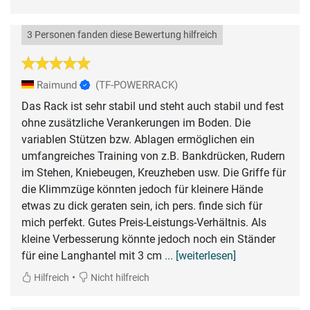
3 Personen fanden diese Bewertung hilfreich
Raimund
(TF-POWERRACK)
Das Rack ist sehr stabil und steht auch stabil und fest
ohne zusätzliche Verankerungen im Boden. Die
variablen Stützen bzw. Ablagen ermöglichen ein
umfangreiches Training von z.B. Bankdrücken, Rudern
im Stehen, Kniebeugen, Kreuzheben usw. Die Griffe für
die Klimmzüge könnten jedoch für kleinere Hände
etwas zu dick geraten sein, ich pers. finde sich für
mich perfekt. Gutes Preis-Leistungs-Verhältnis. Als
kleine Verbesserung könnte jedoch noch ein Ständer
für eine Langhantel mit 3 cm
... [weiterlesen]
•
Hilfreich
Nicht hilfreich