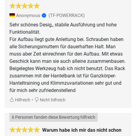
Anonymous
(TF-POWERRACK)
Sehr schönes Desig,, stabile Ausführung und hohe
Funktionalität.
Für Aufbau liegt gute Anleitung bei. Schrauben haben
alle Sicherungsmuttern für dauerhaften Halt. Man
muss aber Zeit einrechnen für den Aufbau. Mit etwas
Geschick kann man sie auch alleine zusammenbauen.
Beigelegtes Werkzeug hab ich nicht benutzt. Das Rack
zusammen mit der Hantelbank ist für Ganzkörper-
Hanteltraining und Klimmzuvariationen sehr gut und
für mich sehr zufriedenstellend
•
Hilfreich
Nicht hilfreich
6 Personen fanden diese Bewertung hilfreich
Warum habe ich mir das nicht schon