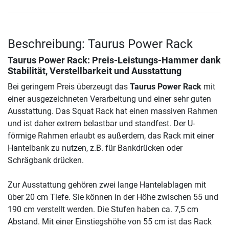
Beschreibung: Taurus Power Rack
Taurus Power Rack
: Preis-Leistungs-Hammer dank
Stabilität, Verstellbarkeit und Ausstattung
Bei geringem Preis überzeugt das
Taurus Power Rack
mit
einer ausgezeichneten Verarbeitung und einer sehr guten
Ausstattung. Das Squat Rack hat einen massiven Rahmen
und ist daher extrem belastbar und standfest. Der U-
förmige Rahmen erlaubt es außerdem, das Rack mit einer
Hantelbank zu nutzen, z.B. für Bankdrücken oder
Schrägbank drücken.
Zur Ausstattung gehören zwei lange Hantelablagen mit
über 20 cm Tiefe. Sie können in der Höhe zwischen 55 und
190 cm verstellt werden. Die Stufen haben ca. 7,5 cm
Abstand. Mit einer Einstiegshöhe von 55 cm ist das Rack