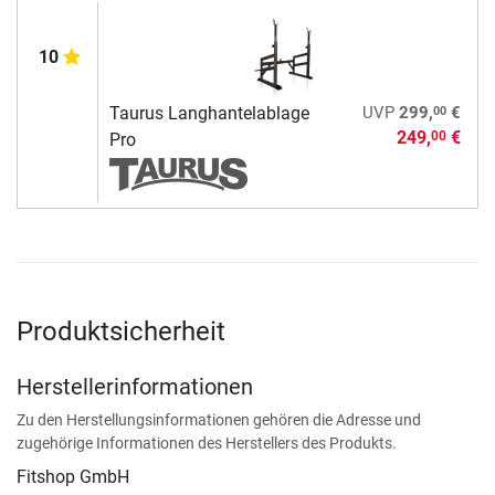
10
00
Taurus Langhantelablage
UVP
299,
€
249,
€
00
Pro
Produktsicherheit
Herstellerinformationen
Zu den Herstellungsinformationen gehören die Adresse und
zugehörige Informationen des Herstellers des Produkts.
Fitshop GmbH