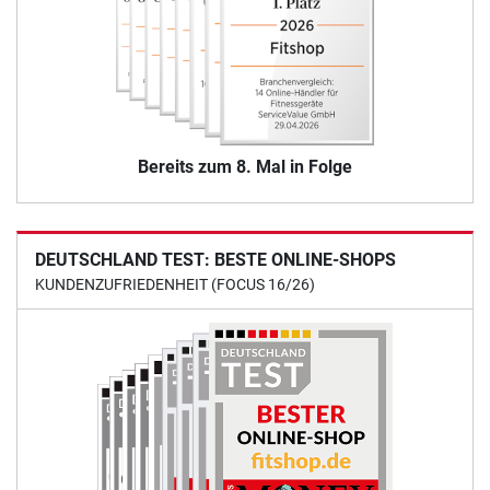
Bereits zum 8. Mal in Folge
DEUTSCHLAND TEST: BESTE ONLINE-SHOPS
KUNDENZUFRIEDENHEIT (FOCUS 16/26)