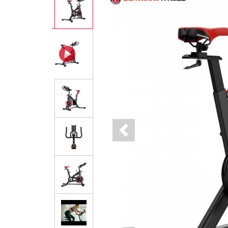
Previous