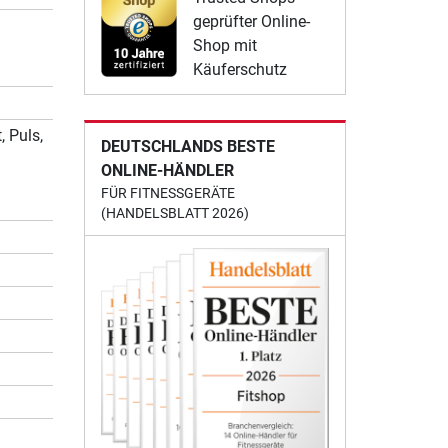
geprüfter Online-
Shop mit
Käuferschutz
, Puls,
DEUTSCHLANDS BESTE
ONLINE-HÄNDLER
FÜR FITNESSGERÄTE
(HANDELSBLATT 2026)