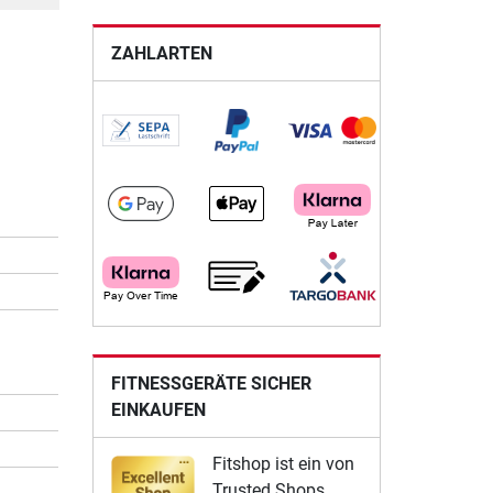
ZAHLARTEN
FITNESSGERÄTE SICHER
EINKAUFEN
Fitshop ist ein von
Trusted Shops