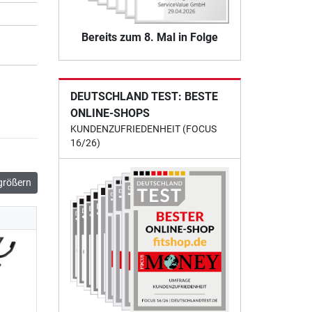
Bereits zum 8. Mal in Folge
DEUTSCHLAND TEST: BESTE
ONLINE-SHOPS
KUNDENZUFRIEDENHEIT (FOCUS
16/26)
größern