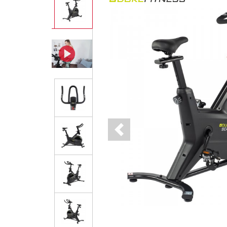
Previous