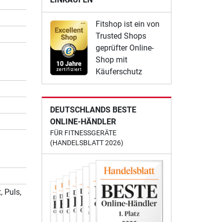
Fitshop ist ein von
Trusted Shops
geprüfter Online-
Shop mit
Käuferschutz
DEUTSCHLANDS BESTE
ONLINE-HÄNDLER
FÜR FITNESSGERÄTE
(HANDELSBLATT 2026)
, Puls,