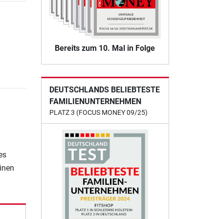
Bereits zum 10. Mal in Folge
DEUTSCHLANDS BELIEBTESTE
FAMILIENUNTERNEHMEN
PLATZ 3 (FOCUS MONEY 09/25)
e
es
einen