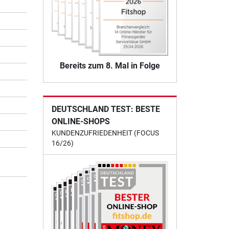
Bereits zum 8. Mal in Folge
DEUTSCHLAND TEST: BESTE
ONLINE-SHOPS
KUNDENZUFRIEDENHEIT (FOCUS
16/26)