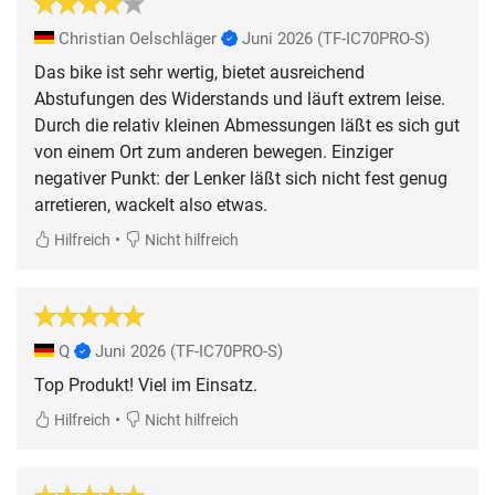
Christian Oelschläger
Juni 2026
(TF-IC70PRO-S)
Das bike ist sehr wertig, bietet ausreichend
Abstufungen des Widerstands und läuft extrem leise.
Durch die relativ kleinen Abmessungen läßt es sich gut
von einem Ort zum anderen bewegen. Einziger
negativer Punkt: der Lenker läßt sich nicht fest genug
arretieren, wackelt also etwas.
•
Hilfreich
Nicht hilfreich
Q
Juni 2026
(TF-IC70PRO-S)
Top Produkt! Viel im Einsatz.
•
Hilfreich
Nicht hilfreich