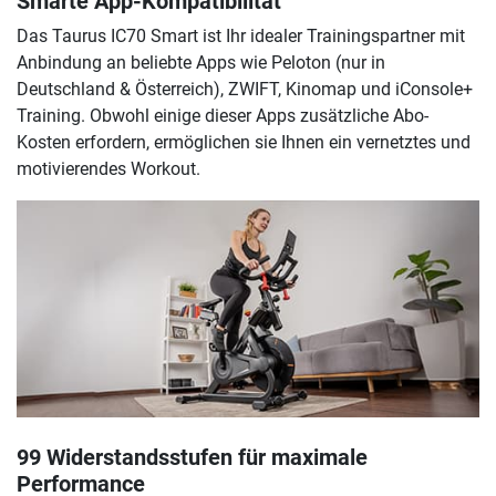
Smarte App-Kompatibilität
Das Taurus IC70 Smart ist Ihr idealer Trainingspartner mit
Anbindung an beliebte Apps wie Peloton (nur in
Deutschland & Österreich), ZWIFT, Kinomap und iConsole+
Training. Obwohl einige dieser Apps zusätzliche Abo-
Kosten erfordern, ermöglichen sie Ihnen ein vernetztes und
motivierendes Workout.
99 Widerstandsstufen für maximale
Performance