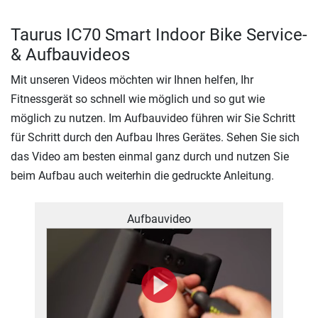
Taurus IC70 Smart Indoor Bike Service-
& Aufbauvideos
Mit unseren Videos möchten wir Ihnen helfen, Ihr
Fitnessgerät so schnell wie möglich und so gut wie
möglich zu nutzen. Im Aufbauvideo führen wir Sie Schritt
für Schritt durch den Aufbau Ihres Gerätes. Sehen Sie sich
das Video am besten einmal ganz durch und nutzen Sie
beim Aufbau auch weiterhin die gedruckte Anleitung.
Aufbauvideo