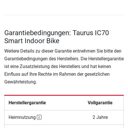
Garantiebedingungen: Taurus IC70
Smart Indoor Bike
Weitere Details zu dieser Garantie entnehmen Sie bitte den
Garantiebedingungen des Herstellers. Die Herstellergarantie
ist eine Zusatzleistung des Herstellers und hat keinen
Einfluss auf Ihre Rechte im Rahmen der gesetzlichen
Gewährleistung.
Herstellergarantie
Vollgarantie
Heimnutzung
2 Jahre