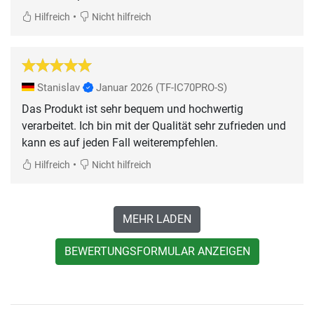
•
Hilfreich
Nicht hilfreich
Stanislav
Januar 2026
(TF-IC70PRO-S)
Das Produkt ist sehr bequem und hochwertig
verarbeitet. Ich bin mit der Qualität sehr zufrieden und
kann es auf jeden Fall weiterempfehlen.
•
Hilfreich
Nicht hilfreich
MEHR LADEN
BEWERTUNGSFORMULAR ANZEIGEN