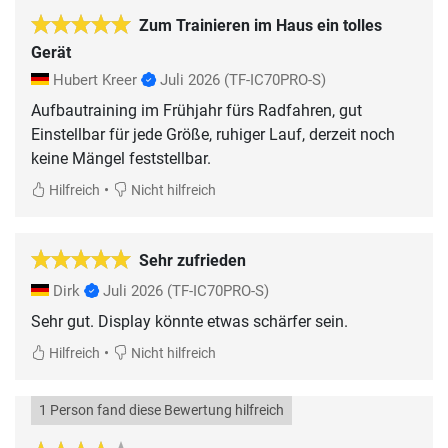
Zum Trainieren im Haus ein tolles
Gerät
Hubert Kreer
Juli 2026
(TF-IC70PRO-S)
Aufbautraining im Frühjahr fürs Radfahren, gut
Einstellbar für jede Größe, ruhiger Lauf, derzeit noch
keine Mängel feststellbar.
•
Hilfreich
Nicht hilfreich
Sehr zufrieden
Dirk
Juli 2026
(TF-IC70PRO-S)
Sehr gut. Display könnte etwas schärfer sein.
•
Hilfreich
Nicht hilfreich
1 Person fand diese Bewertung hilfreich