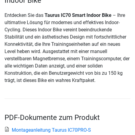
Indoor Bike
Entdecken Sie das
Taurus IC70 Smart Indoor Bike
– Ihre
ultimative Lösung für modernes und effektives Indoor-
Cycling. Dieses Indoor Bike vereint beeindruckende
Stabilität und ein ästhetisches Design mit fortschrittlicher
Konnektivität, die Ihre Trainingseinheiten auf ein neues
Level heben wird. Ausgestattet mit einer manuell
verstellbaren Magnetbremse, einem Trainingscomputer, der
alle wichtigen Daten anzeigt, und einer soliden
Konstruktion, die ein Benutzergewicht von bis zu 150 kg
trägt, ist dieses Bike ein wahres Kraftpaket.
PDF-Dokumente zum Produkt
Montageanleitung Taurus IC70PRO-S