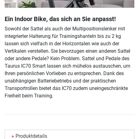
Ein Indoor Bike, das sich an Sie anpasst!
Sowohl der Sattel als auch der Multipositionslenker mit
integrierter Halterung für Trainingshanteln bis zu 2 kg
lassen sich vielfach in der Horizontalen wie auch der
Vertikalen verstellen. Sie bevorzugen einen anderen Sattel
oder andere Pedale? Kein Problem. Sattel und Pedale des
Taurus IC70 Smart lassen sich mühelos austauschen, um
Ihren persönlichen Vorlieben zu entsprechen. Dank des
unabhängigen Batteriebetriebs und der praktischen
Transportrollen bietet das IC70 zudem uneingeschränkte
Freiheit beim Training.
Produktdetails