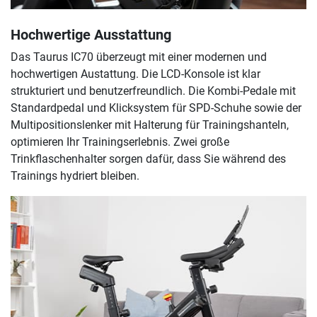
Hochwertige Ausstattung
Das Taurus IC70 überzeugt mit einer modernen und
hochwertigen Austattung. Die LCD-Konsole ist klar
strukturiert und benutzerfreundlich. Die Kombi-Pedale mit
Standardpedal und Klicksystem für SPD-Schuhe sowie der
Multipositionslenker mit Halterung für Trainingshanteln,
optimieren Ihr Trainingserlebnis. Zwei große
Trinkflaschenhalter sorgen dafür, dass Sie während des
Trainings hydriert bleiben.