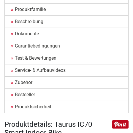
Produktfamilie
Beschreibung
Dokumente
Garantiebedingungen
Test & Bewertungen
Service- & Aufbauvideos
Zubehör
Bestseller
Produktsicherheit
Produktdetails: Taurus IC70
Smart Indoor Bike