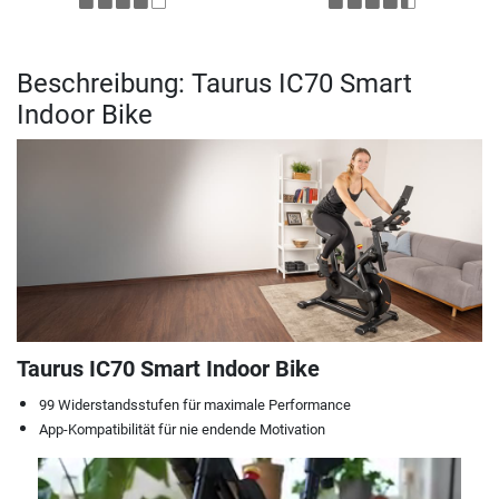
Beschreibung: Taurus IC70 Smart
Indoor Bike
Taurus IC70 Smart Indoor Bike
99 Widerstandsstufen für maximale Performance
App-Kompatibilität für nie endende Motivation