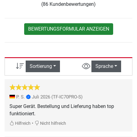
(86 Kundenbewertungen)
BEWERTUNGSFORMULAR ANZEIGEN
Sortierung
Sprache
P. S.
Juli 2026
(TF-IC70PRO-S)
Super Gerät. Bestellung und Lieferung haben top
funktioniert.
•
Hilfreich
Nicht hilfreich