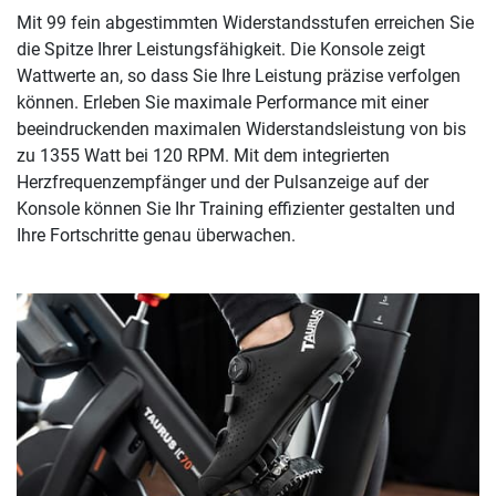
Mit 99 fein abgestimmten Widerstandsstufen erreichen Sie
die Spitze Ihrer Leistungsfähigkeit. Die Konsole zeigt
Wattwerte an, so dass Sie Ihre Leistung präzise verfolgen
können. Erleben Sie maximale Performance mit einer
beeindruckenden maximalen Widerstandsleistung von bis
zu 1355 Watt bei 120 RPM. Mit dem integrierten
Herzfrequenzempfänger und der Pulsanzeige auf der
Konsole können Sie Ihr Training effizienter gestalten und
Ihre Fortschritte genau überwachen.