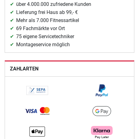
über 4.000.000 zufriedene Kunden
Lieferung frei Haus ab 99,- €
Mehr als 7.000 Fitnessartikel
69 Fachmärkte vor Ort
75 eigene Servicetechniker
Montageservice möglich
ZAHLARTEN