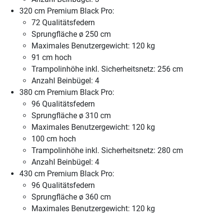
320 cm Premium Black Pro:
72 Qualitätsfedern
Sprungfläche ø 250 cm
Maximales Benutzergewicht: 120 kg
91 cm hoch
Trampolinhöhe inkl. Sicherheitsnetz: 256 cm
Anzahl Beinbügel: 4
380 cm Premium Black Pro:
96 Qualitätsfedern
Sprungfläche ø 310 cm
Maximales Benutzergewicht: 120 kg
100 cm hoch
Trampolinhöhe inkl. Sicherheitsnetz: 280 cm
Anzahl Beinbügel: 4
430 cm Premium Black Pro:
96 Qualitätsfedern
Sprungfläche ø 360 cm
Maximales Benutzergewicht: 120 kg