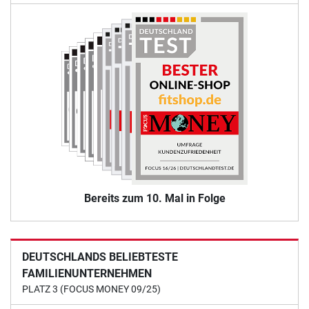
Bereits zum 10. Mal in Folge
DEUTSCHLANDS BELIEBTESTE
FAMILIENUNTERNEHMEN
PLATZ 3 (FOCUS MONEY 09/25)