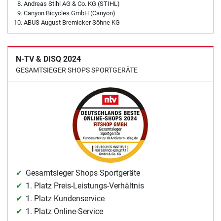
Andreas Stihl AG & Co. KG (STIHL)
Canyon Bicycles GmbH (Canyon)
ABUS August Bremicker Söhne KG
N-TV & DISQ 2024
GESAMTSIEGER SHOPS SPORTGERÄTE
Gesamtsieger Shops Sportgeräte
1. Platz Preis-Leistungs-Verhältnis
1. Platz Kundenservice
1. Platz Online-Service