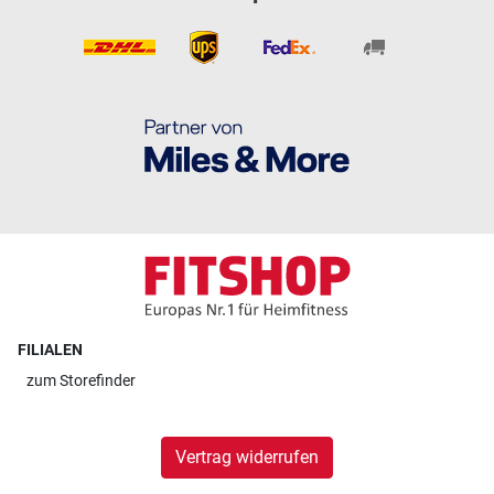
FILIALEN
zum
Storefinder
Vertrag widerrufen