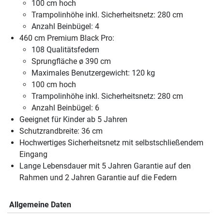
100 cm hoch
Trampolinhöhe inkl. Sicherheitsnetz: 280 cm
Anzahl Beinbügel: 4
460 cm Premium Black Pro:
108 Qualitätsfedern
Sprungfläche ø 390 cm
Maximales Benutzergewicht: 120 kg
100 cm hoch
Trampolinhöhe inkl. Sicherheitsnetz: 280 cm
Anzahl Beinbügel: 6
Geeignet für Kinder ab 5 Jahren
Schutzrandbreite: 36 cm
Hochwertiges Sicherheitsnetz mit selbstschließendem
Eingang
Lange Lebensdauer mit 5 Jahren Garantie auf den
Rahmen und 2 Jahren Garantie auf die Federn
Allgemeine Daten