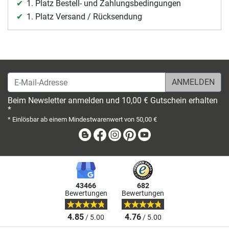
1. Platz Bestell- und Zahlungsbedingungen
1. Platz Versand / Rücksendung
E-Mail-Adresse
Beim Newsletter anmelden und 10,00 € Gutschein erhalten
*
* Einlösbar ab einem Mindestwarenwert von 50,00 €
Blog
Facebook
Instagram
Pinterest
Youtube
43466
682
Bewertungen
Bewertungen
4.85
4.76
/ 5.00
/ 5.00