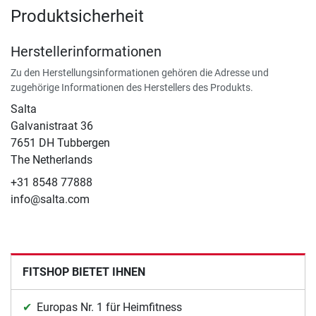
Produktsicherheit
Herstellerinformationen
Zu den Herstellungsinformationen gehören die Adresse und
zugehörige Informationen des Herstellers des Produkts.
Salta
Galvanistraat 36
7651 DH Tubbergen
The Netherlands
+31 8548 77888
info@salta.com
FITSHOP BIETET IHNEN
Europas Nr. 1 für Heimfitness