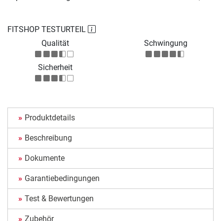
FITSHOP TESTURTEIL
Qualität
Schwingung
Sicherheit
Produktdetails
Beschreibung
Dokumente
Garantiebedingungen
Test & Bewertungen
Zubehör