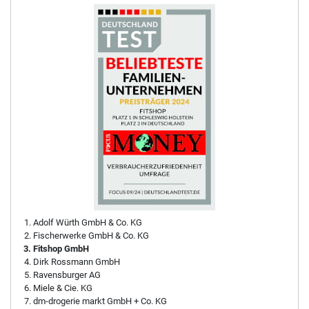
Adolf Würth GmbH & Co. KG
Fischerwerke GmbH & Co. KG
Fitshop GmbH
Dirk Rossmann GmbH
Ravensburger AG
Miele & Cie. KG
dm-drogerie markt GmbH + Co. KG