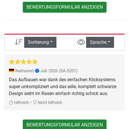
BEWERTUNGSFORMULAR ANZEIGEN
Sortierung
Sprache
Nathaniel
Juli 2026
(SA-5201)
Das Aufbauen war dank des einfachen Klicksystems
super unkompliziert und das edle, komplett schwarze
Design sieht im Rasen einfach richtig schick aus.
•
Hilfreich
Nicht hilfreich
BEWERTUNGSFORMULAR ANZEIGEN