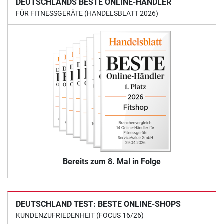
DEUTSCHLANDS BESTE ONLINE-HÄNDLER
FÜR FITNESSGERÄTE (HANDELSBLATT 2026)
Bereits zum 8. Mal in Folge
DEUTSCHLAND TEST: BESTE ONLINE-SHOPS
KUNDENZUFRIEDENHEIT (FOCUS 16/26)