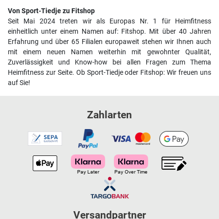
Von Sport-Tiedje zu Fitshop
Seit Mai 2024 treten wir als Europas Nr. 1 für Heimfitness
einheitlich unter einem Namen auf: Fitshop. Mit über 40 Jahren
Erfahrung und über 65 Filialen europaweit stehen wir Ihnen auch
mit einem neuen Namen weiterhin mit gewohnter Qualität,
Zuverlässigkeit und Know-how bei allen Fragen zum Thema
Heimfitness zur Seite. Ob Sport-Tiedje oder Fitshop: Wir freuen uns
auf Sie!
Zahlarten
Versandpartner