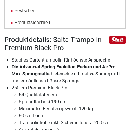
Bestseller
Produktsicherheit
Produktdetails: Salta Trampolin
Premium Black Pro
Stabiles Gartentrampolin für höchste Ansprüche
Die Advanced Spring Evolution-Federn und AirPro
Max-Sprungmatte
bieten eine ultimative Sprungkraft
und ermöglichen höhere Sprünge
260 cm Premium Black Pro:
54 Qualitätsfedern
Sprungfläche ø 190 cm
Maximales Benutzergewicht: 120 kg
80 cm hoch
Trampolinhöhe inkl. Sicherheitsnetz: 260 cm
Anzahl Beinbügel: 3