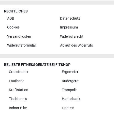
RECHTLICHES
AGB
Datenschutz
Cookies
Impressum
Versandkosten
Widerrufsrecht
Widerrufsformular
Ablauf des Widerrufs
BELIEBTE FITNESSGERÄTE BEI FITSHOP
Crosstrainer
Ergometer
Laufband
Rudergerät
Kraftstation
Trampolin
Tischtennis
Hantelbank
Indoor Bike
Hanteln