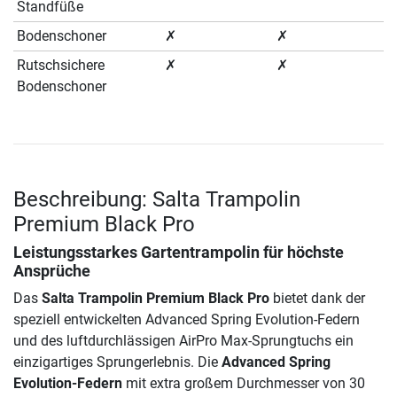
Standfüße
Bodenschoner
✗
✗
Rutschsichere
✗
✗
Bodenschoner
Beschreibung: Salta Trampolin
Premium Black Pro
Leistungsstarkes Gartentrampolin für höchste
Ansprüche
Das
Salta Trampolin Premium Black Pro
bietet dank der
speziell entwickelten Advanced Spring Evolution-Federn
und des luftdurchlässigen AirPro Max-Sprungtuchs ein
einzigartiges Sprungerlebnis. Die
Advanced Spring
Evolution-Federn
mit extra großem Durchmesser von 30