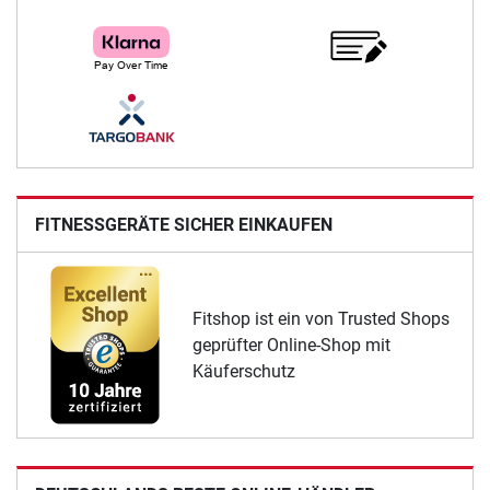
FITNESSGERÄTE SICHER EINKAUFEN
Fitshop ist ein von Trusted Shops
geprüfter Online-Shop mit
Käuferschutz