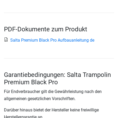
PDF-Dokumente zum Produkt
Salta Premium Black Pro Aufbauanleitung de
Garantiebedingungen: Salta Trampolin
Premium Black Pro
Für Endverbraucher gilt die Gewährleistung nach den
allgemeinen gesetzlichen Vorschriften.
Darüber hinaus bietet der Hersteller keine freiwillige
Herstellergarantie an.