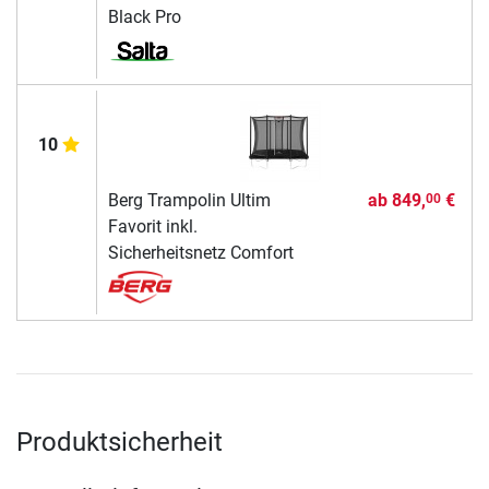
Black Pro
10
Berg Trampolin Ultim
ab
849,
€
00
Favorit inkl.
Sicherheitsnetz Comfort
Produktsicherheit