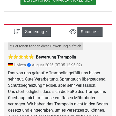
BEWERTUNGSFORMULAR ANZEIGEN
Sortierung
Sprache
2 Personen fanden diese Bewertung hilfreich
Bewertung Trampolin
Hölzen
August 2025
(BT-35.12.95.02)
Das von uns gekaufte Trampolin gefällt uns bisher
sehr gut. Gute Verarbeitung, Sprungtuch überzeugend,
Schutzbegrenzung flexibel, aber sehr verlässlich.
Uns stört lediglich, dass sich die Füße des Trampolins
überhaupt nicht mit unserem Rasen-Mähroboter
vertragen. Wir haben das Trampolin nicht in den Boden
gesetzt und eingegraben, um es versetzen zu können.