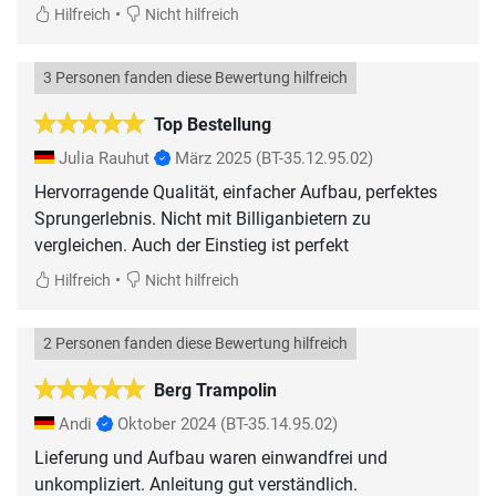
•
Hilfreich
Nicht hilfreich
3 Personen fanden diese Bewertung hilfreich
Top Bestellung
Julia Rauhut
März 2025
(BT-35.12.95.02)
Hervorragende Qualität, einfacher Aufbau, perfektes
Sprungerlebnis. Nicht mit Billiganbietern zu
vergleichen. Auch der Einstieg ist perfekt
•
Hilfreich
Nicht hilfreich
2 Personen fanden diese Bewertung hilfreich
Berg Trampolin
Andi
Oktober 2024
(BT-35.14.95.02)
Lieferung und Aufbau waren einwandfrei und
unkompliziert. Anleitung gut verständlich.