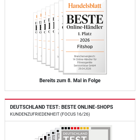
Bereits zum 8. Mal in Folge
DEUTSCHLAND TEST: BESTE ONLINE-SHOPS
KUNDENZUFRIEDENHEIT (FOCUS 16/26)