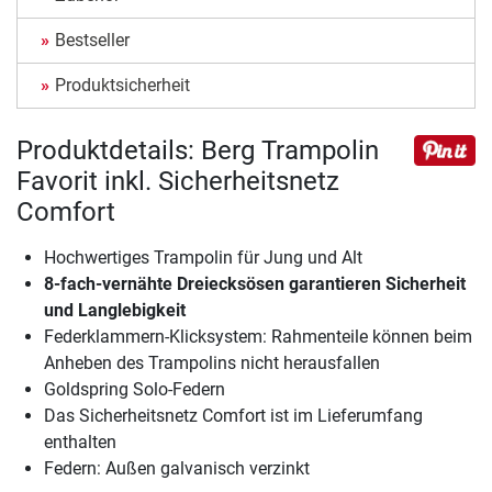
Bestseller
Produktsicherheit
Produktdetails: Berg Trampolin
Favorit inkl. Sicherheitsnetz
Comfort
Hochwertiges Trampolin für Jung und Alt
8-fach-vernähte Dreiecksösen garantieren Sicherheit
und Langlebigkeit
Federklammern-Klicksystem: Rahmenteile können beim
Anheben des Trampolins nicht herausfallen
Goldspring Solo-Federn
Das Sicherheitsnetz Comfort ist im Lieferumfang
enthalten
Federn: Außen galvanisch verzinkt