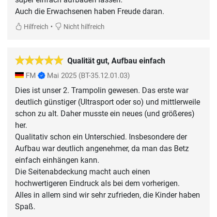
Auch die Erwachsenen haben Freude daran.
•
Hilfreich
Nicht hilfreich
Qualität gut, Aufbau einfach
FM
Mai 2025
(BT-35.12.01.03)
Dies ist unser 2. Trampolin gewesen. Das erste war
deutlich günstiger (Ultrasport oder so) und mittlerweile
schon zu alt. Daher musste ein neues (und größeres)
her.
Qualitativ schon ein Unterschied. Insbesondere der
Aufbau war deutlich angenehmer, da man das Betz
einfach einhängen kann.
Die Seitenabdeckung macht auch einen
hochwertigeren Eindruck als bei dem vorherigen.
Alles in allem sind wir sehr zufrieden, die Kinder haben
Spaß.