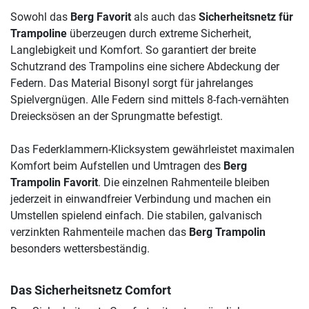
Sowohl das
Berg Favorit
als auch das
Sicherheitsnetz für
Trampoline
überzeugen durch extreme Sicherheit,
Langlebigkeit und Komfort. So garantiert der breite
Schutzrand des Trampolins eine sichere Abdeckung der
Federn. Das Material Bisonyl sorgt für jahrelanges
Spielvergnügen. Alle Federn sind mittels 8-fach-vernähten
Dreiecksösen an der Sprungmatte befestigt.
Das Federklammern-Klicksystem gewährleistet maximalen
Komfort beim Aufstellen und Umtragen des
Berg
Trampolin Favorit
. Die einzelnen Rahmenteile bleiben
jederzeit in einwandfreier Verbindung und machen ein
Umstellen spielend einfach. Die stabilen, galvanisch
verzinkten Rahmenteile machen das
Berg Trampolin
besonders wettersbeständig.
Das Sicherheitsnetz Comfort