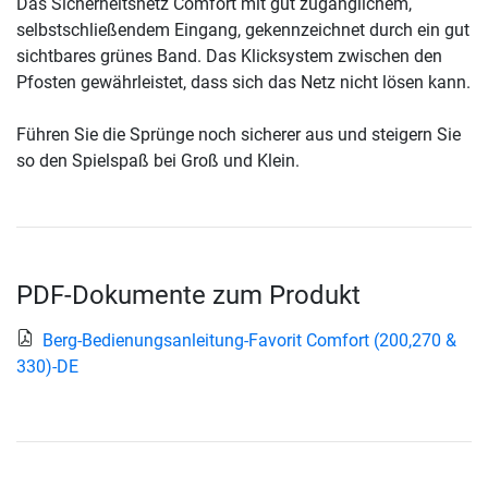
Das Sicherheitsnetz Comfort mit gut zugänglichem,
selbstschließendem Eingang, gekennzeichnet durch ein gut
sichtbares grünes Band. Das Klicksystem zwischen den
Pfosten gewährleistet, dass sich das Netz nicht lösen kann.
Führen Sie die Sprünge noch sicherer aus und steigern Sie
so den Spielspaß bei Groß und Klein.
PDF-Dokumente zum Produkt
Berg-Bedienungsanleitung-Favorit Comfort (200,270 &
330)-DE