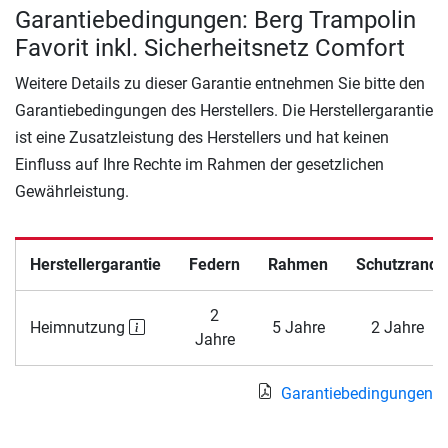
Garantiebedingungen: Berg Trampolin
Favorit inkl. Sicherheitsnetz Comfort
Weitere Details zu dieser Garantie entnehmen Sie bitte den
Garantiebedingungen des Herstellers. Die Herstellergarantie
ist eine Zusatzleistung des Herstellers und hat keinen
Einfluss auf Ihre Rechte im Rahmen der gesetzlichen
Gewährleistung.
Herstellergarantie
Federn
Rahmen
Schutzrand
2
Heimnutzung
5 Jahre
2 Jahre
Jahre
Garantiebedingungen