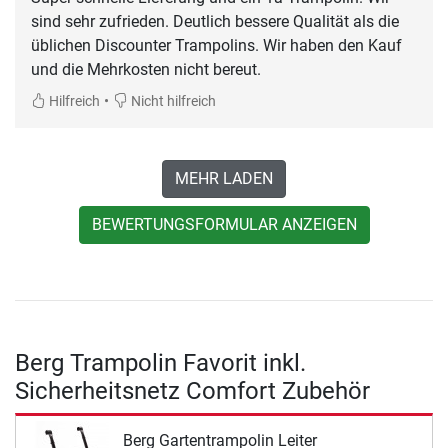
sind sehr zufrieden. Deutlich bessere Qualität als die
üblichen Discounter Trampolins. Wir haben den Kauf
und die Mehrkosten nicht bereut.
•
Hilfreich
Nicht hilfreich
MEHR LADEN
BEWERTUNGSFORMULAR ANZEIGEN
Berg Trampolin Favorit inkl.
Sicherheitsnetz Comfort Zubehör
Berg Gartentrampolin Leiter