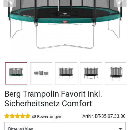
Previous
Next
Berg Trampolin Favorit inkl.
Sicherheitsnetz Comfort
ArtNr.
BT-35.07.33.00
48 Bewertungen
Bitte wählen