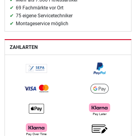
69 Fachmärkte vor Ort
75 eigene Servicetechniker
Montageservice möglich
ZAHLARTEN