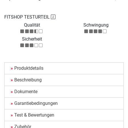
FITSHOP TESTURTEIL
Qualität
Schwingung
Sicherheit
Produktdetails
Beschreibung
Dokumente
Garantiebedingungen
Test & Bewertungen
Zubehör