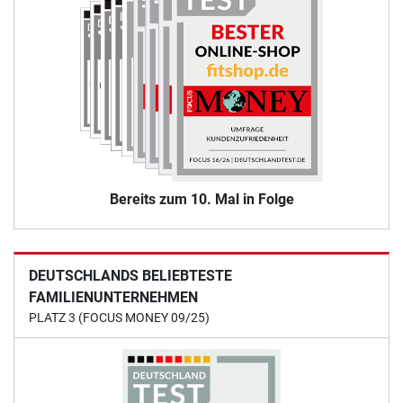
Bereits zum 10. Mal in Folge
DEUTSCHLANDS BELIEBTESTE
FAMILIENUNTERNEHMEN
PLATZ 3 (FOCUS MONEY 09/25)