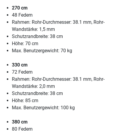
270 cm
48 Federn
Rahmen: Rohr-Durchmesser: 38.1 mm, Rohr-
Wandstärke: 1,5 mm
Schutzrandbreite: 38 cm
Höhe: 70 cm
Max. Benutzergewicht: 70 kg
330 cm
72 Federn
Rahmen: Rohr-Durchmesser: 38.1 mm, Rohr-
Wandstärke: 2,0 mm
Schutzrandbreite: 38 cm
Höhe: 85 cm
Max. Benutzergewicht: 100 kg
380 cm
80 Federn