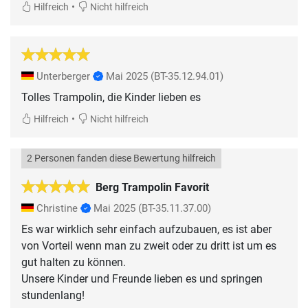
•
Hilfreich
Nicht hilfreich
Unterberger
Mai 2025
(BT-35.12.94.01)
Tolles Trampolin, die Kinder lieben es
•
Hilfreich
Nicht hilfreich
2 Personen fanden diese Bewertung hilfreich
Berg Trampolin Favorit
Christine
Mai 2025
(BT-35.11.37.00)
Es war wirklich sehr einfach aufzubauen, es ist aber
von Vorteil wenn man zu zweit oder zu dritt ist um es
gut halten zu können.
Unsere Kinder und Freunde lieben es und springen
stundenlang!