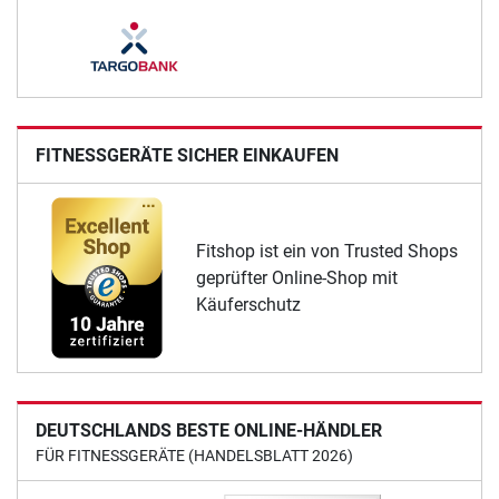
FITNESSGERÄTE SICHER EINKAUFEN
Fitshop ist ein von Trusted Shops
geprüfter Online-Shop mit
Käuferschutz
DEUTSCHLANDS BESTE ONLINE-HÄNDLER
FÜR FITNESSGERÄTE (HANDELSBLATT 2026)