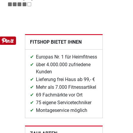
FITSHOP BIETET IHNEN
Europas Nr. 1 für Heimfitness
über 4.000.000 zufriedene
Kunden
Lieferung frei Haus ab 99,- €
Mehr als 7.000 Fitnessartikel
69 Fachmärkte vor Ort
75 eigene Servicetechniker
Montageservice möglich