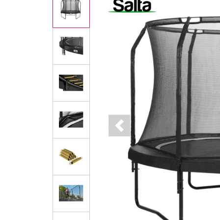
Previous