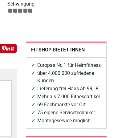
Schwingung
FITSHOP BIETET IHNEN
Europas Nr. 1 für Heimfitness
über 4.000.000 zufriedene
Kunden
Lieferung frei Haus ab 99,- €
Mehr als 7.000 Fitnessartikel
69 Fachmärkte vor Ort
75 eigene Servicetechniker
Montageservice möglich