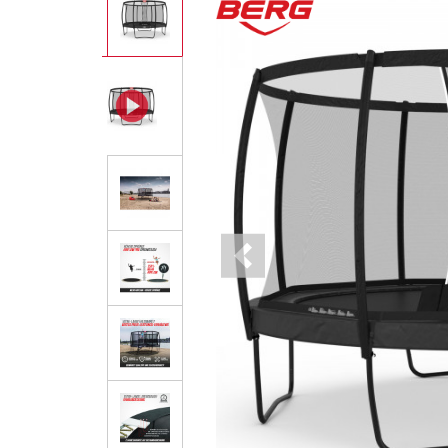
Previous