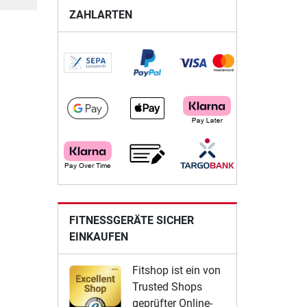
ZAHLARTEN
FITNESSGERÄTE SICHER
EINKAUFEN
Fitshop ist ein von
Trusted Shops
geprüfter Online-