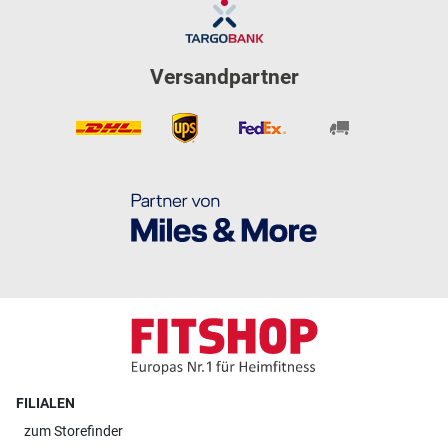
Versandpartner
FILIALEN
zum
Storefinder