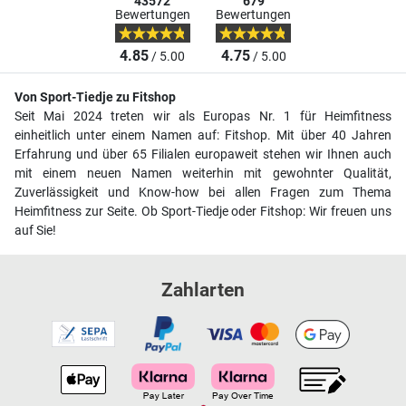
43572
679
Bewertungen
Bewertungen
4.85
4.75
/ 5.00
/ 5.00
Von Sport-Tiedje zu Fitshop
Seit Mai 2024 treten wir als Europas Nr. 1 für Heimfitness
einheitlich unter einem Namen auf: Fitshop. Mit über 40 Jahren
Erfahrung und über 65 Filialen europaweit stehen wir Ihnen auch
mit einem neuen Namen weiterhin mit gewohnter Qualität,
Zuverlässigkeit und Know-how bei allen Fragen zum Thema
Heimfitness zur Seite. Ob Sport-Tiedje oder Fitshop: Wir freuen uns
auf Sie!
Zahlarten