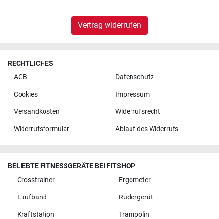
Vertrag widerrufen
RECHTLICHES
AGB
Datenschutz
Cookies
Impressum
Versandkosten
Widerrufsrecht
Widerrufsformular
Ablauf des Widerrufs
BELIEBTE FITNESSGERÄTE BEI FITSHOP
Crosstrainer
Ergometer
Laufband
Rudergerät
Kraftstation
Trampolin