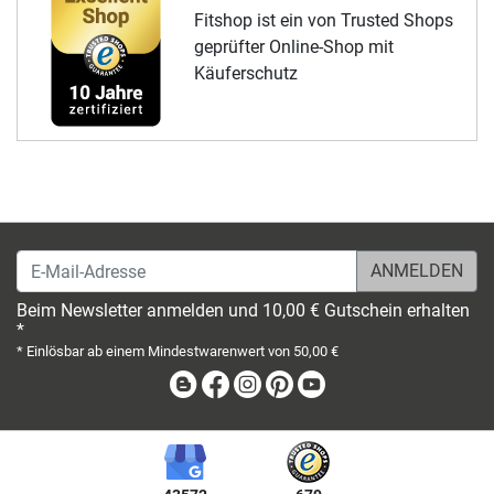
Fitshop ist ein von Trusted Shops
geprüfter Online-Shop mit
Käuferschutz
E-Mail-Adresse
Beim Newsletter anmelden und 10,00 € Gutschein erhalten
*
* Einlösbar ab einem Mindestwarenwert von 50,00 €
Blog
Facebook
Instagram
Pinterest
Youtube