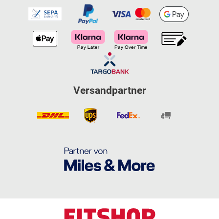
Versandpartner