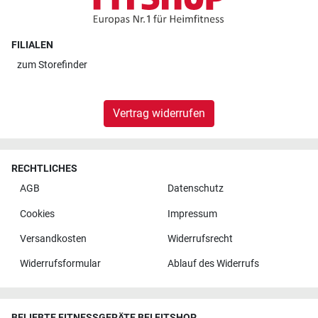
FILIALEN
zum
Storefinder
Vertrag widerrufen
RECHTLICHES
AGB
Datenschutz
Cookies
Impressum
Versandkosten
Widerrufsrecht
Widerrufsformular
Ablauf des Widerrufs
BELIEBTE FITNESSGERÄTE BEI FITSHOP