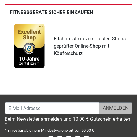
FITNESSGERÄTE SICHER EINKAUFEN
Fitshop ist ein von Trusted Shops
geprüfter Online-Shop mit
Käuferschutz
E-Mail-Adresse
Beim Newsletter anmelden und 10,00 € Gutschein erhalten
*
* Einlösbar ab einem Mindestwarenwert von 50,00 €