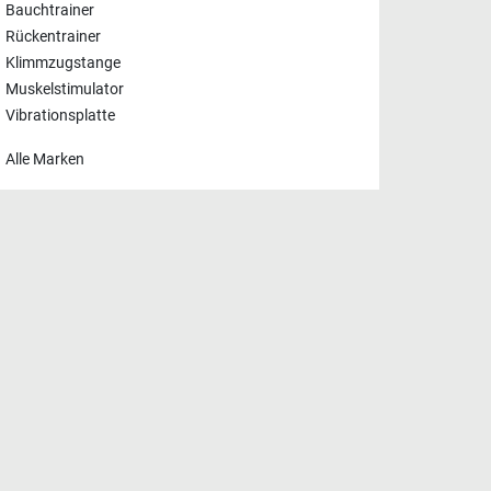
Bauchtrainer
Rückentrainer
Klimmzugstange
Muskelstimulator
Vibrationsplatte
Alle Marken