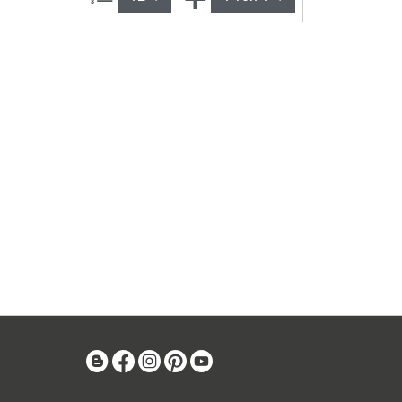
Blog
Facebook
Instagram
Pinterest
Youtube