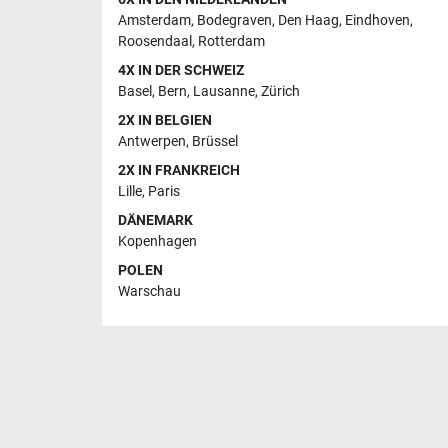
Amsterdam
,
Bodegraven
,
Den Haag
,
Eindhoven
,
Roosendaal
,
Rotterdam
4X IN DER SCHWEIZ
Basel
,
Bern
,
Lausanne
,
Zürich
2X IN BELGIEN
Antwerpen
,
Brüssel
2X IN FRANKREICH
Lille
,
Paris
DÄNEMARK
Kopenhagen
POLEN
Warschau