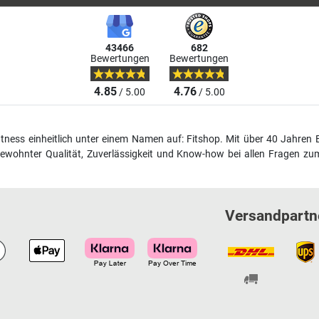
43466
682
Bewertungen
Bewertungen
4.85
4.76
/ 5.00
/ 5.00
fitness einheitlich unter einem Namen auf: Fitshop. Mit über 40 Jahren 
wohnter Qualität, Zuverlässigkeit und Know-how bei allen Fragen zum
Versandpartn