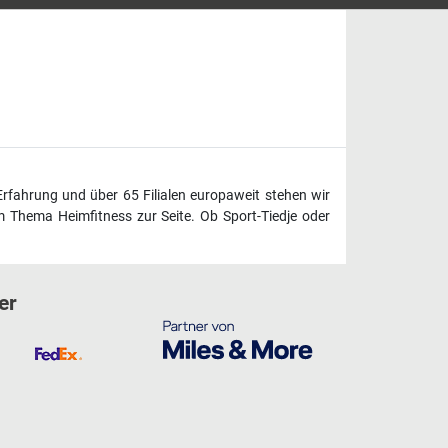
Erfahrung und über 65 Filialen europaweit stehen wir
 Thema Heimfitness zur Seite. Ob Sport-Tiedje oder
er