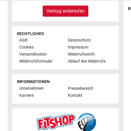
B
Vertrag widerrufen
RECHTLICHES
AGB
Datenschutz
Cookies
Impressum
Versandkosten
Widerrufsrecht
Widerrufsformular
Ablauf des Widerrufs
INFORMATIONEN
Unternehmen
Pressebereich
Karriere
Kontakt