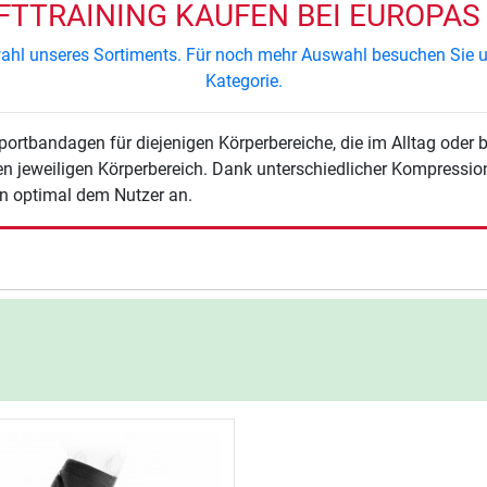
TRAINING KAUFEN BEI EUROPAS 
swahl unseres Sortiments. Für noch mehr Auswahl besuchen Sie u
Kategorie.
rtbandagen für diejenigen Körperbereiche, die im Alltag oder 
den jeweiligen Körperbereich. Dank unterschiedlicher Kompress
n optimal dem Nutzer an.