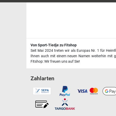
Von Sport-Tiedje zu Fitshop
Seit Mai 2024 treten wir als Europas Nr. 1 für Heim
Ihnen auch mit einem neuen Namen weiterhin mit ge
Fitshop: Wir freuen uns auf Sie!
Zahlarten