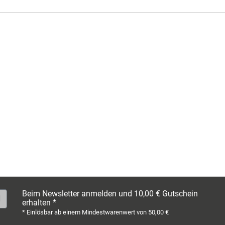
Beim Newsletter anmelden und 10,00 € Gutschein
erhalten *
* Einlösbar ab einem Mindestwarenwert von 50,00 €