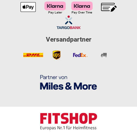
Versandpartner