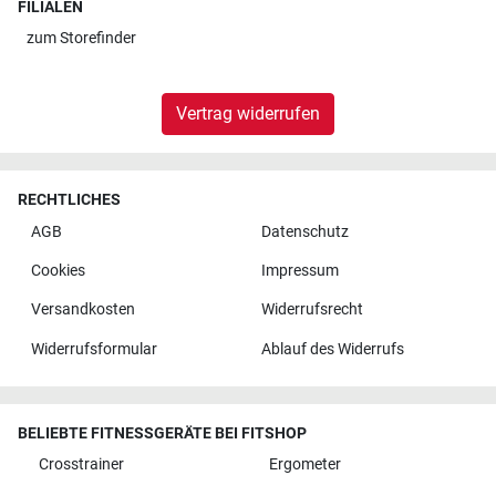
FILIALEN
zum
Storefinder
Vertrag widerrufen
RECHTLICHES
AGB
Datenschutz
Cookies
Impressum
Versandkosten
Widerrufsrecht
Widerrufsformular
Ablauf des Widerrufs
BELIEBTE FITNESSGERÄTE BEI FITSHOP
Crosstrainer
Ergometer