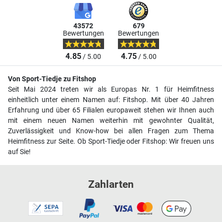
43572
679
Bewertungen
Bewertungen
4.85
4.75
/ 5.00
/ 5.00
Von Sport-Tiedje zu Fitshop
Seit Mai 2024 treten wir als Europas Nr. 1 für Heimfitness
einheitlich unter einem Namen auf: Fitshop. Mit über 40 Jahren
Erfahrung und über 65 Filialen europaweit stehen wir Ihnen auch
mit einem neuen Namen weiterhin mit gewohnter Qualität,
Zuverlässigkeit und Know-how bei allen Fragen zum Thema
Heimfitness zur Seite. Ob Sport-Tiedje oder Fitshop: Wir freuen uns
auf Sie!
Zahlarten