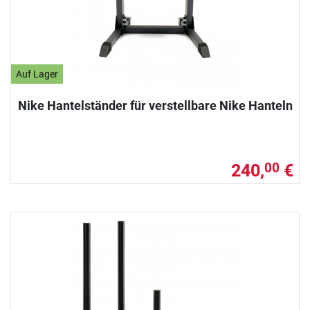
Auf Lager
Nike Hantelständer für verstellbare Nike Hanteln
240,
€
00