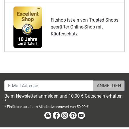
Fitshop ist ein von Trusted Shops
geprüfter Online-Shop mit
Käuferschutz
E-Mail-Adresse
Beim Newsletter anmelden und 10,00 € Gutschein erhalten
*
* Einlösbar ab einem Mindestwarenwert von 50,00 €
Blog
Facebook
Instagram
Pinterest
Youtube