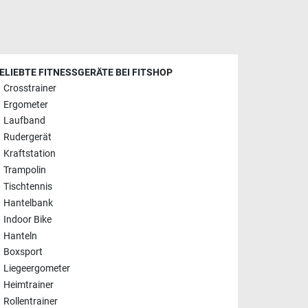
ELIEBTE FITNESSGERÄTE BEI FITSHOP
Crosstrainer
Ergometer
Laufband
Rudergerät
Kraftstation
Trampolin
Tischtennis
Hantelbank
Indoor Bike
Hanteln
Boxsport
Liegeergometer
Heimtrainer
Rollentrainer