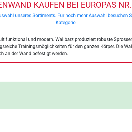
NWAND KAUFEN BEI EUROPAS NR. 
e Auswahl unseres Sortiments. Für noch mehr Auswahl besuchen 
Kategorie.
tifunktional und modern. Wallbarz produziert robuste Sprossenw
reiche Trainingsmöglichkeiten für den ganzen Körper. Die Wal
h an der Wand befestigt werden.