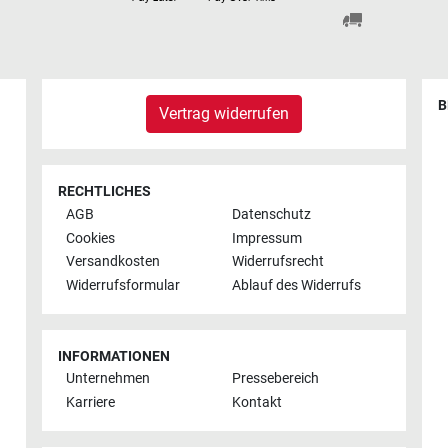
B
Vertrag widerrufen
RECHTLICHES
AGB
Datenschutz
Cookies
Impressum
Versandkosten
Widerrufsrecht
Widerrufsformular
Ablauf des Widerrufs
INFORMATIONEN
Unternehmen
Pressebereich
Karriere
Kontakt