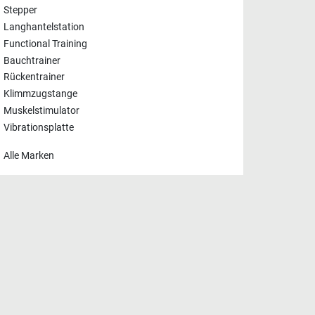
Stepper
Langhantelstation
Functional Training
Bauchtrainer
Rückentrainer
Klimmzugstange
Muskelstimulator
Vibrationsplatte
Alle Marken