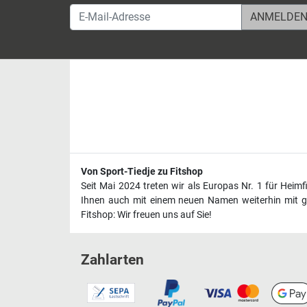
E-Mail-Adresse
Von Sport-Tiedje zu Fitshop
Seit Mai 2024 treten wir als Europas Nr. 1 für Heim
Ihnen auch mit einem neuen Namen weiterhin mit ge
Fitshop: Wir freuen uns auf Sie!
Zahlarten