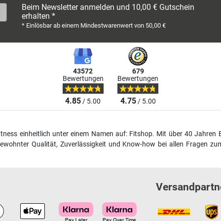
Beim Newsletter anmelden und 10,00 € Gutschein
erhalten *
* Einlösbar ab einem Mindestwarenwert von 50,00 €
43572
679
Bewertungen
Bewertungen
4.85
4.75
/ 5.00
/ 5.00
fitness einheitlich unter einem Namen auf: Fitshop. Mit über 40 Jahren 
wohnter Qualität, Zuverlässigkeit und Know-how bei allen Fragen zum
Versandpartn