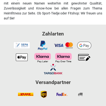
mit einem neuen Namen weiterhin mit gewohnter Qualität,
Zuverlässigkeit und Know-how bei allen Fragen zum Thema
Heimfitness zur Seite. Ob Sport-Tiedje oder Fitshop: Wir freuen uns
auf Sie!
Zahlarten
Versandpartner