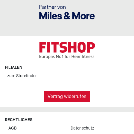
FILIALEN
zum
Storefinder
Vertrag widerrufen
RECHTLICHES
AGB
Datenschutz