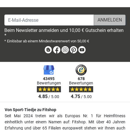
E-Mail-Adresse
Beim Newsletter anmelden und 10,00 € Gutschein erhalten
*
* Einlösbar ab einem Mindestwarenwert von 50,00 €
Blog
Facebook
Instagram
Pinterest
Youtube
43495
678
Bewertungen
Bewertungen
4.85
4.75
/ 5.00
/ 5.00
Von Sport-Tiedje zu Fitshop
Seit Mai 2024 treten wir als Europas Nr. 1 für Heimfitness
einheitlich unter einem Namen auf: Fitshop. Mit über 40 Jahren
Erfahrung und über 65 Filialen europaweit stehen wir Ihnen auch