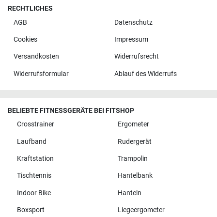
RECHTLICHES
AGB
Datenschutz
Cookies
Impressum
Versandkosten
Widerrufsrecht
Widerrufsformular
Ablauf des Widerrufs
BELIEBTE FITNESSGERÄTE BEI FITSHOP
Crosstrainer
Ergometer
Laufband
Rudergerät
Kraftstation
Trampolin
Tischtennis
Hantelbank
Indoor Bike
Hanteln
Boxsport
Liegeergometer