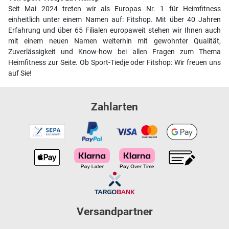
Seit Mai 2024 treten wir als Europas Nr. 1 für Heimfitness
einheitlich unter einem Namen auf: Fitshop. Mit über 40 Jahren
Erfahrung und über 65 Filialen europaweit stehen wir Ihnen auch
mit einem neuen Namen weiterhin mit gewohnter Qualität,
Zuverlässigkeit und Know-how bei allen Fragen zum Thema
Heimfitness zur Seite. Ob Sport-Tiedje oder Fitshop: Wir freuen uns
auf Sie!
Zahlarten
Versandpartner