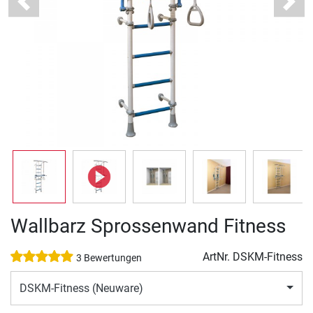
Previous
Next
Wallbarz Sprossenwand Fitness
ArtNr.
DSKM-Fitness
3 Bewertungen
DSKM-Fitness (Neuware)