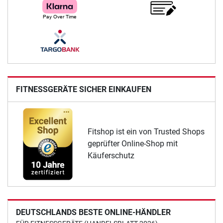
FITNESSGERÄTE SICHER EINKAUFEN
Fitshop ist ein von Trusted Shops
geprüfter Online-Shop mit
Käuferschutz
DEUTSCHLANDS BESTE ONLINE-HÄNDLER