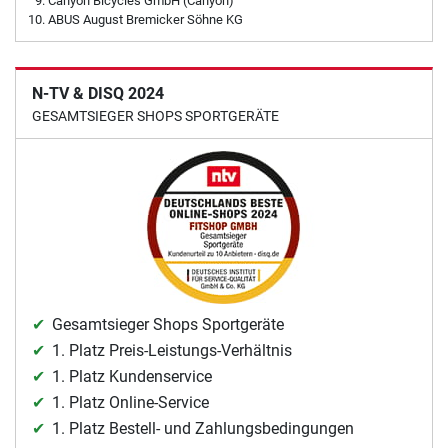
Canyon Bicycles GmbH (Canyon)
ABUS August Bremicker Söhne KG
N-TV & DISQ 2024
GESAMTSIEGER SHOPS SPORTGERÄTE
Gesamtsieger Shops Sportgeräte
1. Platz Preis-Leistungs-Verhältnis
1. Platz Kundenservice
1. Platz Online-Service
1. Platz Bestell- und Zahlungsbedingungen