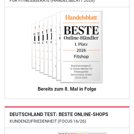
FÜR FITNESSGERÄTE (HANDELSBLATT 2026)
Bereits zum 8. Mal in Folge
DEUTSCHLAND TEST: BESTE ONLINE-SHOPS
KUNDENZUFRIEDENHEIT (FOCUS 16/26)