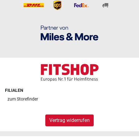
FILIALEN
zum
Storefinder
Vertrag widerrufen