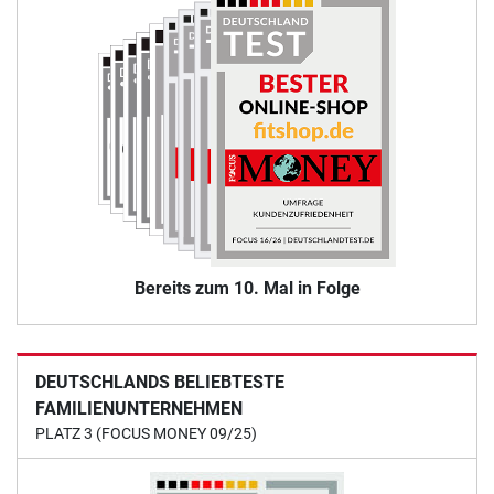
Bereits zum 10. Mal in Folge
DEUTSCHLANDS BELIEBTESTE
FAMILIENUNTERNEHMEN
PLATZ 3 (FOCUS MONEY 09/25)