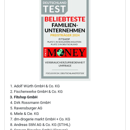
Adolf Würth GmbH & Co. KG
Fischerwerke GmbH & Co. KG
Fitshop GmbH
Dirk Rossmann GmbH
Ravensburger AG
Miele & Cie. KG
dm-drogerie markt GmbH + Co. KG
Andreas Stihl AG & Co. KG (STIHL)