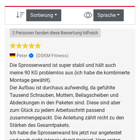
Sortierung
Sprache
2 Personen fanden diese Bewertung hilfreich
Peter
(DSKM-Fitness)
Die Sprossenwand ist super stabil und hält auch
meine 90 KG problemlos aus (ich habe die kombinierte
Montage gewählt).
Der Aufbau ist durchaus aufwendig, da gefühlte
Tausend Schrauben, Muttern, Beilagscheiben und
Abdeckungen in den Paketen sind. Diese sind aber
zum Glück zu jedem Arbeitsschritt passend
zusammengepackt. Die Anleitung zählt nicht zu den
Stärken des Gesamtpakets.
Ich habe die Sprossenwand bis jetzt nur angetestet