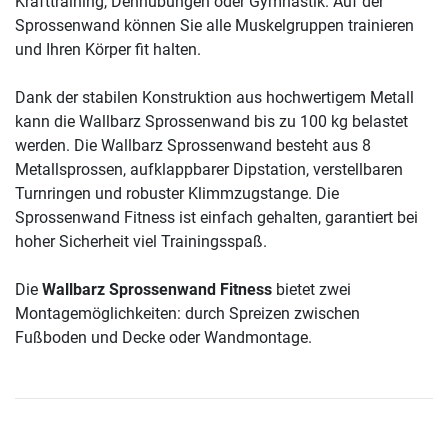
Krafttraining, Dehnübungen oder Gymnastik. Auf der
Sprossenwand können Sie alle Muskelgruppen trainieren
und Ihren Körper fit halten.
Dank der stabilen Konstruktion aus hochwertigem Metall
kann die Wallbarz Sprossenwand bis zu 100 kg belastet
werden. Die Wallbarz Sprossenwand besteht aus 8
Metallsprossen, aufklappbarer Dipstation, verstellbaren
Turnringen und robuster Klimmzugstange. Die
Sprossenwand Fitness ist einfach gehalten, garantiert bei
hoher Sicherheit viel Trainingsspaß.
Die
Wallbarz Sprossenwand Fitness
bietet zwei
Montagemöglichkeiten: durch Spreizen zwischen
Fußboden und Decke oder Wandmontage.