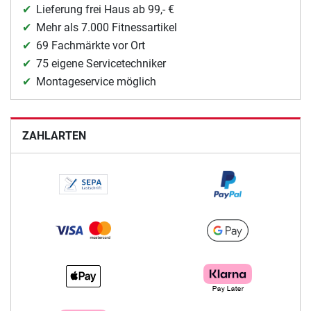
Lieferung frei Haus ab 99,- €
Mehr als 7.000 Fitnessartikel
69 Fachmärkte vor Ort
75 eigene Servicetechniker
Montageservice möglich
ZAHLARTEN