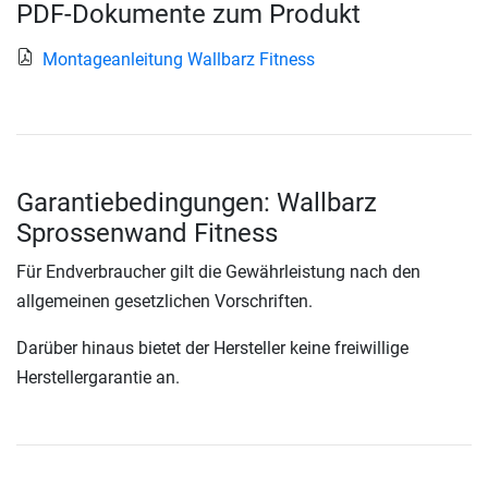
PDF-Dokumente zum Produkt
Montageanleitung Wallbarz Fitness
Garantiebedingungen: Wallbarz
Sprossenwand Fitness
Für Endverbraucher gilt die Gewährleistung nach den
allgemeinen gesetzlichen Vorschriften.
Darüber hinaus bietet der Hersteller keine freiwillige
Herstellergarantie an.