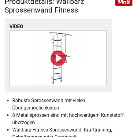
Produktdetails: Wallbarz
Sprossenwand Fitness
VIDEO
Robuste Sprossenwand mit vielen
Übungsmöglichkeiten
8 Metallsprossen sind mit hochwertigem Kunststoff
überzogen
Wallbarz Fitness Sprossenwand: Krafttraining,