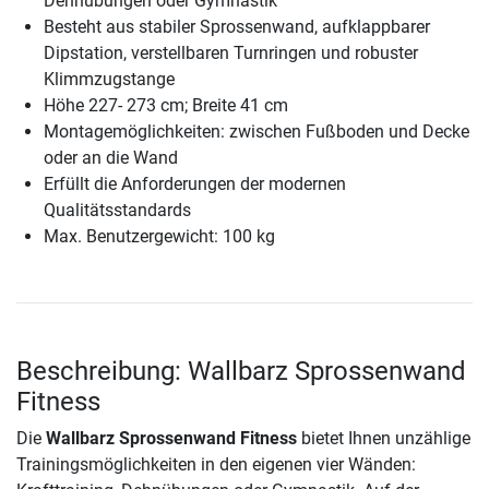
Dehnübungen oder Gymnastik
Besteht aus stabiler Sprossenwand, aufklappbarer
Dipstation, verstellbaren Turnringen und robuster
Klimmzugstange
Höhe 227- 273 cm; Breite 41 cm
Montagemöglichkeiten: zwischen Fußboden und Decke
oder an die Wand
Erfüllt die Anforderungen der modernen
Qualitätsstandards
Max. Benutzergewicht: 100 kg
Beschreibung: Wallbarz Sprossenwand
Fitness
Die
Wallbarz Sprossenwand Fitness
bietet Ihnen unzählige
Trainingsmöglichkeiten in den eigenen vier Wänden: