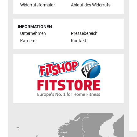
Widerrufsformular
Ablauf des Widerrufs
INFORMATIONEN
Unternehmen
Pressebereich
Karriere
Kontakt