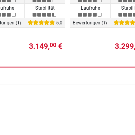
ufruhe
Stabilität
Laufruhe
Stabili
tungen
5,0
Bewertungen
(1)
(1)
3.149,
€
3.299
00