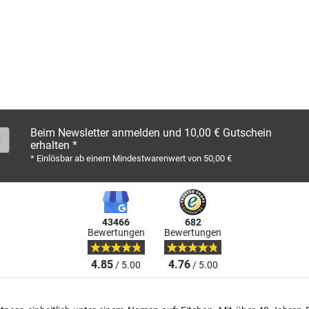
Beim Newsletter anmelden und 10,00 € Gutschein
erhalten *
* Einlösbar ab einem Mindestwarenwert von 50,00 €
43466
682
Bewertungen
Bewertungen
4.85
4.76
/ 5.00
/ 5.00