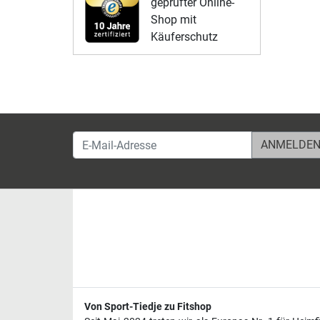
geprüfter Online-
Shop mit
Käuferschutz
E-Mail-Adresse
Von Sport-Tiedje zu Fitshop