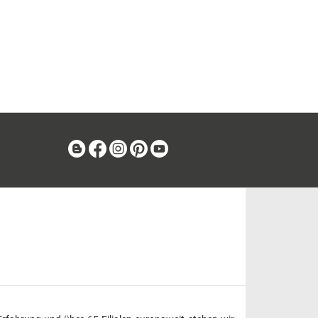
Blog
Facebook
Instagram
Pinterest
Youtube