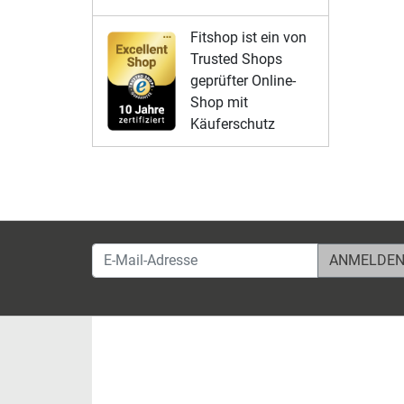
Fitshop ist ein von
Trusted Shops
geprüfter Online-
Shop mit
Käuferschutz
E-Mail-Adresse