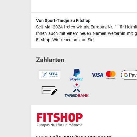
Von Sport-Tiedje zu Fitshop
Seit Mai 2024 treten wir als Europas Nr. 1 für Heim
Ihnen auch mit einem neuen Namen weiterhin mit ge
Fitshop: Wir freuen uns auf Sie!
Zahlarten