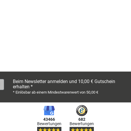
Beim Newsletter anmelden und 10,00 € Gutschein
erhalten *
* Einlösbar ab einem Mindestwarenwert von 50,00 €
43466
682
Bewertungen
Bewertungen