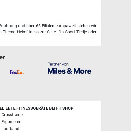
Erfahrung und über 65 Filialen europaweit stehen wir
 Thema Heimfitness zur Seite. Ob Sport-Tiedje oder
er
ELIEBTE FITNESSGERÄTE BEI FITSHOP
Crosstrainer
Ergometer
Laufband