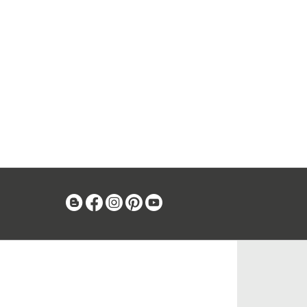
Blog
Facebook
Instagram
Pinterest
Youtube