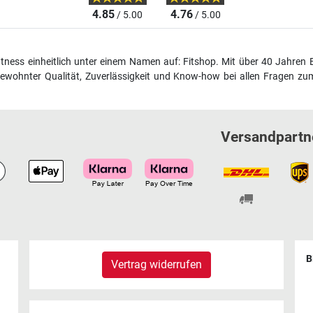
4.85
4.76
/ 5.00
/ 5.00
fitness einheitlich unter einem Namen auf: Fitshop. Mit über 40 Jahren 
wohnter Qualität, Zuverlässigkeit und Know-how bei allen Fragen zum
Versandpartn
B
Vertrag widerrufen